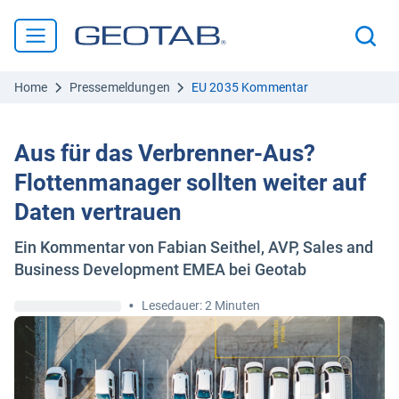
Home
Pressemeldungen
EU 2035 Kommentar
Aus für das Verbrenner-Aus?
Flottenmanager sollten weiter auf
Daten vertrauen
Ein Kommentar von Fabian Seithel, AVP, Sales and
Business Development EMEA bei Geotab
•
Lesedauer: 2 Minuten