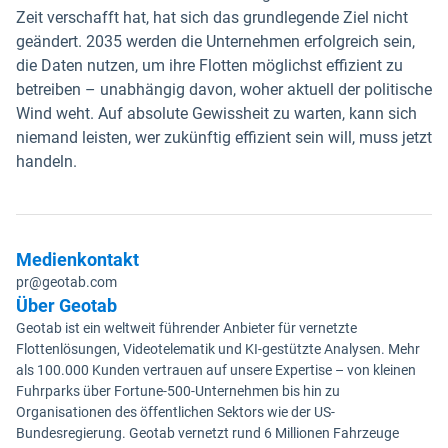
Zeit verschafft hat, hat sich das grundlegende Ziel nicht
geändert. 2035 werden die Unternehmen erfolgreich sein,
die Daten nutzen, um ihre Flotten möglichst effizient zu
betreiben – unabhängig davon, woher aktuell der politische
Wind weht. Auf absolute Gewissheit zu warten, kann sich
niemand leisten, wer zukünftig effizient sein will, muss jetzt
handeln.
Medienkontakt
pr@geotab.com
Über Geotab
Geotab ist ein weltweit führender Anbieter für vernetzte
Flottenlösungen, Videotelematik und KI-gestützte Analysen. Mehr
als 100.000 Kunden vertrauen auf unsere Expertise – von kleinen
Fuhrparks über Fortune-500-Unternehmen bis hin zu
Organisationen des öffentlichen Sektors wie der US-
Bundesregierung. Geotab vernetzt rund 6 Millionen Fahrzeuge