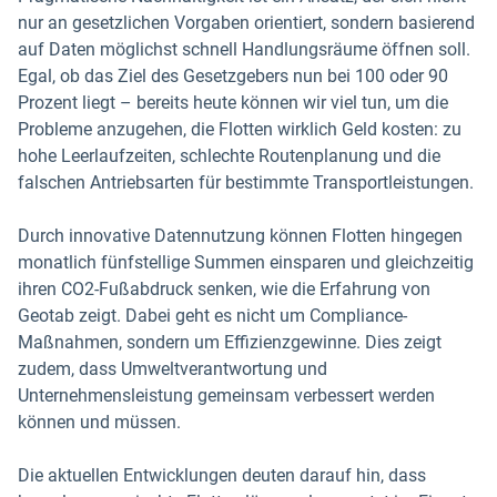
nur an gesetzlichen Vorgaben orientiert, sondern basierend
auf Daten möglichst schnell Handlungsräume öffnen soll.
Egal, ob das Ziel des Gesetzgebers nun bei 100 oder 90
Prozent liegt – bereits heute können wir viel tun, um die
Probleme anzugehen, die Flotten wirklich Geld kosten: zu
hohe Leerlaufzeiten, schlechte Routenplanung und die
falschen Antriebsarten für bestimmte Transportleistungen.
Durch innovative Datennutzung können Flotten hingegen
monatlich fünfstellige Summen einsparen und gleichzeitig
ihren CO2-Fußabdruck senken, wie die Erfahrung von
Geotab zeigt. Dabei geht es nicht um Compliance-
Maßnahmen, sondern um Effizienzgewinne. Dies zeigt
zudem, dass Umweltverantwortung und
Unternehmensleistung gemeinsam verbessert werden
können und müssen.
Die aktuellen Entwicklungen deuten darauf hin, dass