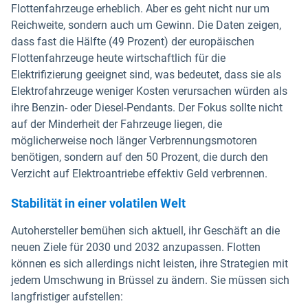
Flottenfahrzeuge erheblich. Aber es geht nicht nur um
Reichweite, sondern auch um Gewinn. Die Daten zeigen,
dass fast die Hälfte (49 Prozent) der europäischen
Flottenfahrzeuge heute wirtschaftlich für die
Elektrifizierung geeignet sind, was bedeutet, dass sie als
Elektrofahrzeuge weniger Kosten verursachen würden als
ihre Benzin- oder Diesel-Pendants. Der Fokus sollte nicht
auf der Minderheit der Fahrzeuge liegen, die
möglicherweise noch länger Verbrennungsmotoren
benötigen, sondern auf den 50 Prozent, die durch den
Verzicht auf Elektroantriebe effektiv Geld verbrennen.
Stabilität in einer volatilen Welt
Autohersteller bemühen sich aktuell, ihr Geschäft an die
neuen Ziele für 2030 und 2032 anzupassen. Flotten
können es sich allerdings nicht leisten, ihre Strategien mit
jedem Umschwung in Brüssel zu ändern. Sie müssen sich
langfristiger aufstellen: