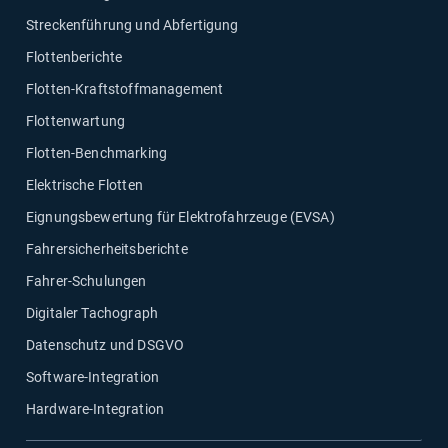
Streckenführung und Abfertigung
Flottenberichte
Flotten-Kraftstoffmanagement
Flottenwartung
Flotten-Benchmarking
Elektrische Flotten
Eignungsbewertung für Elektrofahrzeuge (EVSA)
Fahrersicherheitsberichte
Fahrer-Schulungen
Digitaler Tachograph
Datenschutz und DSGVO
Software-Integration
Hardware-Integration