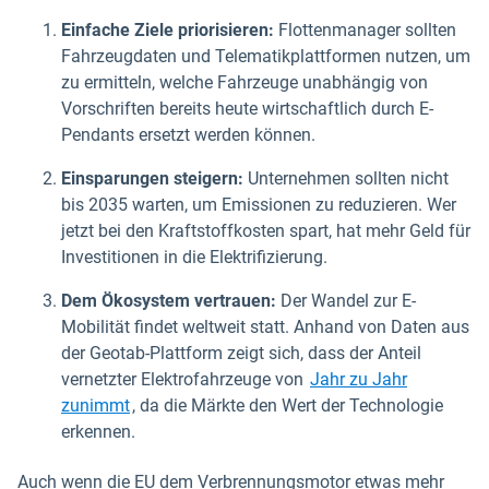
Einfache Ziele priorisieren:
Flottenmanager sollten
Fahrzeugdaten und Telematikplattformen nutzen, um
zu ermitteln, welche Fahrzeuge unabhängig von
Vorschriften bereits heute wirtschaftlich durch E-
Pendants ersetzt werden können.
Einsparungen steigern:
Unternehmen sollten nicht
bis 2035 warten, um Emissionen zu reduzieren. Wer
jetzt bei den Kraftstoffkosten spart, hat mehr Geld für
Investitionen in die Elektrifizierung.
Dem Ökosystem vertrauen:
Der Wandel zur E-
Mobilität findet weltweit statt. Anhand von Daten aus
der Geotab-Plattform zeigt sich, dass der Anteil
vernetzter Elektrofahrzeuge von
Jahr zu Jahr
zunimmt
, da die Märkte den Wert der Technologie
erkennen.
Auch wenn die EU dem Verbrennungsmotor etwas mehr