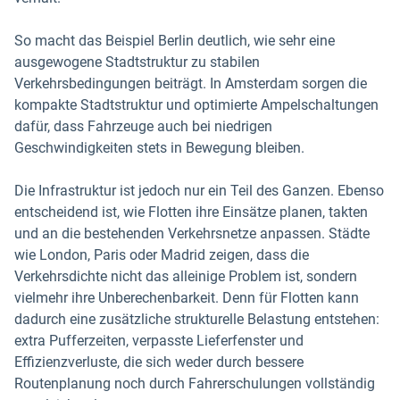
So macht das Beispiel Berlin deutlich, wie sehr eine
ausgewogene Stadtstruktur zu stabilen
Verkehrsbedingungen beiträgt. In Amsterdam sorgen die
kompakte Stadtstruktur und optimierte Ampelschaltungen
dafür, dass Fahrzeuge auch bei niedrigen
Geschwindigkeiten stets in Bewegung bleiben.
Die Infrastruktur ist jedoch nur ein Teil des Ganzen. Ebenso
entscheidend ist, wie Flotten ihre Einsätze planen, takten
und an die bestehenden Verkehrsnetze anpassen. Städte
wie London, Paris oder Madrid zeigen, dass die
Verkehrsdichte nicht das alleinige Problem ist, sondern
vielmehr ihre Unberechenbarkeit. Denn für Flotten kann
dadurch eine zusätzliche strukturelle Belastung entstehen:
extra Pufferzeiten, verpasste Lieferfenster und
Effizienzverluste, die sich weder durch bessere
Routenplanung noch durch Fahrerschulungen vollständig