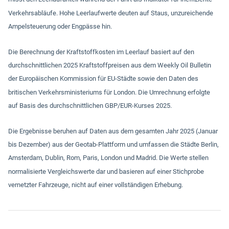
Verkehrsabläufe. Hohe Leerlaufwerte deuten auf Staus, unzureichende
Ampelsteuerung oder Engpässe hin.
Die Berechnung der Kraftstoffkosten im Leerlauf basiert auf den
durchschnittlichen 2025 Kraftstoffpreisen aus dem Weekly Oil Bulletin
der Europäischen Kommission für EU-Städte sowie den Daten des
britischen Verkehrsministeriums für London. Die Umrechnung erfolgte
auf Basis des durchschnittlichen GBP/EUR-Kurses 2025.
Die Ergebnisse beruhen auf Daten aus dem gesamten Jahr 2025 (Januar
bis Dezember) aus der Geotab-Plattform und umfassen die Städte Berlin,
Amsterdam, Dublin, Rom, Paris, London und Madrid. Die Werte stellen
normalisierte Vergleichswerte dar und basieren auf einer Stichprobe
vernetzter Fahrzeuge, nicht auf einer vollständigen Erhebung.