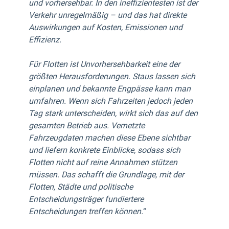
und vorhersehbar. In den ineffizientesten ist der
Verkehr unregelmäßig – und das hat direkte
Auswirkungen auf Kosten, Emissionen und
Effizienz.
Für Flotten ist Unvorhersehbarkeit eine der
größten Herausforderungen. Staus lassen sich
einplanen und bekannte Engpässe kann man
umfahren. Wenn sich Fahrzeiten jedoch jeden
Tag stark unterscheiden, wirkt sich das auf den
gesamten Betrieb aus. Vernetzte
Fahrzeugdaten machen diese Ebene sichtbar
und liefern konkrete Einblicke, sodass sich
Flotten nicht auf reine Annahmen stützen
müssen. Das schafft die Grundlage, mit der
Flotten, Städte und politische
Entscheidungsträger fundiertere
Entscheidungen treffen können.
“