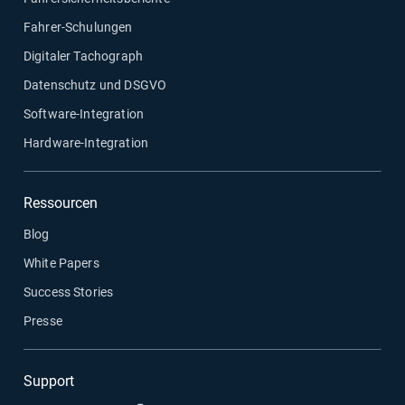
Fahrer-Schulungen
Digitaler Tachograph
Datenschutz und DSGVO
Software-Integration
Hardware-Integration
Ressourcen
Blog
White Papers
Success Stories
Presse
Support