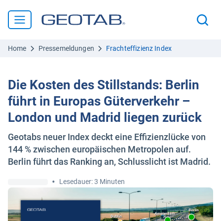
Home
Pressemeldungen
Frachteffizienz Index
Die Kosten des Stillstands: Berlin
führt in Europas Güterverkehr –
London und Madrid liegen zurück
Geotabs neuer Index deckt eine Effizienzlücke von
144 % zwischen europäischen Metropolen auf.
Berlin führt das Ranking an, Schlusslicht ist Madrid.
•
Lesedauer: 3 Minuten