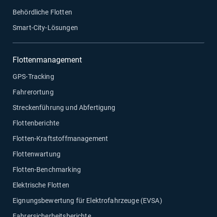
Behördliche Flotten
Smart-City-Lösungen
Flottenmanagement
GPS-Tracking
Fahrerortung
Streckenführung und Abfertigung
Flottenberichte
Flotten-Kraftstoffmanagement
Flottenwartung
Flotten-Benchmarking
Elektrische Flotten
Eignungsbewertung für Elektrofahrzeuge (EVSA)
Fahrersicherheitsberichte