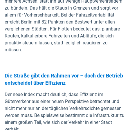
mehrere Achsen, statt ihn auf wenige Hauptverkehrsadern
zu bündeln. Das hält die Staus in Grenzen und sorgt vor
allem für Vorhersehbarkeit. Bei der Fahrzeitvariabilität
erreicht Berlin mit 82 Punkten den Bestwert unter allen
verglichenen Städten. Für Flotten bedeutet das: planbare
Routen, kalkulierbare Fahrzeiten und Abläufe, die sich
proaktiv steuern lassen, statt lediglich reagieren zu
müssen.
Die Straße gibt den Rahmen vor – doch der Betrieb
entscheidet über Effizienz
Der neue Index macht deutlich, dass Effizienz im
Güterverkehr aus einer neuen Perspektive betrachtet und
nicht mehr nur an der täglichen Verkehrsdichte gemessen
werden muss. Beispielsweise bestimmt die Infrastruktur zu
einem großen Teil, wie sich der Verkehr in einer Stadt
verhält.