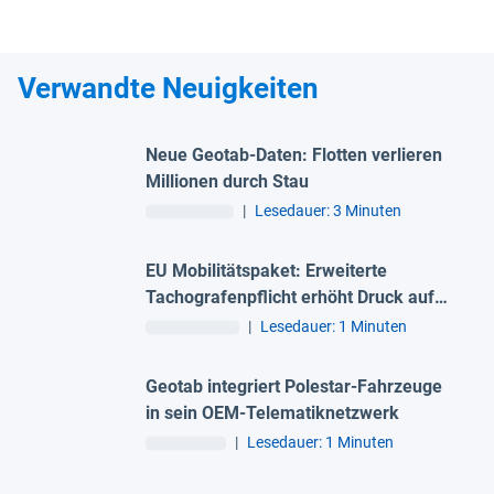
Verwandte Neuigkeiten
Neue Geotab-Daten: Flotten verlieren
Millionen durch Stau
|
Lesedauer: 3 Minuten
EU Mobilitätspaket: Erweiterte
Tachografenpflicht erhöht Druck auf
Flotten
|
Lesedauer: 1 Minuten
Geotab integriert Polestar-Fahrzeuge
in sein OEM-Telematiknetzwerk
|
Lesedauer: 1 Minuten