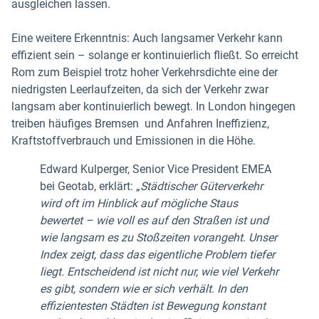
ausgleichen lassen.
Eine weitere Erkenntnis: Auch langsamer Verkehr kann
effizient sein – solange er kontinuierlich fließt. So erreicht
Rom zum Beispiel trotz hoher Verkehrsdichte eine der
niedrigsten Leerlaufzeiten, da sich der Verkehr zwar
langsam aber kontinuierlich bewegt. In London hingegen
treiben häufiges Bremsen und Anfahren Ineffizienz,
Kraftstoffverbrauch und Emissionen in die Höhe.
Edward Kulperger, Senior Vice President EMEA
bei Geotab, erklärt: „
Städtischer Güterverkehr
wird oft im Hinblick auf mögliche Staus
bewertet – wie voll es auf den Straßen ist und
wie langsam es zu Stoßzeiten vorangeht. Unser
Index zeigt, dass das eigentliche Problem tiefer
liegt. Entscheidend ist nicht nur, wie viel Verkehr
es gibt, sondern wie er sich verhält. In den
effizientesten Städten ist Bewegung konstant