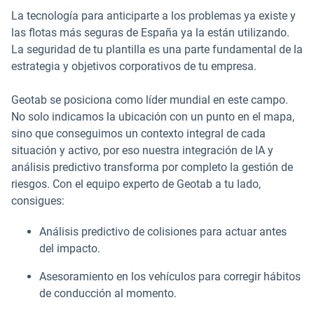
La tecnología para anticiparte a los problemas ya existe y
las flotas más seguras de España ya la están utilizando.
La seguridad de tu plantilla es una parte fundamental de la
estrategia y objetivos corporativos de tu empresa.
Geotab se posiciona como líder mundial en este campo.
No solo indicamos la ubicación con un punto en el mapa,
sino que conseguimos un contexto integral de cada
situación y activo, por eso nuestra integración de IA y
análisis predictivo transforma por completo la gestión de
riesgos. Con el equipo experto de Geotab a tu lado,
consigues:
Análisis predictivo de colisiones para actuar antes
del impacto.
Asesoramiento en los vehículos para corregir hábitos
de conducción al momento.