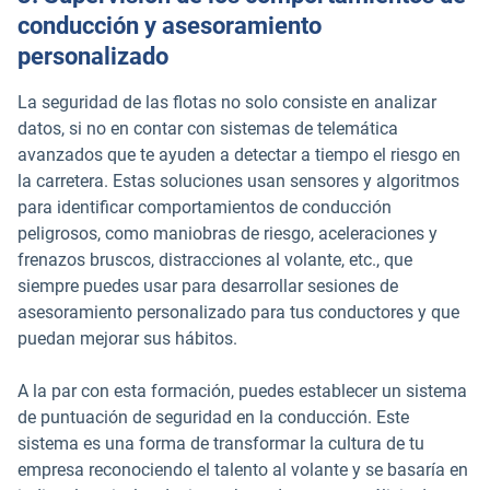
conducción y asesoramiento
personalizado
La seguridad de las flotas no solo consiste en analizar
datos, si no en contar con sistemas de telemática
avanzados que te ayuden a detectar a tiempo el riesgo en
la carretera. Estas soluciones usan sensores y algoritmos
para identificar comportamientos de conducción
peligrosos, como maniobras de riesgo, aceleraciones y
frenazos bruscos, distracciones al volante, etc., que
siempre puedes usar para desarrollar sesiones de
asesoramiento personalizado para tus conductores y que
puedan mejorar sus hábitos.
A la par con esta formación, puedes establecer un sistema
de puntuación de seguridad en la conducción. Este
sistema es una forma de transformar la cultura de tu
empresa reconociendo el talento al volante y se basaría en