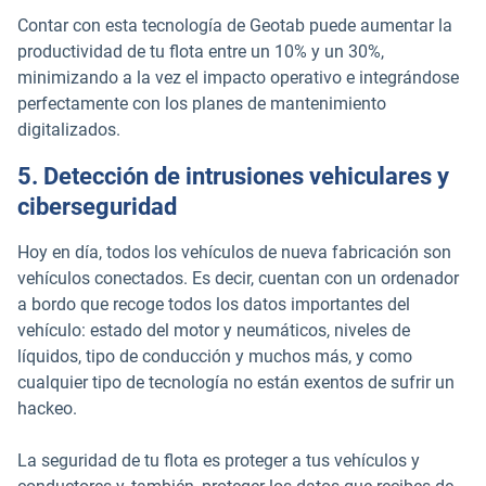
Contar con esta tecnología de Geotab puede aumentar la
productividad de tu flota entre un 10% y un 30%,
minimizando a la vez el impacto operativo e integrándose
perfectamente con los planes de mantenimiento
digitalizados.
5. Detección de intrusiones vehiculares y
ciberseguridad
Hoy en día, todos los vehículos de nueva fabricación son
vehículos conectados. Es decir, cuentan con un ordenador
a bordo que recoge todos los datos importantes del
vehículo: estado del motor y neumáticos, niveles de
líquidos, tipo de conducción y muchos más, y como
cualquier tipo de tecnología no están exentos de sufrir un
hackeo.
La seguridad de tu flota es proteger a tus vehículos y