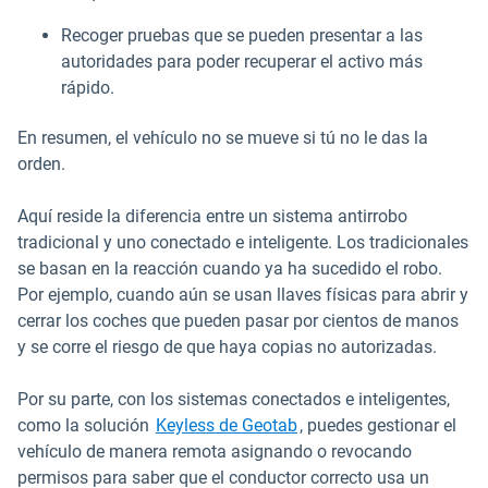
Recoger pruebas que se pueden presentar a las
autoridades para poder recuperar el activo más
rápido.
En resumen, el vehículo no se mueve si tú no le das la
orden.
Aquí reside la diferencia entre un sistema antirrobo
tradicional y uno conectado e inteligente. Los tradicionales
se basan en la reacción cuando ya ha sucedido el robo.
Por ejemplo, cuando aún se usan llaves físicas para abrir y
cerrar los coches que pueden pasar por cientos de manos
y se corre el riesgo de que haya copias no autorizadas.
Por su parte, con los sistemas conectados e inteligentes,
como la solución
Keyless de Geotab
, puedes gestionar el
vehículo de manera remota asignando o revocando
permisos para saber que el conductor correcto usa un