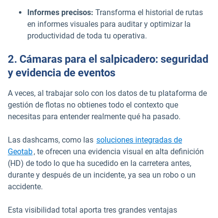
Informes precisos:
Transforma el historial de rutas
en informes visuales para auditar y optimizar la
productividad de toda tu operativa.
2. Cámaras para el salpicadero: seguridad
y evidencia de eventos
A veces, al trabajar solo con los datos de tu plataforma de
gestión de flotas no obtienes todo el contexto que
necesitas para entender realmente qué ha pasado.
Las dashcams, como las
soluciones integradas de
Geotab
, te ofrecen una evidencia visual en alta definición
(HD) de todo lo que ha sucedido en la carretera antes,
durante y después de un incidente, ya sea un robo o un
accidente.
Esta visibilidad total aporta tres grandes ventajas