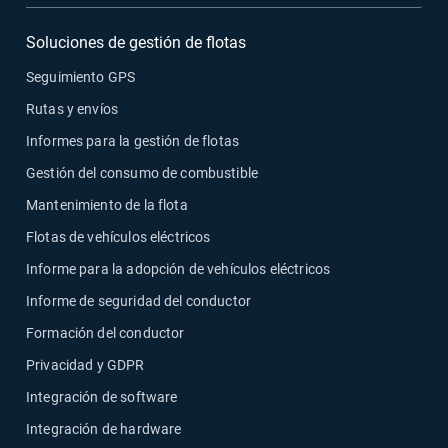
Soluciones de gestión de flotas
Seguimiento GPS
Rutas y envíos
Informes para la gestión de flotas
Gestión del consumo de combustible
Mantenimiento de la flota
Flotas de vehículos eléctricos
Informe para la adopción de vehículos eléctricos
Informe de seguridad del conductor
Formación del conductor
Privacidad y GDPR
Integración de software
Integración de hardware