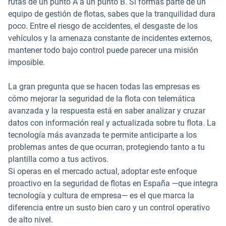
rutas de un punto A a un punto B. Si formas parte de un
equipo de gestión de flotas, sabes que la tranquilidad dura
poco. Entre el riesgo de accidentes, el desgaste de los
vehículos y la amenaza constante de incidentes externos,
mantener todo bajo control puede parecer una misión
imposible.
La gran pregunta que se hacen todas las empresas es
cómo mejorar la seguridad de la flota con telemática
avanzada y la respuesta está en saber analizar y cruzar
datos con información real y actualizada sobre tu flota. La
tecnología más avanzada te permite anticiparte a los
problemas antes de que ocurran, protegiendo tanto a tu
plantilla como a tus activos.
Si operas en el mercado actual, adoptar este enfoque
proactivo en la seguridad de flotas en España —que integra
tecnología y cultura de empresa— es el que marca la
diferencia entre un susto bien caro y un control operativo
de alto nivel.