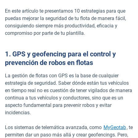
En este artículo te presentamos 10 estrategias para que
puedas mejorar la seguridad de tu flota de manera fácil,
consiguiendo siempre más productividad, eficacia y
compromiso por parte de tu plantilla.
1. GPS y geofencing para el control y
prevención de robos en flotas
La gestión de flotas con GPS es la base de cualquier
estrategia de seguridad. Saber dónde están tus vehículos
en tiempo real no es cuestión de tener vigilados de manera
continua a tus vehículos y conductores, sino que es un
aspecto fundamental para prevenir robos y evitar
incidencias.
Los sistemas de telemática avanzada, como
MyGeotab
, te
permiten dar un paso más allá y crear geofencings. Pero,