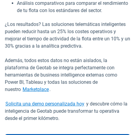
Análisis comparativos para comparar el rendimiento
de tu flota con los estándares del sector.
¿Los resultados? Las soluciones telemáticas inteligentes
pueden reducir hasta un 25% los costes operativos y
mejorar el tiempo de actividad de la flota entre un 10% y un
30% gracias a la analítica predictiva.
Además, todos estos datos no están aislados, la
plataforma de Geotab se integra perfectamente con
herramientas de business intelligence externas como
Power BI, Tableau y todas las soluciones de
Abrir en una nueva ventana
nuestro
Marketplace
.
Solicita una demo personalizada hoy
y descubre cómo la
inteligencia de Geotab puede transformar tu operativa
desde el primer kilómetro.