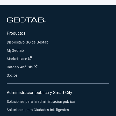
Abrir en una nueva ventana
Productos
Dispositivo GO de Geotab
MyGeotab
Abrir en una nueva ventana
Marketplace
Abrir en una nueva ventana
Datos y Análisis
Socios
Administración pública y Smart City
Soluciones para la administración pública
Soluciones para Ciudades Inteligentes