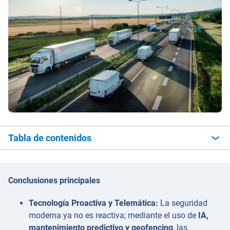
Tabla de contenidos
Conclusiones principales
Tecnología Proactiva y Telemática:
La seguridad
moderna ya no es reactiva; mediante el uso de
IA,
mantenimiento predictivo y geofencing
, las