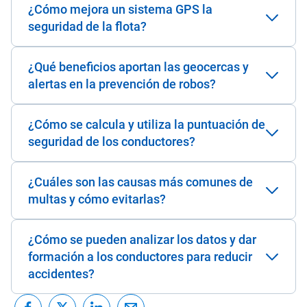
¿Cómo mejora un sistema GPS la
seguridad de la flota?
¿Qué beneficios aportan las geocercas y
alertas en la prevención de robos?
¿Cómo se calcula y utiliza la puntuación de
seguridad de los conductores?
¿Cuáles son las causas más comunes de
multas y cómo evitarlas?
¿Cómo se pueden analizar los datos y dar
formación a los conductores para reducir
accidentes?