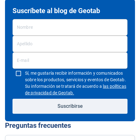
Suscríbete al blog de Geotab
Sí, me gustaría recibir información y comunicados
sobre los productos, servicios y eventos de Geotab.
Su información se tratará de acuerdo a
las políticas
Abrir en una nueva ventana
de privacidad de Geotab.
Suscribirse
Preguntas frecuentes