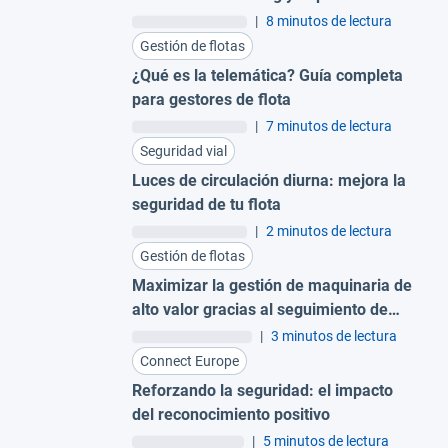
|
8 minutos de lectura
Gestión de flotas
¿Qué es la telemática? Guía completa
para gestores de flota
|
7 minutos de lectura
Seguridad vial
Luces de circulación diurna: mejora la
seguridad de tu flota
|
2 minutos de lectura
Gestión de flotas
Maximizar la gestión de maquinaria de
alto valor gracias al seguimiento de
activos de construcción
|
3 minutos de lectura
Connect Europe
Reforzando la seguridad: el impacto
del reconocimiento positivo
|
5 minutos de lectura