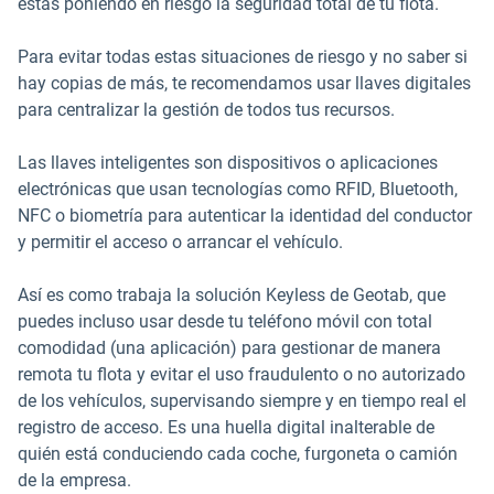
estás poniendo en riesgo la seguridad total de tu flota.
Para evitar todas estas situaciones de riesgo y no saber si
hay copias de más, te recomendamos usar llaves digitales
para centralizar la gestión de todos tus recursos.
Las llaves inteligentes son dispositivos o aplicaciones
electrónicas que usan tecnologías como RFID, Bluetooth,
NFC o biometría para autenticar la identidad del conductor
y permitir el acceso o arrancar el vehículo.
Así es como trabaja la solución Keyless de Geotab, que
puedes incluso usar desde tu teléfono móvil con total
comodidad (una aplicación) para gestionar de manera
remota tu flota y evitar el uso fraudulento o no autorizado
de los vehículos, supervisando siempre y en tiempo real el
registro de acceso. Es una huella digital inalterable de
quién está conduciendo cada coche, furgoneta o camión
de la empresa.