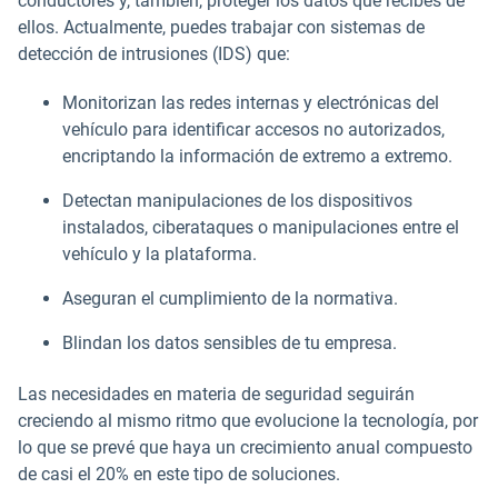
conductores y, también, proteger los datos que recibes de
ellos. Actualmente, puedes trabajar con sistemas de
detección de intrusiones (IDS) que:
Monitorizan las redes internas y electrónicas del
vehículo para identificar accesos no autorizados,
encriptando la información de extremo a extremo.
Detectan manipulaciones de los dispositivos
instalados, ciberataques o manipulaciones entre el
vehículo y la plataforma.
Aseguran el cumplimiento de la normativa.
Blindan los datos sensibles de tu empresa.
Las necesidades en materia de seguridad seguirán
creciendo al mismo ritmo que evolucione la tecnología, por
lo que se prevé que haya un crecimiento anual compuesto
de casi el 20% en este tipo de soluciones.