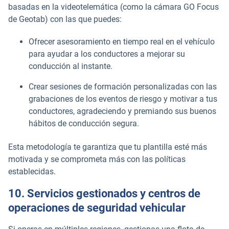
basadas en la videotelemática (como la cámara GO Focus
de Geotab) con las que puedes:
Ofrecer asesoramiento en tiempo real en el vehículo
para ayudar a los conductores a mejorar su
conducción al instante.
Crear sesiones de formación personalizadas con las
grabaciones de los eventos de riesgo y motivar a tus
conductores, agradeciendo y premiando sus buenos
hábitos de conducción segura.
Esta metodología te garantiza que tu plantilla esté más
motivada y se comprometa más con las políticas
establecidas.
10. Servicios gestionados y centros de
operaciones de seguridad vehicular