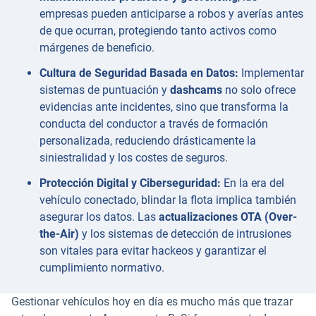
empresas pueden anticiparse a robos y averías antes
de que ocurran, protegiendo tanto activos como
márgenes de beneficio.
Cultura de Seguridad Basada en Datos:
Implementar
sistemas de puntuación y
dashcams
no solo ofrece
evidencias ante incidentes, sino que transforma la
conducta del conductor a través de formación
personalizada, reduciendo drásticamente la
siniestralidad y los costes de seguros.
Protección Digital y Ciberseguridad:
En la era del
vehículo conectado, blindar la flota implica también
asegurar los datos. Las
actualizaciones OTA (Over-
the-Air)
y los sistemas de detección de intrusiones
son vitales para evitar hackeos y garantizar el
cumplimiento normativo.
Gestionar vehículos hoy en día es mucho más que trazar