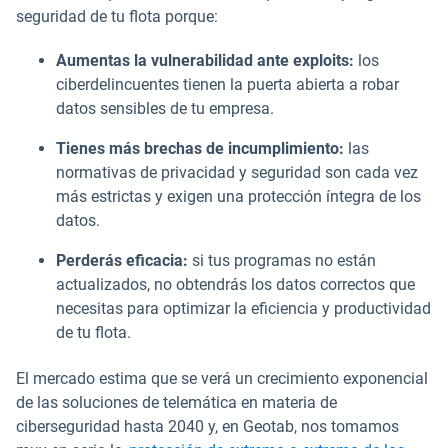
seguridad de tu flota porque:
Aumentas la vulnerabilidad ante exploits:
los
ciberdelincuentes tienen la puerta abierta a robar
datos sensibles de tu empresa.
Tienes más brechas de incumplimiento:
las
normativas de privacidad y seguridad son cada vez
más estrictas y exigen una protección íntegra de los
datos.
Perderás eficacia:
si tus programas no están
actualizados, no obtendrás los datos correctos que
necesitas para optimizar la eficiencia y productividad
de tu flota.
El mercado estima que se verá un crecimiento exponencial
de las soluciones de telemática en materia de
ciberseguridad hasta 2040 y, en Geotab, nos tomamos