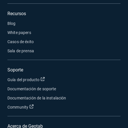
Recursos
Blog
White papers
Casos de éxito
Sala de prensa
Soporte
Abrir en una nueva ventana
Guía del producto
Documentación de soporte
Documentación de la instalación
Abrir en una nueva ventana
Community
Acerca de Geotab