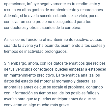
operaciones, influye negativamente en tu rendimiento y
resulta en altos gastos de mantenimiento y reparaciones.
Además, si la avería sucede estando de servicio, puede
conllevar un serio problema de seguridad para tus
conductores y otros usuarios de la carretera.
Así es como funciona el mantenimiento reactivo: actúas
cuando la avería ya ha ocurrido, asumiendo altos costes y
tiempos de inactividad prolongados.
Sin embargo, ahora, con los datos telemáticos que recibes
de tus vehículos conectados, puedes empezar a establecer
un mantenimiento predictivo. La telemática analiza los
datos del estado del motor al momento y detecta las
anomalías antes de que se escale el problema, contando
con información en tiempo real de los posibles fallos y
averías para que te puedas anticipar antes de que se
conviertan en algo mucho más grave.