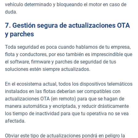
vehículo determinado y bloqueando el motor en caso de
duda.
7. Gestión segura de actualizaciones OTA
y parches
Toda seguridad es poca cuando hablamos de tu empresa,
flota y conductores, por eso también es imprescindible que
el software, firmware y parches de seguridad de tus
soluciones estén siempre actualizados.
En el ecosistema actual, todos los dispositivos telemáticos
instalados en las flotas deberían ser compatibles con
actualizaciones OTA (en remoto) para que se hagan de
manera automática y encriptada, y reducir drásticamente
los tiempo de inactividad para que tu operativa no se vea
afectada.
Obviar este tipo de actualizaciones pondrá en peligro la