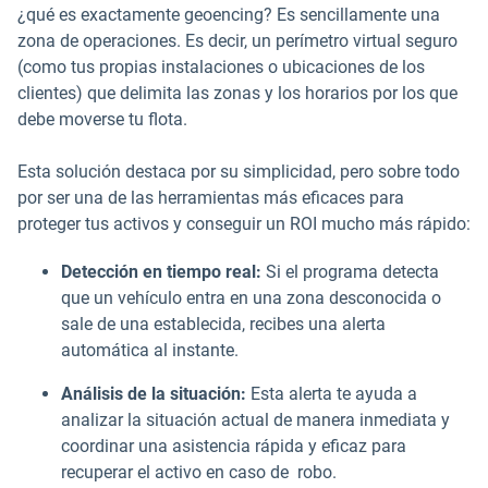
¿qué es exactamente geoencing? Es sencillamente una
zona de operaciones. Es decir, un perímetro virtual seguro
(como tus propias instalaciones o ubicaciones de los
clientes) que delimita las zonas y los horarios por los que
debe moverse tu flota.
Esta solución destaca por su simplicidad, pero sobre todo
por ser una de las herramientas más eficaces para
proteger tus activos y conseguir un ROI mucho más rápido:
Detección en tiempo real:
Si el programa detecta
que un vehículo entra en una zona desconocida o
sale de una establecida, recibes una alerta
automática al instante.
Análisis de la situación:
Esta alerta te ayuda a
analizar la situación actual de manera inmediata y
coordinar una asistencia rápida y eficaz para
recuperar el activo en caso de robo.