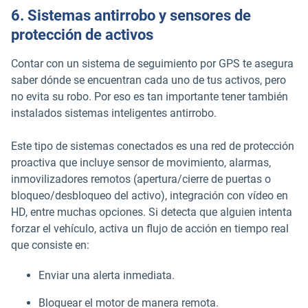
6. Sistemas antirrobo y sensores de
protección de activos
Contar con un sistema de seguimiento por GPS te asegura
saber dónde se encuentran cada uno de tus activos, pero
no evita su robo. Por eso es tan importante tener también
instalados sistemas inteligentes antirrobo.
Este tipo de sistemas conectados es una red de protección
proactiva que incluye sensor de movimiento, alarmas,
inmovilizadores remotos (apertura/cierre de puertas o
bloqueo/desbloqueo del activo), integración con vídeo en
HD, entre muchas opciones. Si detecta que alguien intenta
forzar el vehículo, activa un flujo de acción en tiempo real
que consiste en:
Enviar una alerta inmediata.
Bloquear el motor de manera remota.