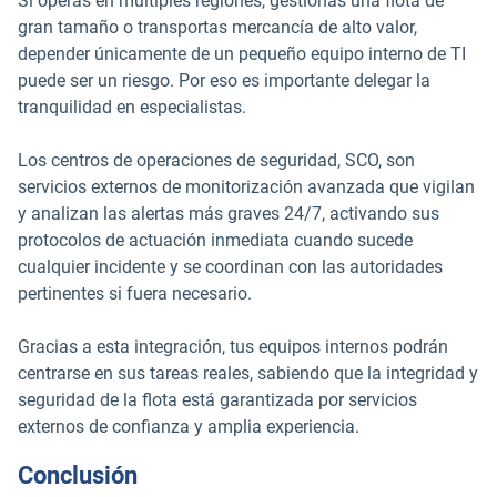
Si operas en múltiples regiones, gestionas una flota de
gran tamaño o transportas mercancía de alto valor,
depender únicamente de un pequeño equipo interno de TI
puede ser un riesgo. Por eso es importante delegar la
tranquilidad en especialistas.
Los centros de operaciones de seguridad, SCO, son
servicios externos de monitorización avanzada que vigilan
y analizan las alertas más graves 24/7, activando sus
protocolos de actuación inmediata cuando sucede
cualquier incidente y se coordinan con las autoridades
pertinentes si fuera necesario.
Gracias a esta integración, tus equipos internos podrán
centrarse en sus tareas reales, sabiendo que la integridad y
seguridad de la flota está garantizada por servicios
externos de confianza y amplia experiencia.
Conclusión