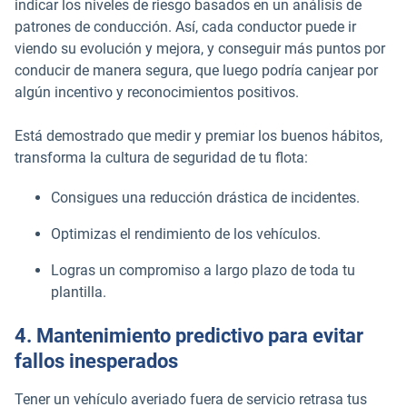
indicar los niveles de riesgo basados en un análisis de
patrones de conducción. Así, cada conductor puede ir
viendo su evolución y mejora, y conseguir más puntos por
conducir de manera segura, que luego podría canjear por
algún incentivo y reconocimientos positivos.
Está demostrado que medir y premiar los buenos hábitos,
transforma la cultura de seguridad de tu flota:
Consigues una reducción drástica de incidentes.
Optimizas el rendimiento de los vehículos.
Logras un compromiso a largo plazo de toda tu
plantilla.
4. Mantenimiento predictivo para evitar
fallos inesperados
Tener un vehículo averiado fuera de servicio retrasa tus