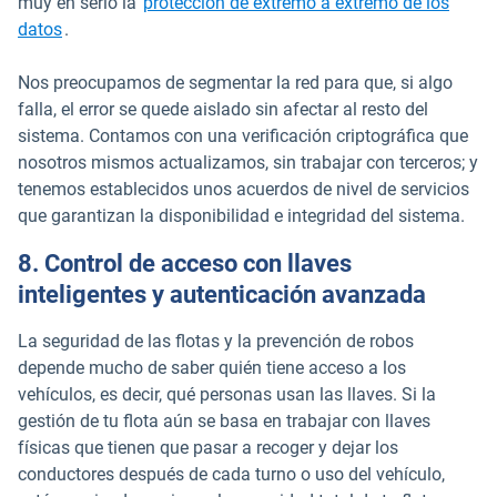
muy en serio la
protección de extremo a extremo de los
datos
.
Nos preocupamos de segmentar la red para que, si algo
falla, el error se quede aislado sin afectar al resto del
sistema. Contamos con una verificación criptográfica que
nosotros mismos actualizamos, sin trabajar con terceros; y
tenemos establecidos unos acuerdos de nivel de servicios
que garantizan la disponibilidad e integridad del sistema.
8. Control de acceso con llaves
inteligentes y autenticación avanzada
La seguridad de las flotas y la prevención de robos
depende mucho de saber quién tiene acceso a los
vehículos, es decir, qué personas usan las llaves. Si la
gestión de tu flota aún se basa en trabajar con llaves
físicas que tienen que pasar a recoger y dejar los
conductores después de cada turno o uso del vehículo,