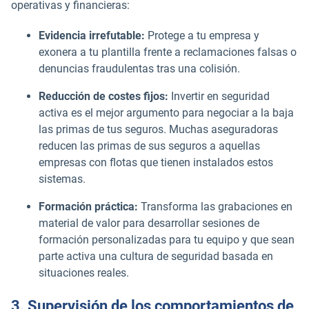
operativas y financieras:
Evidencia irrefutable:
Protege a tu empresa y
exonera a tu plantilla frente a reclamaciones falsas o
denuncias fraudulentas tras una colisión.
Reducción de costes fijos:
Invertir en seguridad
activa es el mejor argumento para negociar a la baja
las primas de tus seguros. Muchas aseguradoras
reducen las primas de sus seguros a aquellas
empresas con flotas que tienen instalados estos
sistemas.
Formación práctica:
Transforma las grabaciones en
material de valor para desarrollar sesiones de
formación personalizadas para tu equipo y que sean
parte activa una cultura de seguridad basada en
situaciones reales.
3. Supervisión de los comportamientos de