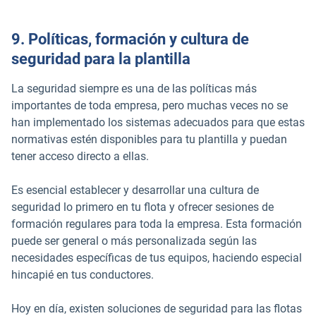
9. Políticas, formación y cultura de
seguridad para la plantilla
La seguridad siempre es una de las políticas más
importantes de toda empresa, pero muchas veces no se
han implementado los sistemas adecuados para que estas
normativas estén disponibles para tu plantilla y puedan
tener acceso directo a ellas.
Es esencial establecer y desarrollar una cultura de
seguridad lo primero en tu flota y ofrecer sesiones de
formación regulares para toda la empresa. Esta formación
puede ser general o más personalizada según las
necesidades específicas de tus equipos, haciendo especial
hincapié en tus conductores.
Hoy en día, existen soluciones de seguridad para las flotas