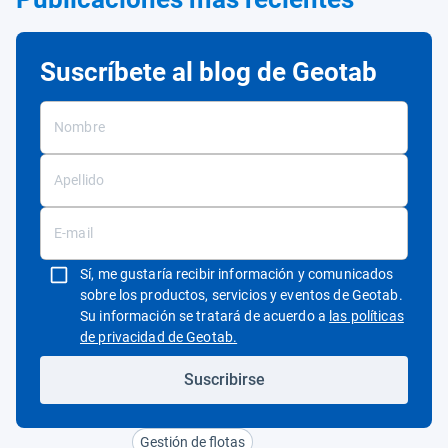
Suscríbete al blog de Geotab
Sí, me gustaría recibir información y comunicados
sobre los productos, servicios y eventos de Geotab.
Su información se tratará de acuerdo a
las políticas
Abrir en una nueva ventana
de privacidad de Geotab.
Suscribirse
Gestión de flotas