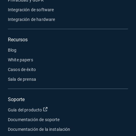
Privacidad y GDPR
Integración de software
Integración de hardware
Recursos
Blog
White papers
Casos de éxito
Sala de prensa
Soporte
Abrir en una nueva ventana
Guía del producto
Documentación de soporte
Documentación de la instalación