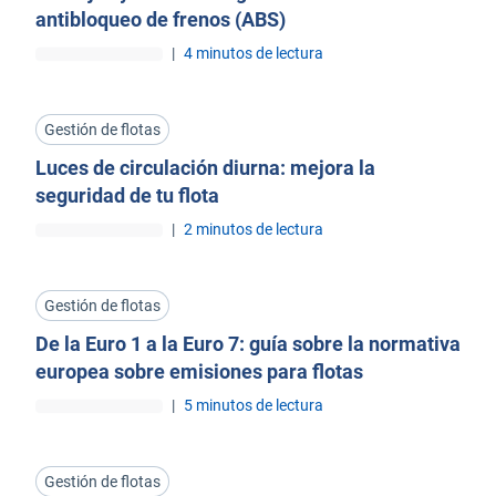
antibloqueo de frenos (ABS)
|
4 minutos de lectura
Gestión de flotas
Luces de circulación diurna: mejora la
seguridad de tu flota
|
2 minutos de lectura
Gestión de flotas
De la Euro 1 a la Euro 7: guía sobre la normativa
europea sobre emisiones para flotas
|
5 minutos de lectura
Gestión de flotas