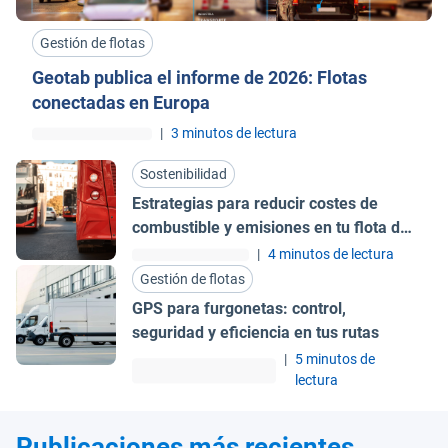
Gestión de flotas
Geotab publica el informe de 2026: Flotas
conectadas en Europa
|
3 minutos de lectura
Sostenibilidad
Estrategias para reducir costes de
combustible y emisiones en tu flota de
autobuses
|
4 minutos de lectura
Gestión de flotas
GPS para furgonetas: control,
seguridad y eficiencia en tus rutas
|
5 minutos de
lectura
Publicaciones más recientes