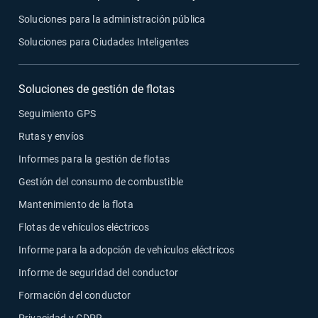
Soluciones para la administración pública
Soluciones para Ciudades Inteligentes
Soluciones de gestión de flotas
Seguimiento GPS
Rutas y envíos
Informes para la gestión de flotas
Gestión del consumo de combustible
Mantenimiento de la flota
Flotas de vehículos eléctricos
Informe para la adopción de vehículos eléctricos
Informe de seguridad del conductor
Formación del conductor