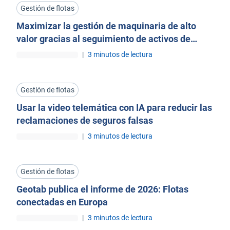
Gestión de flotas
Maximizar la gestión de maquinaria de alto
valor gracias al seguimiento de activos de
construcción
|
3 minutos de lectura
Gestión de flotas
Usar la video telemática con IA para reducir las
reclamaciones de seguros falsas
|
3 minutos de lectura
Gestión de flotas
Geotab publica el informe de 2026: Flotas
conectadas en Europa
|
3 minutos de lectura