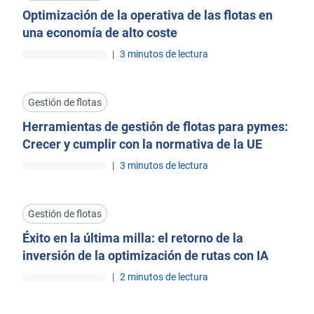
Optimización de la operativa de las flotas en
una economía de alto coste
|
3 minutos de lectura
Gestión de flotas
Herramientas de gestión de flotas para pymes:
Crecer y cumplir con la normativa de la UE
|
3 minutos de lectura
Gestión de flotas
Éxito en la última milla: el retorno de la
inversión de la optimización de rutas con IA
|
2 minutos de lectura