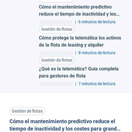
Cómo el mantenimiento predictivo
reduce el tiempo de inactividad y los
costes para grandes flotas
|
6 minutos de lectura
Gestión de flotas
Cómo protege la telemática los activos
de la flota de leasing y alquiler
|
8 minutos de lectura
Gestión de flotas
¿Qué es la telemática? Guía completa
para gestores de flota
|
7 minutos de lectura
Gestión de flotas
Cómo el mantenimiento predictivo reduce el
tiempo de inactividad y los costes para grandes