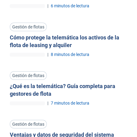
flotas
|
6 minutos de lectura
Gestión de flotas
Cómo protege la telemática los activos de la
flota de leasing y alquiler
|
8 minutos de lectura
Gestión de flotas
¿Qué es la telemática? Guía completa para
gestores de flota
|
7 minutos de lectura
Gestión de flotas
Ventajas y datos de seguridad del sistema