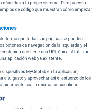
a añadirlas a tu propio sistema. Este proceso
ejemplos de código que muestran cómo empezar
caciones
 de forma que todas sus páginas se pueden
los botones de navegación de la izquierda y el
contenido que tiene una URL única. Al utilizar
 una aplicación web ya existente.
de dispositivos MyGeotab en tu aplicación,
 a tu gusto y aprovechar así el esfuerzo de los
 rápidamente con la misma funcionalidad.
or