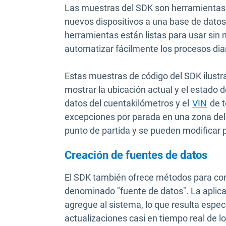
Las muestras del SDK son herramientas
nuevos dispositivos a una base de datos
herramientas están listas para usar sin
automatizar fácilmente los procesos dia
Estas muestras de código del SDK ilustr
mostrar la ubicación actual y el estado 
datos del cuentakilómetros y el
VIN
de t
excepciones por parada en una zona del
punto de partida y se pueden modificar 
Creación de fuentes de datos
El SDK también ofrece métodos para cons
denominado "fuente de datos". La aplic
agregue al sistema, lo que resulta especi
actualizaciones casi en tiempo real de l