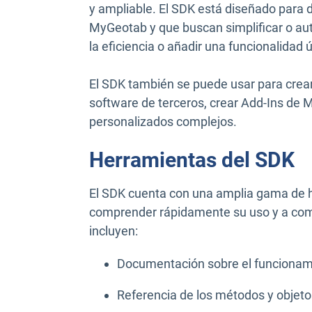
y ampliable. El SDK está diseñado para d
MyGeotab y que buscan simplificar o au
la eficiencia o añadir una funcionalidad
El SDK también se puede usar para crear 
software de terceros, crear Add-Ins de 
personalizados complejos.
Herramientas del SDK
El SDK cuenta con una amplia gama de h
comprender rápidamente su uso y a come
incluyen:
Documentación sobre el funcionam
Referencia de los métodos y objeto