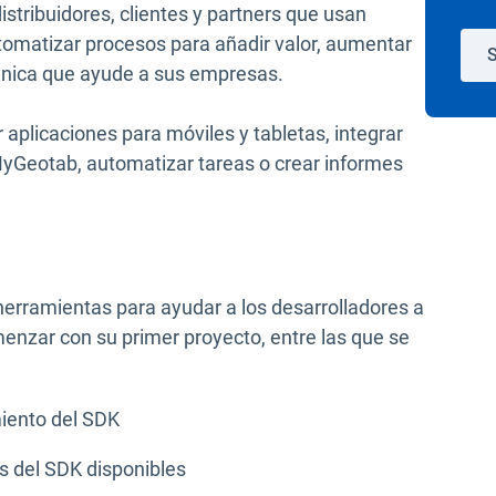
istribuidores, clientes y partners que usan
tomatizar procesos para añadir valor, aumentar
S
 única que ayude a sus empresas.
aplicaciones para móviles y tabletas, integrar
MyGeotab, automatizar tareas o crear informes
erramientas para ayudar a los desarrolladores a
nzar con su primer proyecto, entre las que se
iento del SDK
s del SDK disponibles