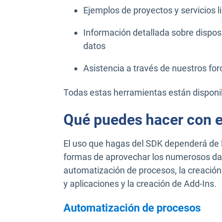
Ejemplos de proyectos y servicios l
Información detallada sobre dispos
datos
Asistencia a través de nuestros for
Todas estas herramientas están dispon
Qué puedes hacer con 
El uso que hagas del SDK dependerá de
formas de aprovechar los numerosos dat
automatización de procesos, la creación 
y aplicaciones y la creación de Add-Ins.
Automatización de procesos