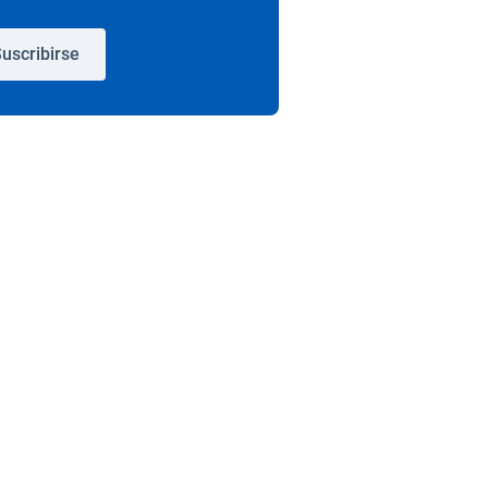
uscribirse