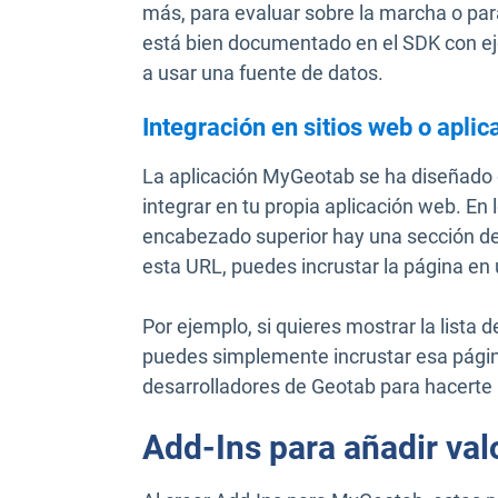
más, para evaluar sobre la marcha o par
está bien documentado en el SDK con 
a usar una fuente de datos.
Integración en sitios web o apli
La aplicación MyGeotab se ha diseñado
integrar en tu propia aplicación web. En 
encabezado superior hay una sección de 
esta URL, puedes incrustar la página en
Por ejemplo, si quieres mostrar la lista 
puedes simplemente incrustar esa página
desarrolladores de Geotab para hacerte
Add-Ins para añadir val