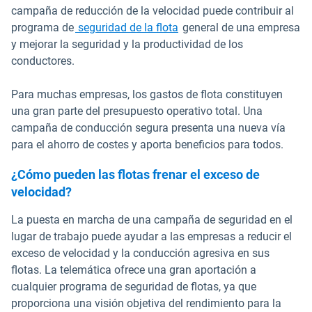
campaña de reducción de la velocidad puede contribuir al
programa de
seguridad de la flota
general de una empresa
y mejorar la seguridad y la productividad de los
conductores.
Para muchas empresas, los gastos de flota constituyen
una gran parte del presupuesto operativo total. Una
campaña de conducción segura presenta una nueva vía
para el ahorro de costes y aporta beneficios para todos.
¿Cómo pueden las flotas frenar el exceso de
velocidad?
La puesta en marcha de una campaña de seguridad en el
lugar de trabajo puede ayudar a las empresas a reducir el
exceso de velocidad y la conducción agresiva en sus
flotas. La telemática ofrece una gran aportación a
cualquier programa de seguridad de flotas, ya que
proporciona una visión objetiva del rendimiento para la