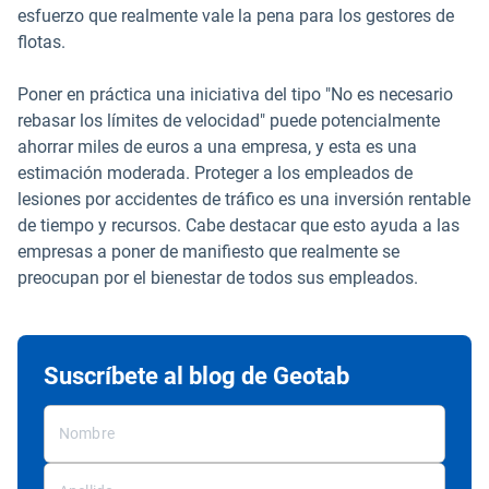
esfuerzo que realmente vale la pena para los gestores de
flotas.
Poner en práctica una iniciativa del tipo "No es necesario
rebasar los límites de velocidad" puede potencialmente
ahorrar miles de euros a una empresa, y esta es una
estimación moderada. Proteger a los empleados de
lesiones por accidentes de tráfico es una inversión rentable
de tiempo y recursos. Cabe destacar que esto ayuda a las
empresas a poner de manifiesto que realmente se
preocupan por el bienestar de todos sus empleados.
Suscríbete al blog de Geotab