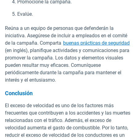
Promocione la campaña.
Evalúe.
Reúna a un equipo de personas que defenderán la
iniciativa. Asegúrese de incluir a empleados en el comité
de la campaña. Comparta
buenas prácticas de seguridad
(en inglés), planifique actividades y comunicaciones para
promover la campaña. Los datos y elementos visuales
pueden resultar muy eficaces. Comuníquese
periódicamente durante la campaña para mantener el
interés y el entusiasmo.
Conclusión
El exceso de velocidad es uno de los factores más
frecuentes que contribuyen a los accidentes y las muertes
relacionadas con el tráfico. Además, el exceso de
velocidad aumenta el gasto de combustible. Por lo tanto,
reducir el exceso de velocidad de los conductores es un