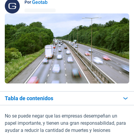
Geotab
Por
Tabla de contenidos
No se puede negar que las empresas desempeñan un
papel importante, y tienen una gran responsabilidad, para
ayudar a reducir la cantidad de muertes y lesiones