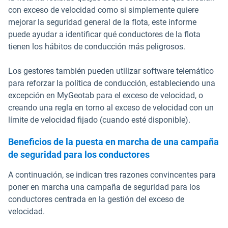
con exceso de velocidad como si simplemente quiere
mejorar la seguridad general de la flota, este informe
puede ayudar a identificar qué conductores de la flota
tienen los hábitos de conducción más peligrosos.
Los gestores también pueden utilizar software telemático
para reforzar la política de conducción, estableciendo una
excepción en MyGeotab para el exceso de velocidad, o
creando una regla en torno al exceso de velocidad con un
límite de velocidad fijado (cuando esté disponible).
Beneficios de la puesta en marcha de una campaña
de seguridad para los conductores
A continuación, se indican tres razones convincentes para
poner en marcha una campaña de seguridad para los
conductores centrada en la gestión del exceso de
velocidad.