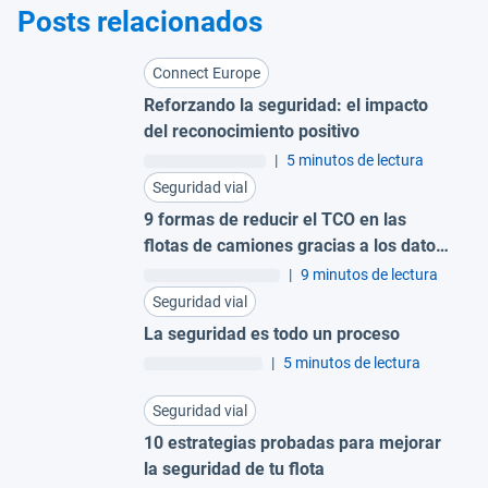
Posts relacionados
Connect Europe
Reforzando la seguridad: el impacto
del reconocimiento positivo
|
5 minutos de lectura
Seguridad vial
9 formas de reducir el TCO en las
flotas de camiones gracias a los datos
de las dashcams con IA
|
9 minutos de lectura
Seguridad vial
La seguridad es todo un proceso
|
5 minutos de lectura
Seguridad vial
10 estrategias probadas para mejorar
la seguridad de tu flota