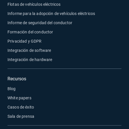
Flotas de vehículos eléctricos
Informe para la adopción de vehículos eléctricos
Informe de seguridad del conductor
Formación del conductor
Privacidad y GDPR
Integración de software
Integración de hardware
Recursos
Blog
White papers
Casos de éxito
Sala de prensa