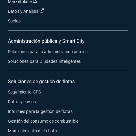
Abrir en una nueva ventana
Marketplace
Abrir en una nueva ventana
Datos y Análisis
Socios
Administración pública y Smart City
Soluciones para la administración pública
Soluciones para Ciudades Inteligentes
Soluciones de gestión de flotas
Seguimiento GPS
Rutas y envíos
Informes para la gestión de flotas
Gestión del consumo de combustible
Mantenimiento de la flota