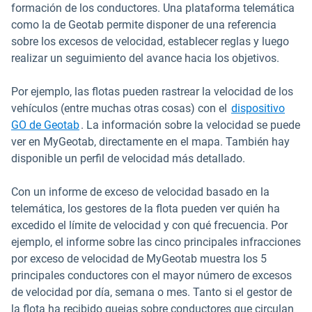
formación de los conductores. Una plataforma telemática
como la de Geotab permite disponer de una referencia
sobre los excesos de velocidad, establecer reglas y luego
realizar un seguimiento del avance hacia los objetivos.
Por ejemplo, las flotas pueden rastrear la velocidad de los
vehículos (entre muchas otras cosas) con el
dispositivo
GO de Geotab
. La información sobre la velocidad se puede
ver en MyGeotab, directamente en el mapa. También hay
disponible un perfil de velocidad más detallado.
Con un informe de exceso de velocidad basado en la
telemática, los gestores de la flota pueden ver quién ha
excedido el límite de velocidad y con qué frecuencia. Por
ejemplo, el informe sobre las cinco principales infracciones
por exceso de velocidad de MyGeotab muestra los 5
principales conductores con el mayor número de excesos
de velocidad por día, semana o mes. Tanto si el gestor de
la flota ha recibido quejas sobre conductores que circulan