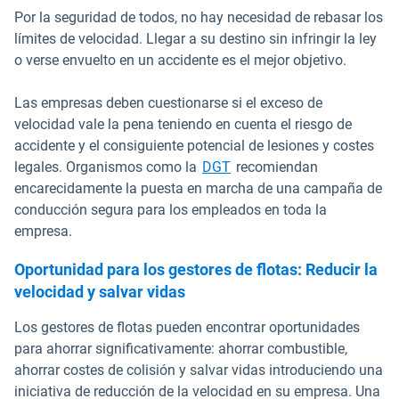
Por la seguridad de todos, no hay necesidad de rebasar los
límites de velocidad. Llegar a su destino sin infringir la ley
o verse envuelto en un accidente es el mejor objetivo.
Las empresas deben cuestionarse si el exceso de
velocidad vale la pena teniendo en cuenta el riesgo de
accidente y el consiguiente potencial de lesiones y costes
Abrir en una nueva ventan
legales. Organismos como la
DGT
recomiendan
encarecidamente la puesta en marcha de una campaña de
conducción segura para los empleados en toda la
empresa.
Oportunidad para los gestores de flotas: Reducir la
velocidad y salvar vidas
Los gestores de flotas pueden encontrar oportunidades
para ahorrar significativamente: ahorrar combustible,
ahorrar costes de colisión y salvar vidas introduciendo una
iniciativa de reducción de la velocidad en su empresa. Una