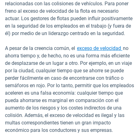
relacionadas con las colisiones de vehículos. Para poner
freno al exceso de velocidad de la flota es necesario
actuar. Los gestores de flotas pueden influir positivamente
en la seguridad de los empleados en el trabajo (y fuera de
él) por medio de un liderazgo centrado en la seguridad.
Abrir e
A pesar de la creencia común, el
exceso de velocidad
no
ahorra tiempo y, de hecho, no es una forma más eficiente
de desplazarse de un lugar a otro. Por ejemplo, en un viaje
por la ciudad, cualquier tiempo que se ahorre se puede
perder fácilmente en caso de encontrarse con tráfico o
semáforos en rojo. Por lo tanto, permitir que los empleados
aceleren es una falsa economía: cualquier tiempo que
pueda ahorrarse es marginal en comparación con el
aumento de los riesgos y los costes indirectos de una
colisión. Además, el exceso de velocidad es ilegal y las
multas correspondientes tienen un gran impacto
económico para los conductores y sus empresas.