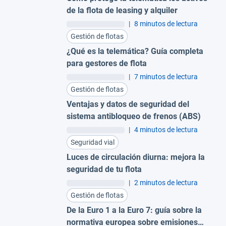
de la flota de leasing y alquiler
|
8 minutos de lectura
Gestión de flotas
¿Qué es la telemática? Guía completa
para gestores de flota
|
7 minutos de lectura
Gestión de flotas
Ventajas y datos de seguridad del
sistema antibloqueo de frenos (ABS)
|
4 minutos de lectura
Seguridad vial
Luces de circulación diurna: mejora la
seguridad de tu flota
|
2 minutos de lectura
Gestión de flotas
De la Euro 1 a la Euro 7: guía sobre la
normativa europea sobre emisiones