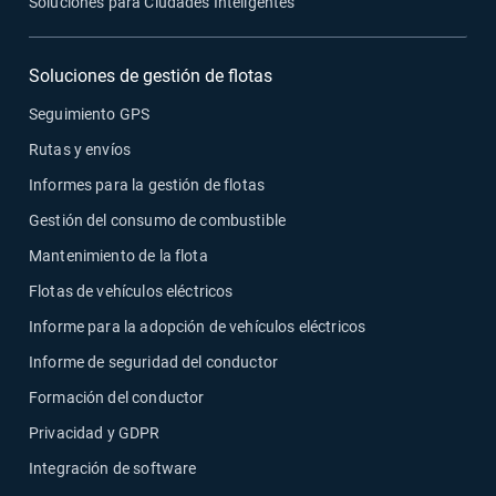
Soluciones para Ciudades Inteligentes
Soluciones de gestión de flotas
Seguimiento GPS
Rutas y envíos
Informes para la gestión de flotas
Gestión del consumo de combustible
Mantenimiento de la flota
Flotas de vehículos eléctricos
Informe para la adopción de vehículos eléctricos
Informe de seguridad del conductor
Formación del conductor
Privacidad y GDPR
Integración de software