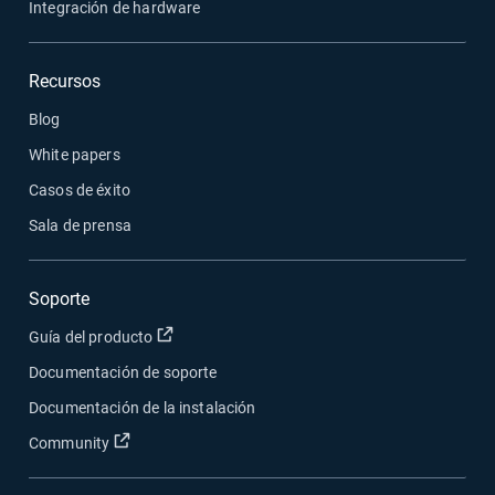
Integración de hardware
Recursos
Blog
White papers
Casos de éxito
Sala de prensa
Soporte
Abrir en una nueva ventana
Guía del producto
Documentación de soporte
Documentación de la instalación
Abrir en una nueva ventana
Community