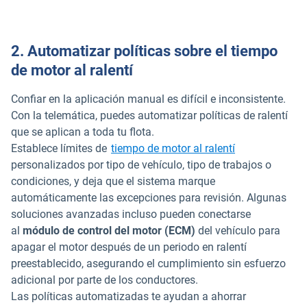
2. Automatizar políticas sobre el tiempo
de
motor al
ralentí
Confiar en la aplicación manual es difícil e inconsistente.
Con la telemática, puedes automatizar políticas de ralentí
que se aplican a toda tu flota.
Establece límites de
tiempo de motor al ralentí
personalizados por tipo de vehículo, tipo de trabajos o
condiciones, y deja que el sistema marque
automáticamente las excepciones para revisión. Algunas
soluciones avanzadas incluso pueden conectarse
al
módulo de control del motor (ECM)
del vehículo para
apagar el motor después de un periodo en ralentí
preestablecido, asegurando el cumplimiento sin esfuerzo
adicional por parte de los conductores.
Las políticas automatizadas te ayudan a ahorrar