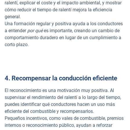
ralentí, explicar el coste y el impacto ambiental, y mostrar
cómo reducir el tiempo de ralentí mejora la eficiencia
general.
Una formación regular y positiva ayuda a los conductores
a entender
por qué
es importante, creando un cambio de
comportamiento duradero en lugar de un cumplimiento a
corto plazo.
4. Recompensar la conducción eficiente
El reconocimiento es una motivación muy positiva. Al
supervisar el rendimiento del ralentí a lo largo del tiempo,
puedes identificar qué conductores hacen un uso más
eficiente del combustible y recompensarlos.
Pequeños incentivos, como vales de combustible, premios
internos o reconocimiento público, ayudan a reforzar