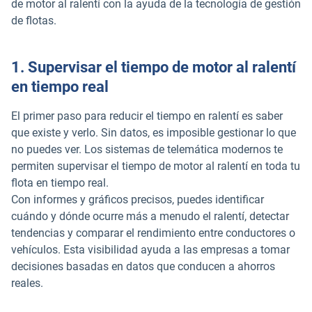
de motor al ralentí con la ayuda de la tecnología de gestión
de flotas.
1. Supervisar el tiempo de motor al ralentí
en tiempo real
El primer paso para reducir el tiempo en ralentí es saber
que existe y verlo. Sin datos, es imposible gestionar lo que
no puedes ver. Los sistemas de telemática modernos te
permiten supervisar el tiempo de motor al ralentí en toda tu
flota en tiempo real.
Con informes y gráficos precisos, puedes identificar
cuándo y dónde ocurre más a menudo el ralentí, detectar
tendencias y comparar el rendimiento entre conductores o
vehículos. Esta visibilidad ayuda a las empresas a tomar
decisiones basadas en datos que conducen a ahorros
reales.