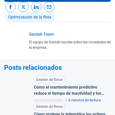
Optimización de la flota
Geotab Team
El equipo de Geotab escribe sobre las novedades de
la empresa.
Posts relacionados
Gestión de flotas
Cómo el mantenimiento predictivo
reduce el tiempo de inactividad y los
costes para grandes flotas
|
6 minutos de lectura
Gestión de flotas
Cómo protege la telemática los activos