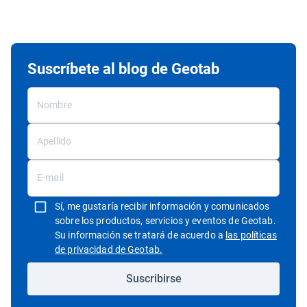
Suscríbete al blog de Geotab
Sí, me gustaría recibir información y comunicados
sobre los productos, servicios y eventos de Geotab.
Su información se tratará de acuerdo a
las políticas
Abrir en una nueva ventana
de privacidad de Geotab.
Suscribirse