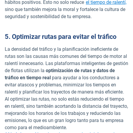
hábitos positivos. Esto no solo reduce
el tiempo de ralentí,
sino que también mejora la moral y fortalece la cultura de
seguridad y sostenibilidad de tu empresa.
5. Optimizar rutas para evitar el tráfico
La densidad del tráfico y la planificación ineficiente de
rutas son las causas más comunes del tiempo de motor al
ralentí innecesario. Las plataformas inteligentes de gestión
de flotas utilizan la
optimización de rutas y datos de
tráfico en tiempo real
para ayudar a los conductores a
evitar atascos y problemas, minimizar los tiempos en
ralentí y planificar los trayectos de manera más eficiente.
Al optimizar las rutas, no solo estás reduciendo el tiempo
en ralentí, sino también acortando la distancia del trayecto,
mejorando los horarios de los trabajos y reduciendo las
emisiones, lo que es un gran logro tanto para tu empresa
como para el medioambiente.