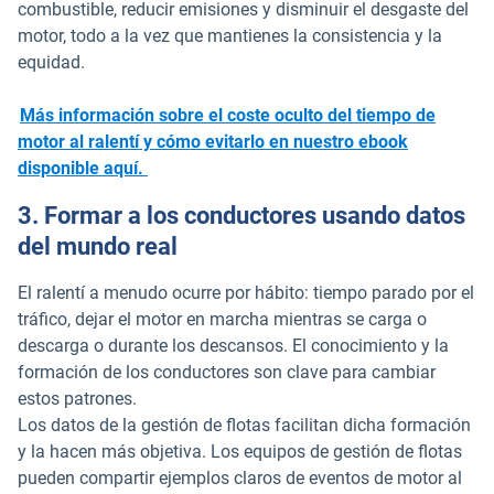
combustible, reducir emisiones y disminuir el desgaste del
motor, todo a la vez que mantienes la consistencia y la
equidad.
Más información sobre el coste oculto del tiempo de
motor al ralentí y cómo evitarlo en nuestro ebook
disponible aquí.
3. Formar a los conductores usando datos
del mundo real
El ralentí a menudo ocurre por hábito: tiempo parado por el
tráfico, dejar el motor en marcha mientras se carga o
descarga o durante los descansos. El conocimiento y la
formación de los conductores son clave para cambiar
estos patrones.
Los datos de la gestión de flotas facilitan dicha formación
y la hacen más objetiva. Los equipos de gestión de flotas
pueden compartir ejemplos claros de eventos de motor al