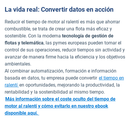
La vida real: Convertir datos en acción
Reducir el tiempo de motor al ralentí es más que ahorrar
combustible, se trata de crear una flota más eficaz y
sostenible. Con la moderna
tecnología de gestión de
flotas y telemática
, las pymes europeas pueden tomar el
control de sus operaciones, reducir tiempos sin actividad y
avanzar de manera firme hacia la eficiencia y los objetivos
ambientales.
Al combinar automatización, formación e información
basada en datos, tu empresa puede convertir
el tiempo en
ralentí
en oportunidades, mejorando la productividad, la
rentabilidad y la sostenibilidad al mismo tiempo.
Más información sobre el coste oculto del tiempo de
motor al ralentí y cómo evitarlo en nuestro ebook
disponible aquí.