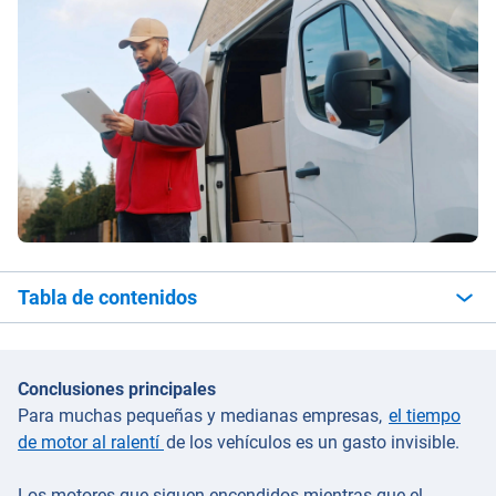
Tabla de contenidos
Conclusiones principales
Para muchas pequeñas y medianas empresas,
el tiempo
de motor al ralentí
de los vehículos es un gasto invisible.
Los motores que siguen encendidos mientras que el