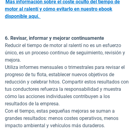
Más información sobre el coste oculto del tiempo de
motor al ralentí y cómo evitarlo en nuestro ebook
disponible aquí.
6. Revisar, informar y mejorar continuamente
Reducir el tiempo de motor al ralentí no es un esfuerzo
único, es un proceso continuo de seguimiento, revisión y
mejora.
Utiliza informes mensuales o trimestrales para revisar el
progreso de tu flota, establecer nuevos objetivos de
reducción y celebrar hitos. Compartir estos resultados con
tus conductores refuerza la responsabilidad y muestra
cómo las acciones individuales contribuyen a los
resultados de la empresa.
Con el tiempo, estas pequeñas mejoras se suman a
grandes resultados: menos costes operativos, menos
impacto ambiental y vehículos más duraderos.