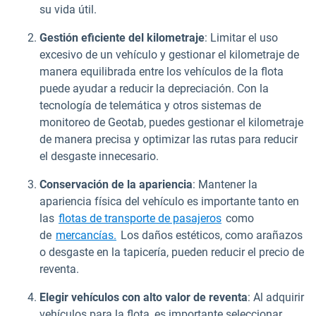
su vida útil.
Gestión eficiente del kilometraje
: Limitar el uso
excesivo de un vehículo y gestionar el kilometraje de
manera equilibrada entre los vehículos de la flota
puede ayudar a reducir la depreciación. Con la
tecnología de telemática y otros sistemas de
monitoreo de Geotab, puedes gestionar el kilometraje
de manera precisa y optimizar las rutas para reducir
el desgaste innecesario.
Conservación de la apariencia
: Mantener la
apariencia física del vehículo es importante tanto en
las
flotas de transporte de pasajeros
como
de
mercancías.
Los daños estéticos, como arañazos
o desgaste en la tapicería, pueden reducir el precio de
reventa.
Elegir vehículos con alto valor de reventa
: Al adquirir
vehículos para la flota, es importante seleccionar