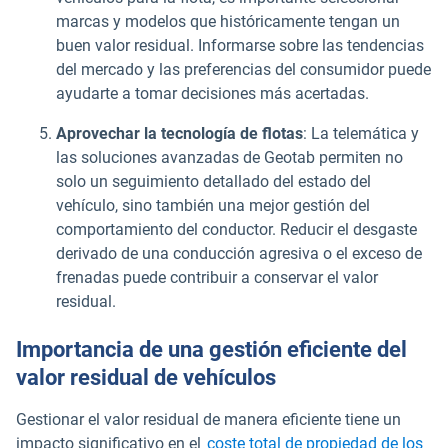
marcas y modelos que históricamente tengan un
buen valor residual. Informarse sobre las tendencias
del mercado y las preferencias del consumidor puede
ayudarte a tomar decisiones más acertadas.
Aprovechar la tecnología de flotas
: La telemática y
las soluciones avanzadas de Geotab permiten no
solo un seguimiento detallado del estado del
vehículo, sino también una mejor gestión del
comportamiento del conductor. Reducir el desgaste
derivado de una conducción agresiva o el exceso de
frenadas puede contribuir a conservar el valor
residual.
Importancia de una gestión eficiente del
valor residual de vehículos
Gestionar el valor residual de manera eficiente tiene un
impacto significativo en el
coste total de propiedad de los