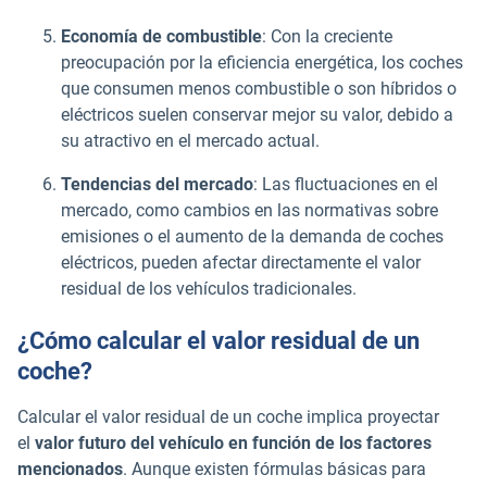
Economía de combustible
: Con la creciente
preocupación por la eficiencia energética, los coches
que consumen menos combustible o son híbridos o
eléctricos suelen conservar mejor su valor, debido a
su atractivo en el mercado actual.
Tendencias del mercado
: Las fluctuaciones en el
mercado, como cambios en las normativas sobre
emisiones o el aumento de la demanda de coches
eléctricos, pueden afectar directamente el valor
residual de los vehículos tradicionales.
¿Cómo calcular el valor residual de un
coche?
Calcular el valor residual de un coche implica proyectar
el
valor futuro del vehículo en función de los factores
mencionados
. Aunque existen fórmulas básicas para