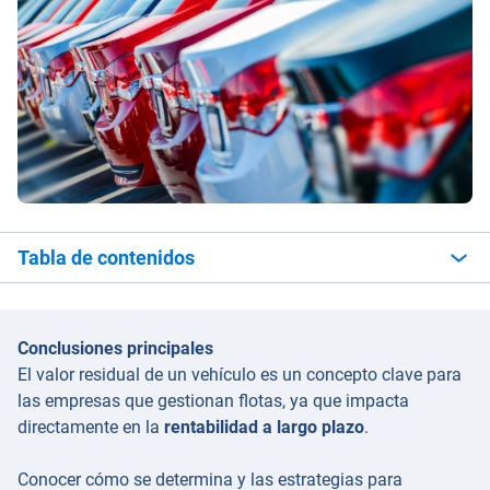
Tabla de contenidos
Conclusiones principales
El valor residual de un vehículo es un concepto clave para
las empresas que gestionan flotas, ya que impacta
directamente en la
rentabilidad a largo plazo
.
Conocer cómo se determina y las estrategias para