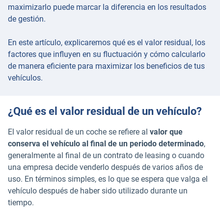
maximizarlo puede marcar la diferencia en los resultados
de gestión.
En este artículo, explicaremos qué es el valor residual, los
factores que influyen en su fluctuación y cómo calcularlo
de manera eficiente para maximizar los beneficios de tus
vehículos.
¿Qué es el valor residual de un vehículo?
El valor residual de un coche se refiere al
valor que
conserva el vehículo al final de un periodo determinado
,
generalmente al final de un contrato de leasing o cuando
una empresa decide venderlo después de varios años de
uso. En términos simples, es lo que se espera que valga el
vehículo después de haber sido utilizado durante un
tiempo.