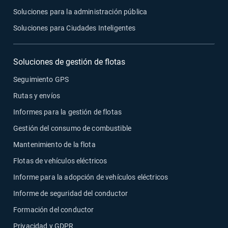
Soluciones para la administración pública
Soluciones para Ciudades Inteligentes
Soluciones de gestión de flotas
Seguimiento GPS
Rutas y envíos
Informes para la gestión de flotas
Gestión del consumo de combustible
Mantenimiento de la flota
Flotas de vehículos eléctricos
Informe para la adopción de vehículos eléctricos
Informe de seguridad del conductor
Formación del conductor
Privacidad y GDPR