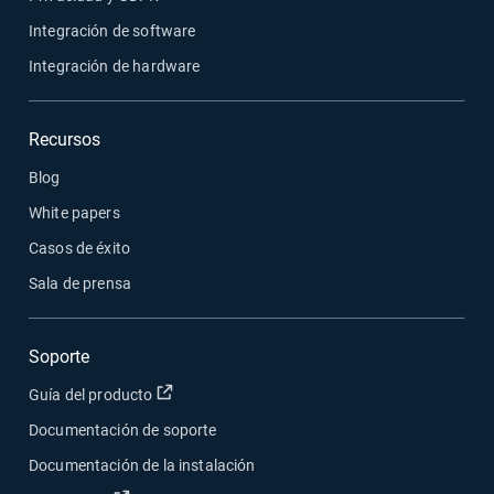
Integración de software
Integración de hardware
Recursos
Blog
White papers
Casos de éxito
Sala de prensa
Soporte
Abrir en una nueva ventana
Guía del producto
Documentación de soporte
Documentación de la instalación