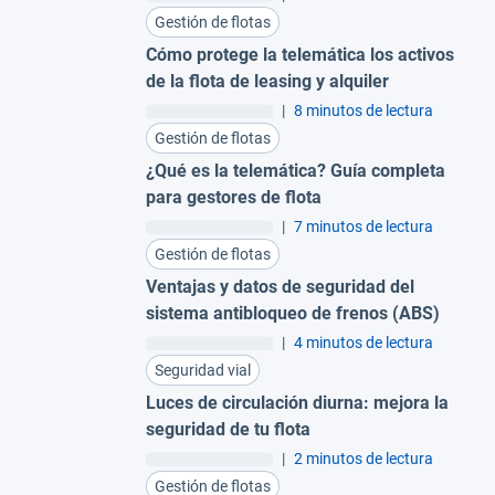
Gestión de flotas
Cómo protege la telemática los activos
de la flota de leasing y alquiler
|
8 minutos de lectura
Gestión de flotas
¿Qué es la telemática? Guía completa
para gestores de flota
|
7 minutos de lectura
Gestión de flotas
Ventajas y datos de seguridad del
sistema antibloqueo de frenos (ABS)
|
4 minutos de lectura
Seguridad vial
Luces de circulación diurna: mejora la
seguridad de tu flota
|
2 minutos de lectura
Gestión de flotas