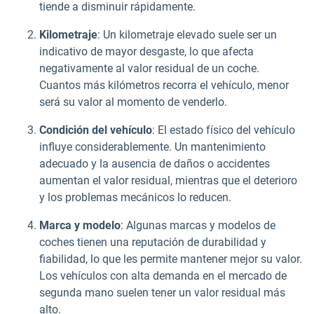
tiende a disminuir rápidamente.
Kilometraje
: Un kilometraje elevado suele ser un
indicativo de mayor desgaste, lo que afecta
negativamente al valor residual de un coche.
Cuantos más kilómetros recorra el vehículo, menor
será su valor al momento de venderlo.
Condición del vehículo
: El estado físico del vehículo
influye considerablemente. Un mantenimiento
adecuado y la ausencia de daños o accidentes
aumentan el valor residual, mientras que el deterioro
y los problemas mecánicos lo reducen.
Marca y modelo
: Algunas marcas y modelos de
coches tienen una reputación de durabilidad y
fiabilidad, lo que les permite mantener mejor su valor.
Los vehículos con alta demanda en el mercado de
segunda mano suelen tener un valor residual más
alto.