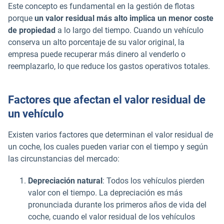
Este concepto es fundamental en la gestión de flotas
porque
un valor residual más alto implica un menor coste
de propiedad
a lo largo del tiempo. Cuando un vehículo
conserva un alto porcentaje de su valor original, la
empresa puede recuperar más dinero al venderlo o
reemplazarlo, lo que reduce los gastos operativos totales.
Factores que afectan el valor residual de
un vehículo
Existen varios factores que determinan el valor residual de
un coche, los cuales pueden variar con el tiempo y según
las circunstancias del mercado:
Depreciación natural
: Todos los vehículos pierden
valor con el tiempo. La depreciación es más
pronunciada durante los primeros años de vida del
coche, cuando el valor residual de los vehículos