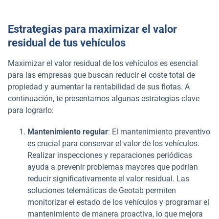
Estrategias para maximizar el valor
residual de tus vehículos
Maximizar el valor residual de los vehículos es esencial
para las empresas que buscan reducir el coste total de
propiedad y aumentar la rentabilidad de sus flotas. A
continuación, te presentamos algunas estrategias clave
para lograrlo:
Mantenimiento regular
: El mantenimiento preventivo
es crucial para conservar el valor de los vehículos.
Realizar inspecciones y reparaciones periódicas
ayuda a prevenir problemas mayores que podrían
reducir significativamente el valor residual. Las
soluciones telemáticas de Geotab permiten
monitorizar el estado de los vehículos y programar el
mantenimiento de manera proactiva, lo que mejora