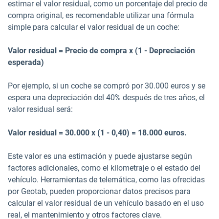
estimar el valor residual, como un porcentaje del precio de
compra original, es recomendable utilizar una fórmula
simple para calcular el valor residual de un coche:
Valor residual = Precio de compra x (1 - Depreciación
esperada)
Por ejemplo, si un coche se compró por 30.000 euros y se
espera una depreciación del 40% después de tres años, el
valor residual será:
Valor residual = 30.000 x (1 - 0,40) = 18.000 euros.
Este valor es una estimación y puede ajustarse según
factores adicionales, como el kilometraje o el estado del
vehículo. Herramientas de telemática, como las ofrecidas
por Geotab, pueden proporcionar datos precisos para
calcular el valor residual de un vehículo basado en el uso
real, el mantenimiento y otros factores clave.