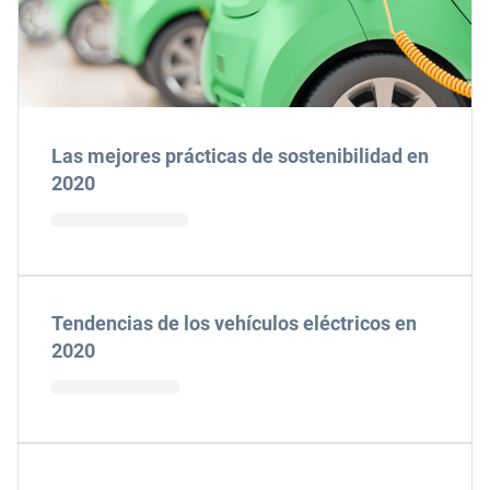
Las mejores prácticas de sostenibilidad en
2020
Tendencias de los vehículos eléctricos en
2020