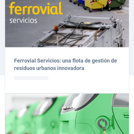
Ferrovial Servicios: una flota de gestión de
residuos urbanos innovadora