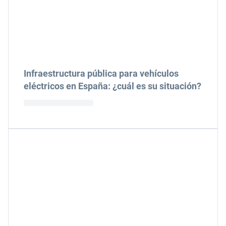
Infraestructura pública para vehículos
eléctricos en España: ¿cuál es su situación?