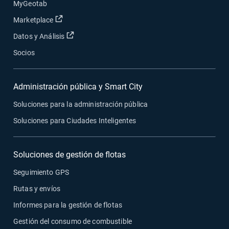
MyGeotab
Abrir en una nueva ventana
Marketplace
Abrir en una nueva ventana
Datos y Análisis
Socios
Administración pública y Smart City
Soluciones para la administración pública
Soluciones para Ciudades Inteligentes
Soluciones de gestión de flotas
Seguimiento GPS
Rutas y envíos
Informes para la gestión de flotas
Gestión del consumo de combustible