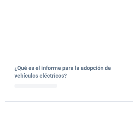
¿Qué es el informe para la adopción de
vehículos eléctricos?