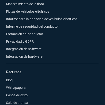
Mantenimiento de la flota
Flotas de vehículos eléctricos
Informe para la adopción de vehículos eléctricos
Informe de seguridad del conductor
Formación del conductor
Privacidad y GDPR
Integración de software
Integración de hardware
Recursos
Blog
White papers
Casos de éxito
Sala de prensa