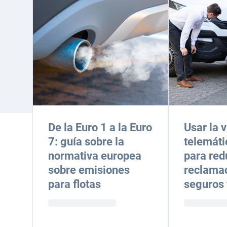
De la Euro 1 a la Euro
Usar la 
7: guía sobre la
telemáti
normativa europea
para red
sobre emisiones
reclama
para flotas
seguros 