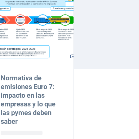
Normativa de
emisiones Euro 7:
impacto en las
empresas y lo que
las pymes deben
saber