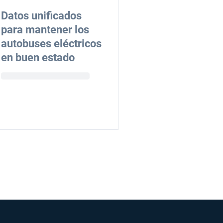
Datos unificados
para mantener los
autobuses eléctricos
en buen estado