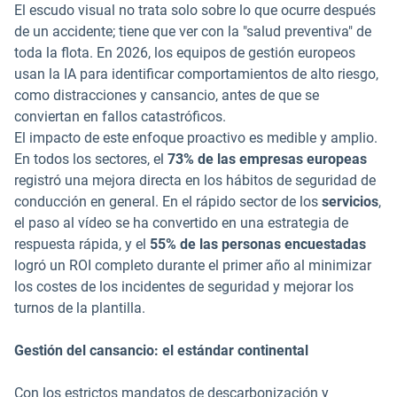
El escudo visual no trata solo sobre lo que ocurre después
de un accidente; tiene que ver con la "salud preventiva" de
toda la flota. En 2026, los equipos de gestión europeos
usan la IA para identificar comportamientos de alto riesgo,
como distracciones y cansancio, antes de que se
conviertan en fallos catastróficos.
El impacto de este enfoque proactivo es medible y amplio.
En todos los sectores, el
73% de las empresas europeas
registró una mejora directa en los hábitos de seguridad de
conducción en general. En el rápido sector de los
servicios
,
el paso al vídeo se ha convertido en una estrategia de
respuesta rápida, y el
55% de las personas encuestadas
logró un ROI completo durante el primer año al minimizar
los costes de los incidentes de seguridad y mejorar los
turnos de la plantilla.
Gestión del cansancio: el estándar continental
Con los estrictos mandatos de descarbonización y