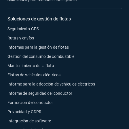
Soluciones de gestión de flotas
Seguimiento GPS
Rutas y envíos
Informes para la gestión de flotas
Gestión del consumo de combustible
Mantenimiento de la flota
Flotas de vehículos eléctricos
Informe para la adopción de vehículos eléctricos
Informe de seguridad del conductor
Formación del conductor
Privacidad y GDPR
Integración de software