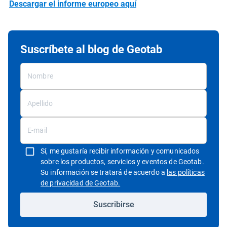
Descargar el informe europeo aquí
Suscríbete al blog de Geotab
Sí, me gustaría recibir información y comunicados
sobre los productos, servicios y eventos de Geotab.
Su información se tratará de acuerdo a
las políticas
Abrir en una nueva ventana
de privacidad de Geotab.
Suscribirse