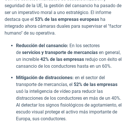
seguridad de la UE, la gestión del cansancio ha pasado de
ser un imperativo moral a uno estratégico. El informe
destaca que el
53% de las empresas europeas
ha
integrado ahora cámaras duales para supervisar el "factor
humano" de su operativa.
Reducción del cansancio:
En los sectores
de
servicios y transporte de mercancías
en general,
un increíble
42% de las empresas
redujo con éxito el
cansancio de los conductores hasta en un 60%.
Mitigación de distracciones:
en el sector del
transporte de mercancías, el
52% de las empresas
usó la inteligencia de vídeo para reducir las
distracciones de los conductores en más de un 40%.
Al detectar los signos fisiológicos de agotamiento, el
escudo visual protege el activo más importante de
Europa, sus conductores.