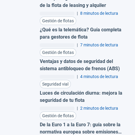
de la flota de leasing y alquiler
|
8 minutos de lectura
Gestión de flotas
¿Qué es la telemática? Guía completa
para gestores de flota
|
7 minutos de lectura
Gestión de flotas
Ventajas y datos de seguridad del
sistema antibloqueo de frenos (ABS)
|
4 minutos de lectura
Seguridad vial
Luces de circulación diurna: mejora la
seguridad de tu flota
|
2 minutos de lectura
Gestión de flotas
De la Euro 1 a la Euro 7: guía sobre la
normativa europea sobre emisiones