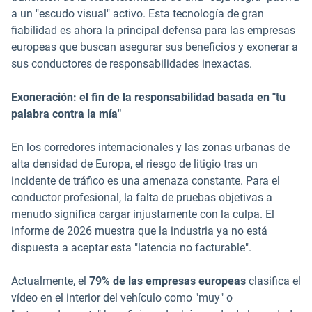
a un "escudo visual" activo. Esta tecnología de gran
fiabilidad es ahora la principal defensa para las empresas
europeas que buscan asegurar sus beneficios y exonerar a
sus conductores de responsabilidades inexactas.
Exoneración: el fin de la responsabilidad basada en "tu
palabra contra la mía"
En los corredores internacionales y las zonas urbanas de
alta densidad de Europa, el riesgo de litigio tras un
incidente de tráfico es una amenaza constante. Para el
conductor profesional, la falta de pruebas objetivas a
menudo significa cargar injustamente con la culpa. El
informe de 2026 muestra que la industria ya no está
dispuesta a aceptar esta "latencia no facturable".
Actualmente, el
79% de las empresas europeas
clasifica el
vídeo en el interior del vehículo como "muy" o