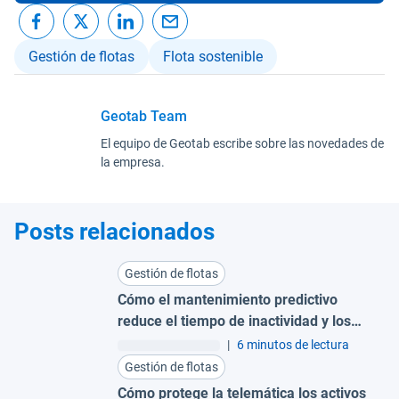
Gestión de flotas
Flota sostenible
Geotab Team
El equipo de Geotab escribe sobre las novedades de
la empresa.
Posts relacionados
Gestión de flotas
Cómo el mantenimiento predictivo
reduce el tiempo de inactividad y los
costes para grandes flotas
|
6 minutos de lectura
Gestión de flotas
Cómo protege la telemática los activos