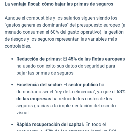
La ventaja fiscal: cómo bajar las primas de seguros
Aunque el combustible y los salarios siguen siendo los
"gastos generales dominantes" del presupuesto europeo (a
menudo consumen el 60% del gasto operativo), la gestión
de riesgos y los seguros representan las variables más
controlables.
Reducción de primas:
El
45% de las flotas europeas
ha usado con éxito sus datos de seguridad para
bajar las primas de seguros.
Excelencia del sector:
El
sector público
ha
demostrado ser el "rey de la eficiencia", ya que el
53%
de las empresas
ha reducido los costes de los
seguros gracias a la implementación del escudo
visual.
Rápida recuperación del capital:
En todo el