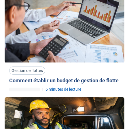
Gestion de flottes
Comment établir un budget de gestion de flotte
|
6 minutes de lecture