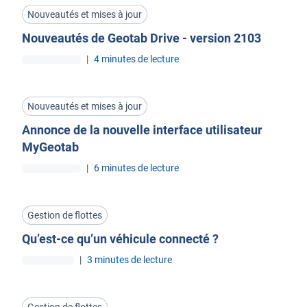
Nouveautés et mises à jour
Nouveautés de Geotab Drive - version 2103
|
4 minutes de lecture
Nouveautés et mises à jour
Annonce de la nouvelle interface utilisateur
MyGeotab
|
6 minutes de lecture
Gestion de flottes
Qu’est-ce qu’un véhicule connecté ?
|
3 minutes de lecture