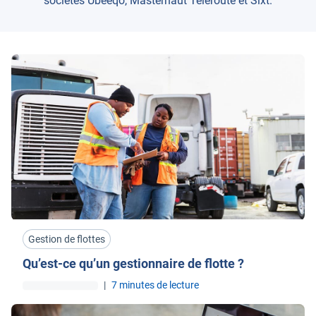
sociétés Ubeeqo, Masternaut Teleroute et Sixt.
Gestion de flottes
Qu’est-ce qu’un gestionnaire de flotte ?
|
7 minutes de lecture