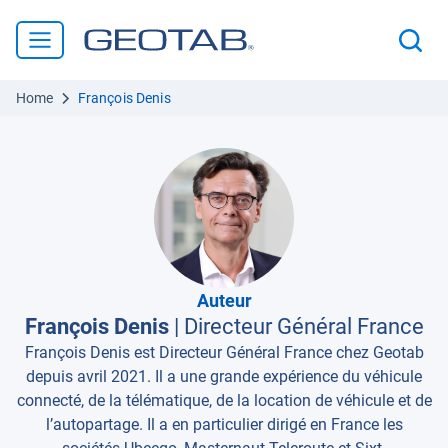
Home
François Denis
Auteur
François Denis
|
Directeur Général France
François Denis est Directeur Général France chez Geotab
depuis avril 2021. Il a une grande expérience du véhicule
connecté, de la télématique, de la location de véhicule et de
l’autopartage. Il a en particulier dirigé en France les