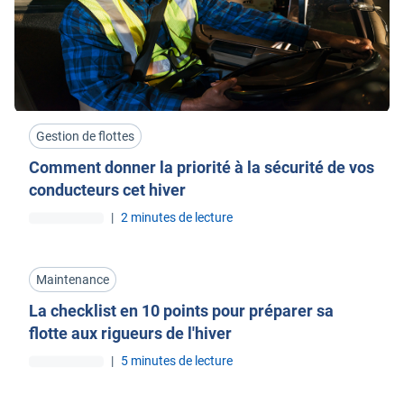
Gestion de flottes
Comment donner la priorité à la sécurité de vos
conducteurs cet hiver
|
2 minutes de lecture
Maintenance
La checklist en 10 points pour préparer sa
flotte aux rigueurs de l'hiver
|
5 minutes de lecture