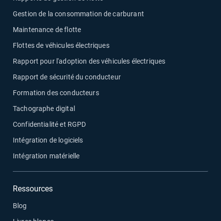
Gestion de la consommation de carburant
Maintenance de flotte
Flottes de véhicules électriques
Rapport pour l'adoption des véhicules électriques
Rapport de sécurité du conducteur
Formation des conducteurs
Tachographe digital
Confidentialité et RGPD
Intégration de logiciels
Intégration matérielle
Ressources
Blog