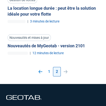
Gestion de flottes
La location longue durée : peut être la solution
idéale pour votre flotte
|
3 minutes de lecture
Nouveautés et mises à jour
Nouveautés de MyGeotab - version 2101
|
12 minutes de lecture
1
2
Ouvrir dans une nouvelle fenêtre