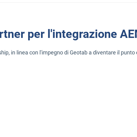
rtner per l'integrazione A
ip, in linea con l'impegno di Geotab a diventare il punto d