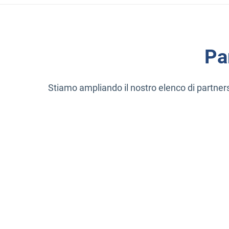
Pa
Stiamo ampliando il nostro elenco di partnersh