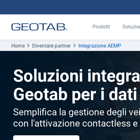
Prodotti
Soluzio
Home
Diventare partner
Integrazione AEMP
Soluzioni integra
Geotab per i da
Semplifica la gestione degli vei
con l'attivazione contactless 