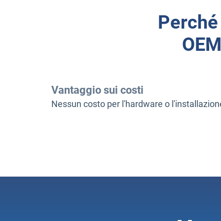
Perché 
OEM 
Vantaggio sui costi
Nessun costo per l'hardware o l'installazion