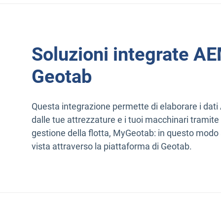
Soluzioni integrate A
Geotab
Questa integrazione permette di elaborare i dat
dalle tue attrezzature e i tuoi macchinari tramite
gestione della flotta, MyGeotab: in questo modo 
vista attraverso la piattaforma di Geotab.