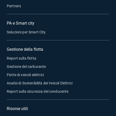
Partners
PA e Smart city
Soluzioni per Smart City
Gestione della flotta
Report sulla flotta
Gestione del carburante
Flotte di veicoli elettrici
Analisi di Sostenibilità dei Veicoli Elettrici
Report sulla sicurezza del conducente
Risorse utili