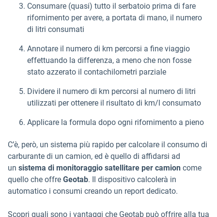
Consumare (quasi) tutto il serbatoio prima di fare
rifornimento per avere, a portata di mano, il numero
di litri consumati
Annotare il numero di km percorsi a fine viaggio
effettuando la differenza, a meno che non fosse
stato azzerato il contachilometri parziale
Dividere il numero di km percorsi al numero di litri
utilizzati per ottenere il risultato di km/l consumato
Applicare la formula dopo ogni rifornimento a pieno
C’è, però, un sistema più rapido per calcolare il consumo di
carburante di un camion, ed è quello di affidarsi ad
un
sistema di monitoraggio satellitare
per camion
come
quello che offre
Geotab
. Il dispositivo calcolerà in
automatico i consumi creando un report dedicato.
Scopri quali sono i vantaggi che Geotab può offrire alla tua