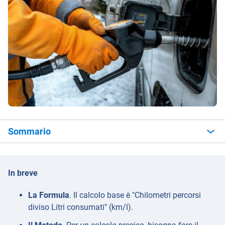
Sommario
In breve
La Formula
. Il calcolo base è "Chilometri percorsi
diviso Litri consumati" (km/l).