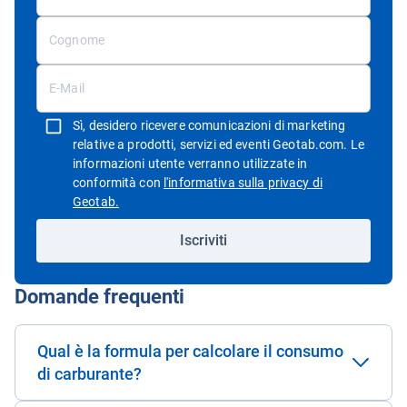
Sì, desidero ricevere comunicazioni di marketing
relative a prodotti, servizi ed eventi Geotab.com. Le
informazioni utente verranno utilizzate in
conformità con
l'informativa sulla privacy di
Apri in una nuova finestra
Geotab.
Iscriviti
Domande frequenti
Qual è la formula per calcolare il consumo
di carburante?