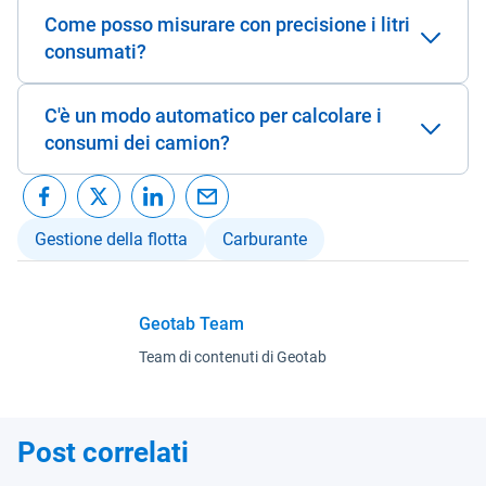
Come posso misurare con precisione i litri
consumati?
C'è un modo automatico per calcolare i
consumi dei camion?
Gestione della flotta
Carburante
Geotab Team
Team di contenuti di Geotab
Post correlati