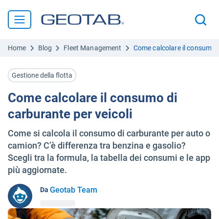
Home
Blog
Fleet Management
Come calcolare il consumo d
Gestione della flotta
Come calcolare il consumo di
carburante per veicoli
Come si calcola il consumo di carburante per auto o
camion? C’è differenza tra benzina e gasolio?
Scegli tra la formula, la tabella dei consumi e le app
più aggiornate.
Geotab Team
Da