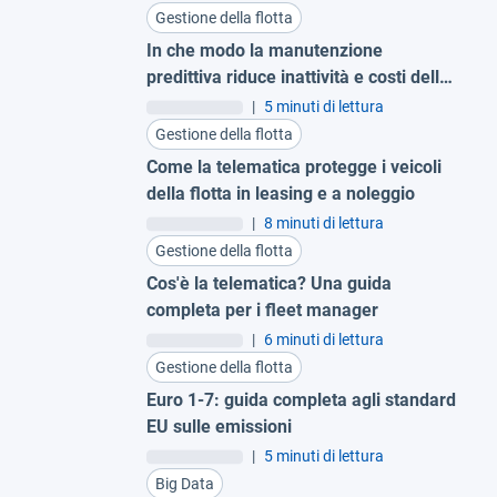
Gestione della flotta
In che modo la manutenzione
predittiva riduce inattività e costi delle
grandi flotte
|
5 minuti di lettura
Gestione della flotta
Come la telematica protegge i veicoli
della flotta in leasing e a noleggio
|
8 minuti di lettura
Gestione della flotta
Cos'è la telematica? Una guida
completa per i fleet manager
|
6 minuti di lettura
Gestione della flotta
Euro 1-7: guida completa agli standard
EU sulle emissioni
|
5 minuti di lettura
Big Data