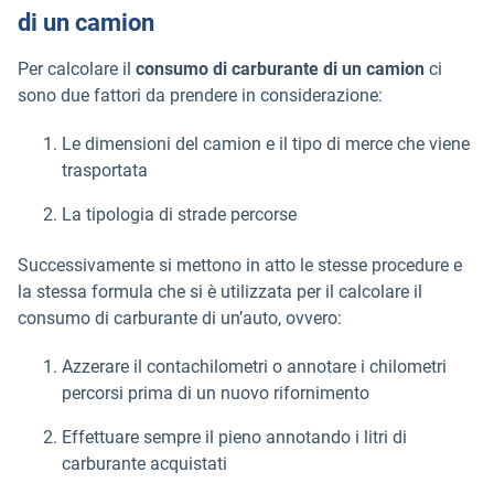
di un camion
Per calcolare il
consumo di carburante di un camion
ci
sono due fattori da prendere in considerazione:
Le dimensioni del camion e il tipo di merce che viene
trasportata
La tipologia di strade percorse
Successivamente si mettono in atto le stesse procedure e
la stessa formula che si è utilizzata per il calcolare il
consumo di carburante di un’auto, ovvero:
Azzerare il contachilometri o annotare i chilometri
percorsi prima di un nuovo rifornimento
Effettuare sempre il pieno annotando i litri di
carburante acquistati