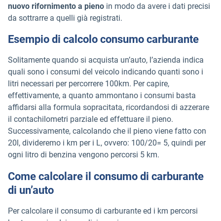
nuovo rifornimento a pieno
in modo da avere i dati precisi
da sottrarre a quelli già registrati.
Esempio di calcolo consumo carburante
Solitamente quando si acquista un’auto, l’azienda indica
quali sono i consumi del veicolo indicando quanti sono i
litri necessari per percorrere 100km. Per capire,
effettivamente, a quanto ammontano i consumi basta
affidarsi alla formula sopracitata, ricordandosi di azzerare
il contachilometri parziale ed effettuare il pieno.
Successivamente, calcolando che il pieno viene fatto con
20l, divideremo i km per i L, ovvero: 100/20= 5, quindi per
ogni litro di benzina vengono percorsi 5 km.
Come calcolare il consumo di carburante
di un’auto
Per calcolare il consumo di carburante ed i km percorsi