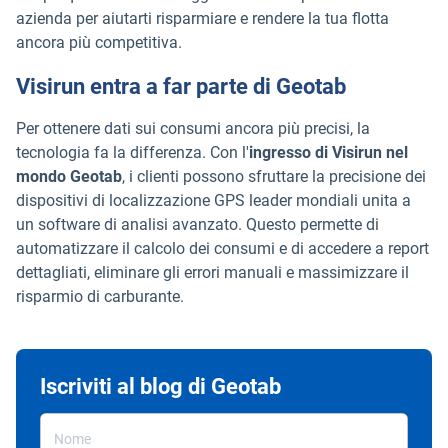
azienda per aiutarti risparmiare e rendere la tua flotta
ancora più competitiva.
Visirun entra a far parte di Geotab
Per ottenere dati sui consumi ancora più precisi, la
tecnologia fa la differenza. Con l'
ingresso di Visirun nel
mondo Geotab
, i clienti possono sfruttare la precisione dei
dispositivi di localizzazione GPS leader mondiali unita a
un software di analisi avanzato. Questo permette di
automatizzare il calcolo dei consumi e di accedere a report
dettagliati, eliminare gli errori manuali e massimizzare il
risparmio di carburante.
Iscriviti al blog di Geotab