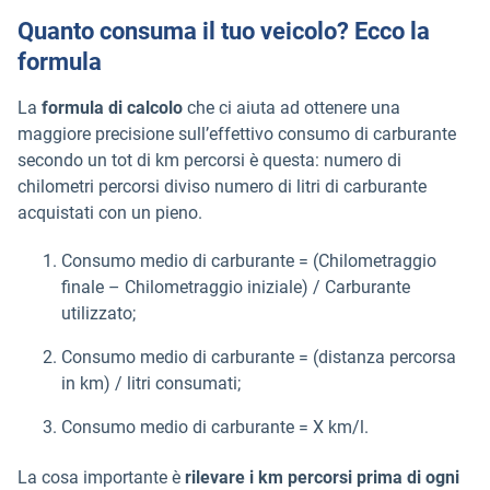
Quanto consuma il tuo veicolo? Ecco la
formula
La
formula di calcolo
che ci aiuta ad ottenere una
maggiore precisione sull’effettivo consumo di carburante
secondo un tot di km percorsi è questa: numero di
chilometri percorsi diviso numero di litri di carburante
acquistati con un pieno.
Consumo medio di carburante = (Chilometraggio
finale – Chilometraggio iniziale) / Carburante
utilizzato;
Consumo medio di carburante = (distanza percorsa
in km) / litri consumati;
Consumo medio di carburante = X km/l.
La cosa importante è
rilevare i km percorsi prima di ogni