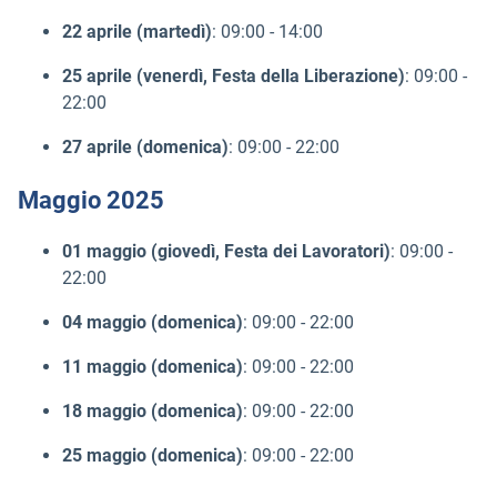
22 aprile (martedì)
: 09:00 - 14:00
25 aprile (venerdì, Festa della Liberazione)
: 09:00 -
22:00
27 aprile (domenica)
: 09:00 - 22:00
Maggio 2025
01 maggio (giovedì, Festa dei Lavoratori)
: 09:00 -
22:00
04 maggio (domenica)
: 09:00 - 22:00
11 maggio (domenica)
: 09:00 - 22:00
18 maggio (domenica)
: 09:00 - 22:00
25 maggio (domenica)
: 09:00 - 22:00