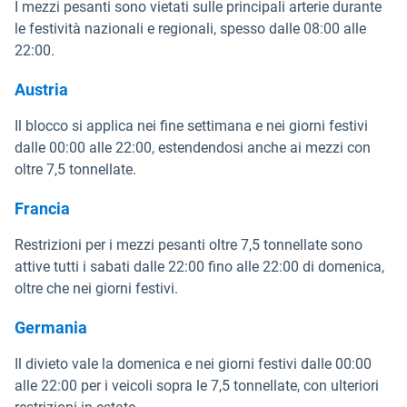
I mezzi pesanti sono vietati sulle principali arterie durante
le festività nazionali e regionali, spesso dalle 08:00 alle
22:00.
Austria
Il blocco si applica nei fine settimana e nei giorni festivi
dalle 00:00 alle 22:00, estendendosi anche ai mezzi con
oltre 7,5 tonnellate.
Francia
Restrizioni per i mezzi pesanti oltre 7,5 tonnellate sono
attive tutti i sabati dalle 22:00 fino alle 22:00 di domenica,
oltre che nei giorni festivi.
Germania
Il divieto vale la domenica e nei giorni festivi dalle 00:00
alle 22:00 per i veicoli sopra le 7,5 tonnellate, con ulteriori