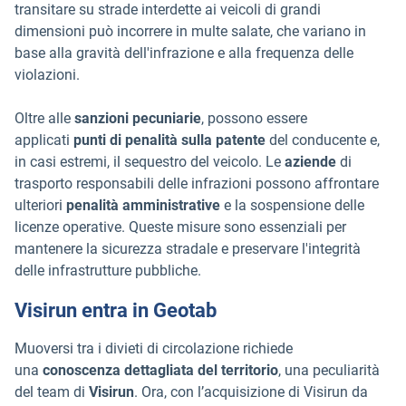
transitare su strade interdette ai veicoli di grandi
dimensioni può incorrere in multe salate, che variano in
base alla gravità dell'infrazione e alla frequenza delle
violazioni.
Oltre alle
sanzioni pecuniarie
, possono essere
applicati
punti di penalità sulla patente
del conducente e,
in casi estremi, il sequestro del veicolo. Le
aziende
di
trasporto responsabili delle infrazioni possono affrontare
ulteriori
penalità amministrative
e la sospensione delle
licenze operative. Queste misure sono essenziali per
mantenere la sicurezza stradale e preservare l'integrità
delle infrastrutture pubbliche.
Visirun entra in Geotab
Muoversi tra i divieti di circolazione richiede
una
conoscenza dettagliata del territorio
, una peculiarità
del team di
Visirun
. Ora, con l’acquisizione di Visirun da