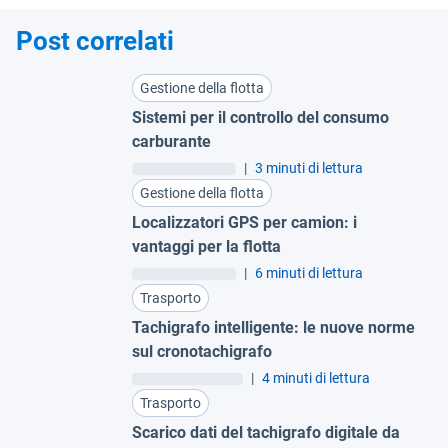
Post correlati
Gestione della flotta
Sistemi per il controllo del consumo
carburante
|
3 minuti di lettura
Gestione della flotta
Localizzatori GPS per camion: i
vantaggi per la flotta
|
6 minuti di lettura
Trasporto
Tachigrafo intelligente: le nuove norme
sul cronotachigrafo
|
4 minuti di lettura
Trasporto
Scarico dati del tachigrafo digitale da