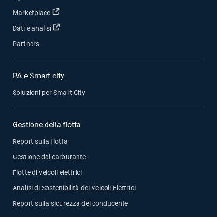
Apri in una nuova finestra
Marketplace
Apri in una nuova finestra
Dati e analisi
Partners
PA e Smart city
Soluzioni per Smart City
Gestione della flotta
Report sulla flotta
Gestione del carburante
Flotte di veicoli elettrici
Analisi di Sostenibilità dei Veicoli Elettrici
Report sulla sicurezza del conducente