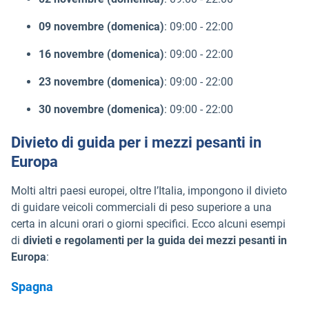
09 novembre (domenica)
: 09:00 - 22:00
16 novembre (domenica)
: 09:00 - 22:00
23 novembre (domenica)
: 09:00 - 22:00
30 novembre (domenica)
: 09:00 - 22:00
Divieto di guida per i mezzi pesanti in
Europa
Molti altri paesi europei, oltre l’Italia, impongono il divieto
di guidare veicoli commerciali di peso superiore a una
certa in alcuni orari o giorni specifici. Ecco alcuni esempi
di
divieti e regolamenti per la guida dei mezzi pesanti in
Europa
:
Spagna