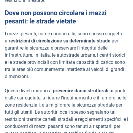
restrizioni in estate.
Dove non possono circolare i mezzi
pesanti: le strade vietate
I mezzi pesanti, come camion e tir, sono spesso soggetti
a
restrizioni di circolazione su determinate strade
per
garantire la sicurezza e preservare l'integrità delle
infrastrutture. In Italia, le autostrade urbane, i centri storici
e le strade provinciali con limitata capacità di carico sono
tra le aree più comunemente interdette ai veicoli di grandi
dimensioni.
Questi divieti mirano a
prevenire danni strutturali
ai ponti
e alle carreggiate, a ridurre l'inquinamento e il rumore nelle
zone residenziali, e a migliorare la sicurezza stradale per
tutti gli utenti. Le autorità locali spesso segnalano tali
restrizioni tramite cartelli stradali e regolamenti specifici, e i
conducenti di mezzi pesanti sono tenuti a rispettarli per