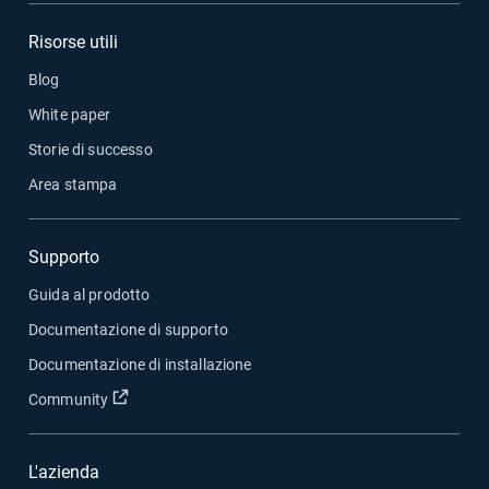
Risorse utili
Blog
White paper
Storie di successo
Area stampa
Supporto
Guida al prodotto
Documentazione di supporto
Documentazione di installazione
Apri in una nuova finestra
Community
L'azienda