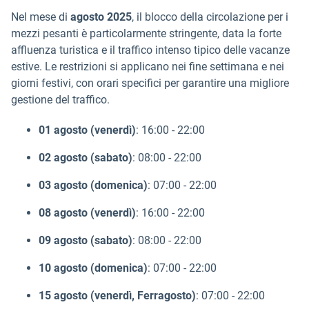
Nel mese di
agosto 2025
, il blocco della circolazione per i
mezzi pesanti è particolarmente stringente, data la forte
affluenza turistica e il traffico intenso tipico delle vacanze
estive. Le restrizioni si applicano nei fine settimana e nei
giorni festivi, con orari specifici per garantire una migliore
gestione del traffico.
01 agosto (venerdì)
: 16:00 - 22:00
02 agosto (sabato)
: 08:00 - 22:00
03 agosto (domenica)
: 07:00 - 22:00
08 agosto (venerdì)
: 16:00 - 22:00
09 agosto (sabato)
: 08:00 - 22:00
10 agosto (domenica)
: 07:00 - 22:00
15 agosto (venerdì, Ferragosto)
: 07:00 - 22:00