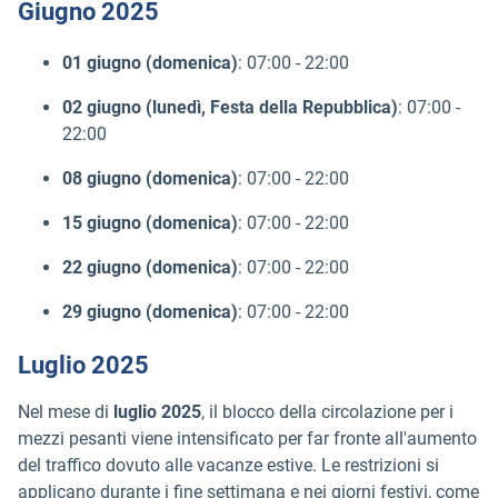
Giugno 2025
01 giugno (domenica)
: 07:00 - 22:00
02 giugno (lunedì, Festa della Repubblica)
: 07:00 -
22:00
08 giugno (domenica)
: 07:00 - 22:00
15 giugno (domenica)
: 07:00 - 22:00
22 giugno (domenica)
: 07:00 - 22:00
29 giugno (domenica)
: 07:00 - 22:00
Luglio 2025
Nel mese di
luglio 2025
, il blocco della circolazione per i
mezzi pesanti viene intensificato per far fronte all'aumento
del traffico dovuto alle vacanze estive. Le restrizioni si
applicano durante i fine settimana e nei giorni festivi, come