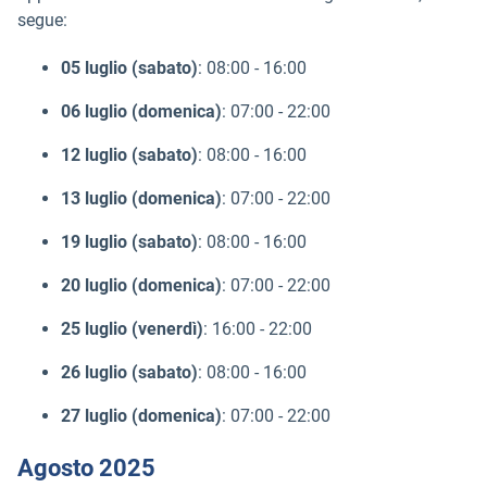
segue:
05 luglio (sabato)
: 08:00 - 16:00
06 luglio (domenica)
: 07:00 - 22:00
12 luglio (sabato)
: 08:00 - 16:00
13 luglio (domenica)
: 07:00 - 22:00
19 luglio (sabato)
: 08:00 - 16:00
20 luglio (domenica)
: 07:00 - 22:00
25 luglio (venerdì)
: 16:00 - 22:00
26 luglio (sabato)
: 08:00 - 16:00
27 luglio (domenica)
: 07:00 - 22:00
Agosto 2025