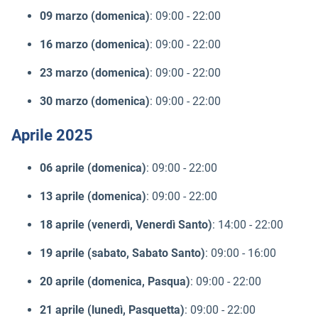
09 marzo (domenica)
: 09:00 - 22:00
16 marzo (domenica)
: 09:00 - 22:00
23 marzo (domenica)
: 09:00 - 22:00
30 marzo (domenica)
: 09:00 - 22:00
Aprile 2025
06 aprile (domenica)
: 09:00 - 22:00
13 aprile (domenica)
: 09:00 - 22:00
18 aprile (venerdì, Venerdì Santo)
: 14:00 - 22:00
19 aprile (sabato, Sabato Santo)
: 09:00 - 16:00
20 aprile (domenica, Pasqua)
: 09:00 - 22:00
21 aprile (lunedì, Pasquetta)
: 09:00 - 22:00