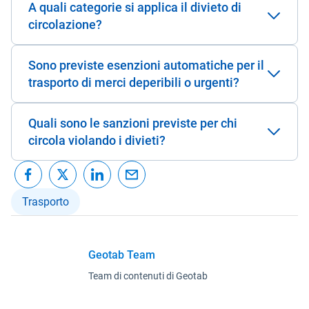
A quali categorie si applica il divieto di
circolazione?
Sono previste esenzioni automatiche per il
trasporto di merci deperibili o urgenti?
Quali sono le sanzioni previste per chi
circola violando i divieti?
Trasporto
Geotab Team
Team di contenuti di Geotab