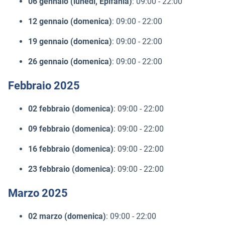
06 gennaio (lunedì, Epifania)
: 09:00 - 22:00
12 gennaio (domenica)
: 09:00 - 22:00
19 gennaio (domenica)
: 09:00 - 22:00
26 gennaio (domenica)
: 09:00 - 22:00
Febbraio 2025
02 febbraio (domenica)
: 09:00 - 22:00
09 febbraio (domenica)
: 09:00 - 22:00
16 febbraio (domenica)
: 09:00 - 22:00
23 febbraio (domenica)
: 09:00 - 22:00
Marzo 2025
02 marzo (domenica)
: 09:00 - 22:00