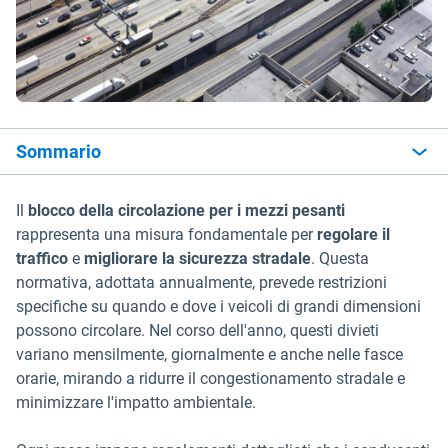
Sommario
Il
blocco della circolazione per i mezzi pesanti
rappresenta una misura fondamentale per
regolare il
traffico
e
migliorare la sicurezza stradale
. Questa
normativa, adottata annualmente, prevede restrizioni
specifiche su quando e dove i veicoli di grandi dimensioni
possono circolare. Nel corso dell'anno, questi divieti
variano mensilmente, giornalmente e anche nelle fasce
orarie, mirando a ridurre il congestionamento stradale e
minimizzare l'impatto ambientale.