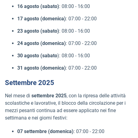
16 agosto (sabato)
: 08:00 - 16:00
17 agosto (domenica)
: 07:00 - 22:00
23 agosto (sabato)
: 08:00 - 16:00
24 agosto (domenica)
: 07:00 - 22:00
30 agosto (sabato
): 08:00 - 16:00
31 agosto (domenica)
: 07:00 - 22:00
Settembre 2025
Nel mese di
settembre 2025
, con la ripresa delle attività
scolastiche e lavorative, il blocco della circolazione per i
mezzi pesanti continua ad essere applicato nei fine
settimana e nei giorni festivi:
07 settembre (domenica)
: 07:00 - 22:00