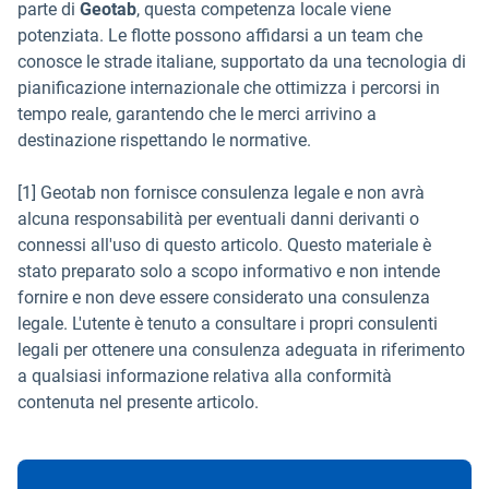
parte di
Geotab
, questa competenza locale viene
potenziata. Le flotte possono affidarsi a un team che
conosce le strade italiane, supportato da una tecnologia di
pianificazione internazionale che ottimizza i percorsi in
tempo reale, garantendo che le merci arrivino a
destinazione rispettando le normative.
[1] Geotab non fornisce consulenza legale e non avrà
alcuna responsabilità per eventuali danni derivanti o
connessi all'uso di questo articolo. Questo materiale è
stato preparato solo a scopo informativo e non intende
fornire e non deve essere considerato una consulenza
legale. L'utente è tenuto a consultare i propri consulenti
legali per ottenere una consulenza adeguata in riferimento
a qualsiasi informazione relativa alla conformità
contenuta nel presente articolo.