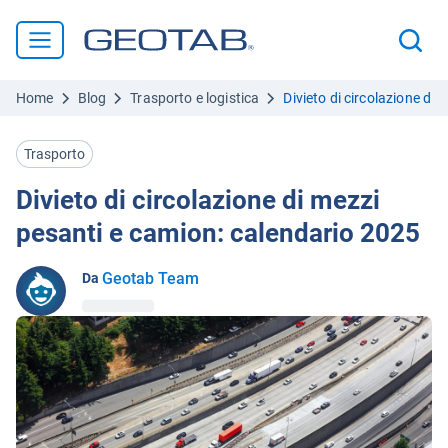
Home
Blog
Trasporto e logistica
Divieto di circolazione di
Trasporto
Divieto di circolazione di mezzi
pesanti e camion: calendario 2025
Geotab Team
Da