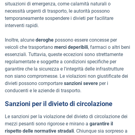
situazioni di emergenza, come calamità naturali o
necessità urgenti di trasporto, le autorità possono
temporaneamente sospendere i divieti per facilitare
interventi rapidi.
Inoltre, alcune
deroghe
possono essere concesse per
veicoli che trasportano
merci deperibili
, farmaci o altri beni
essenziali. Tuttavia, queste eccezioni sono strettamente
regolamentate e soggette a condizioni specifiche per
garantire che la sicurezza e l'integrità delle infrastrutture
non siano compromesse. Le violazioni non giustificate dei
divieti possono comportare
sanzioni severe
per i
conducenti e le aziende di trasporto.
Sanzioni per il divieto di circolazione
Le sanzioni per la violazione del divieto di circolazione dei
mezzi pesanti sono rigorose e mirano a
garantire il
rispetto delle normative stradali
. Chiunque sia sorpreso a