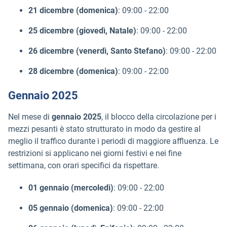
21 dicembre (domenica)
: 09:00 - 22:00
25 dicembre (giovedì, Natale)
: 09:00 - 22:00
26 dicembre (venerdì, Santo Stefano)
: 09:00 - 22:00
28 dicembre (domenica)
: 09:00 - 22:00
Gennaio 2025
Nel mese di
gennaio 2025
, il blocco della circolazione per i
mezzi pesanti è stato strutturato in modo da gestire al
meglio il traffico durante i periodi di maggiore affluenza. Le
restrizioni si applicano nei giorni festivi e nei fine
settimana, con orari specifici da rispettare.
01 gennaio (mercoledì)
: 09:00 - 22:00
05 gennaio (domenica)
: 09:00 - 22:00