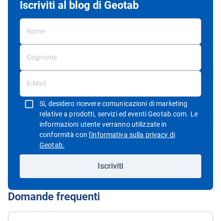
Iscriviti al blog di Geotab
Sì, desidero ricevere comunicazioni di marketing
relative a prodotti, servizi ed eventi Geotab.com. Le
informazioni utente verranno utilizzate in
conformità con
l'informativa sulla privacy di
Apri in una nuova finestra
Geotab.
Iscriviti
Domande frequenti