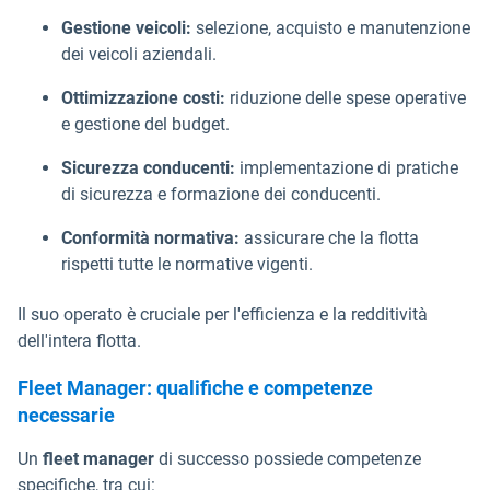
Gestione veicoli:
selezione, acquisto e manutenzione
dei veicoli aziendali.
Ottimizzazione costi:
riduzione delle spese operative
e gestione del budget.
Sicurezza conducenti:
implementazione di pratiche
di sicurezza e formazione dei conducenti.
Conformità normativa:
assicurare che la flotta
rispetti tutte le normative vigenti.
Il suo operato è cruciale per l'efficienza e la redditività
dell'intera flotta.
Fleet Manager: qualifiche e competenze
necessarie
Un
fleet manager
di successo possiede competenze
specifiche, tra cui: