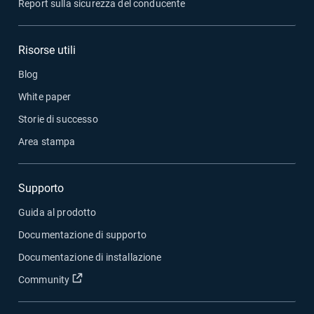
Report sulla sicurezza del conducente
Risorse utili
Blog
White paper
Storie di successo
Area stampa
Supporto
Guida al prodotto
Documentazione di supporto
Documentazione di installazione
Apri in una nuova finestra
Community