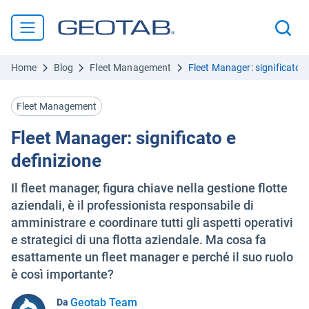
Home
Blog
Fleet Management
Fleet Manager: significato e
Fleet Management
Fleet Manager: significato e
definizione
Il fleet manager, figura chiave nella gestione flotte
aziendali, è il professionista responsabile di
amministrare e coordinare tutti gli aspetti operativi
e strategici di una flotta aziendale. Ma cosa fa
esattamente un fleet manager e perché il suo ruolo
è così importante?
Geotab Team
Da