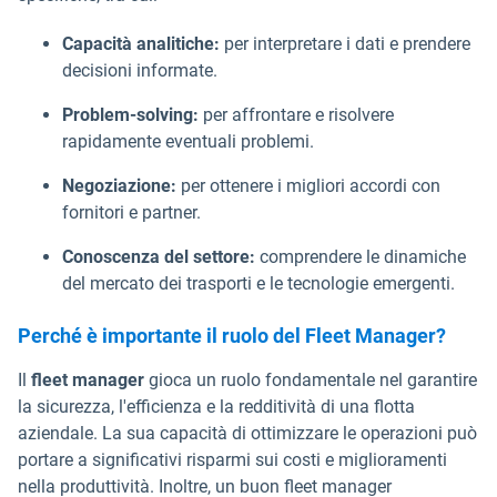
Capacità analitiche:
per interpretare i dati e prendere
decisioni informate.
Problem-solving:
per affrontare e risolvere
rapidamente eventuali problemi.
Negoziazione:
per ottenere i migliori accordi con
fornitori e partner.
Conoscenza del settore:
comprendere le dinamiche
del mercato dei trasporti e le tecnologie emergenti.
Perché è importante il ruolo del Fleet Manager?
Il
fleet manager
gioca un ruolo fondamentale nel garantire
la sicurezza, l'efficienza e la redditività di una flotta
aziendale. La sua capacità di ottimizzare le operazioni può
portare a significativi risparmi sui costi e miglioramenti
nella produttività. Inoltre, un buon fleet manager