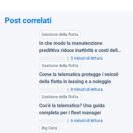
Post correlati
Gestione della flotta
In che modo la manutenzione
predittiva riduce inattività e costi delle
grandi flotte
|
5 minuti di lettura
Gestione della flotta
Come la telematica protegge i veicoli
della flotta in leasing e a noleggio
|
8 minuti di lettura
Gestione della flotta
Cos'è la telematica? Una guida
completa per i fleet manager
|
6 minuti di lettura
Big Data