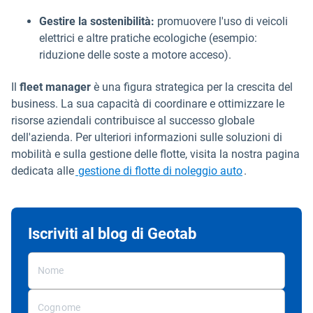
Gestire la sostenibilità:
promuovere l'uso di veicoli
elettrici e altre pratiche ecologiche (esempio:
riduzione delle soste a motore acceso).
Il
fleet manager
è una figura strategica per la crescita del
business. La sua capacità di coordinare e ottimizzare le
risorse aziendali contribuisce al successo globale
dell'azienda. Per ulteriori informazioni sulle soluzioni di
mobilità e sulla gestione delle flotte, visita la nostra pagina
dedicata alle
gestione di flotte di noleggio auto
.
Iscriviti al blog di Geotab