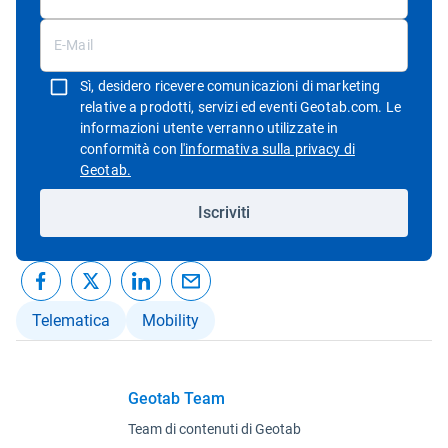
Sì, desidero ricevere comunicazioni di marketing
relative a prodotti, servizi ed eventi Geotab.com. Le
informazioni utente verranno utilizzate in
conformità con
l'informativa sulla privacy di
Apri in una nuova finestra
Geotab.
Iscriviti
Telematica
Mobility
Geotab Team
Team di contenuti di Geotab