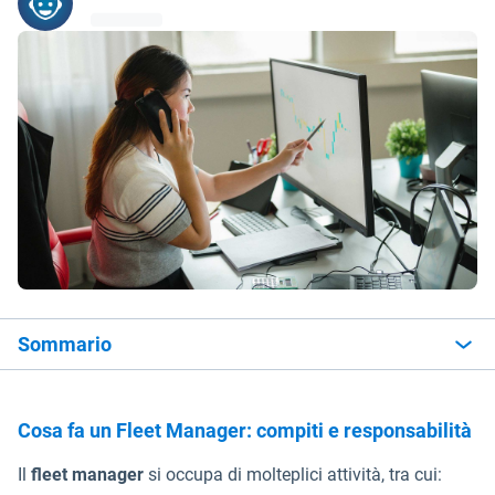
Sommario
Cosa fa un Fleet Manager: compiti e responsabilità
Il
fleet manager
si occupa di molteplici attività, tra cui: