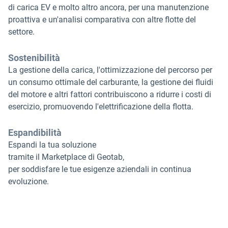
di carica EV e molto altro ancora, per una manutenzione
proattiva e un'analisi comparativa con altre flotte del
settore.
Sostenibilità
La gestione della carica, l'ottimizzazione del percorso per
un consumo ottimale del carburante, la gestione dei fluidi
del motore e altri fattori contribuiscono a ridurre i costi di
esercizio, promuovendo l'elettrificazione della flotta.
Espandibilità
Espandi la tua soluzione
tramite il Marketplace di Geotab,
per soddisfare le tue esigenze aziendali in continua
evoluzione.