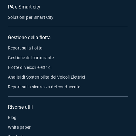
PA e Smart city
Soluzioni per Smart City
Gestione della flotta
Report sulla flotta
Gestione del carburante
Flotte di veicoli elettrici
Analisi di Sostenibilità dei Veicoli Elettrici
Report sulla sicurezza del conducente
Risorse utili
Blog
White paper