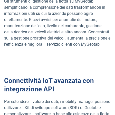
Gli strumenti di gestione della flotta su MyGeotab
semplificano la comprensione dei dati trasformandoli in
informazioni utili su cui le aziende possono agire
direttamente. Ricevi avvisi per anomalie del motore,
manutenzione dell'olio, livello del carburante, gestione
della ricarica dei veicoli elettrici e altro ancora. Concentrati
sulla gestione proattiva dei veicoli, aumenta la precisione e
l'efficienza e migliora il servizio clienti con MyGeotab.
Connettività IoT avanzata con
integrazione API
Per estendere il valore dei dati, i mobility manager possono
utilizzare il Kit di sviluppo software (SDK) di Geotab e
personalizzare il software in base alle esigenze della flotta.