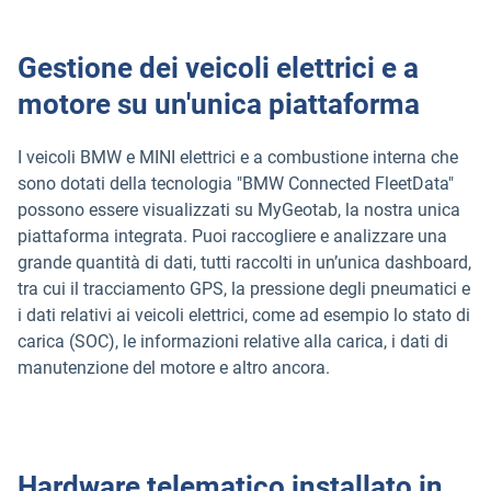
Gestione dei veicoli elettrici e a
motore su un'unica piattaforma
I veicoli BMW e MINI elettrici e a combustione interna che
sono dotati della tecnologia "BMW Connected FleetData"
possono essere visualizzati su MyGeotab, la nostra unica
piattaforma integrata. Puoi raccogliere e analizzare una
grande quantità di dati, tutti raccolti in un’unica dashboard,
tra cui il tracciamento GPS, la pressione degli pneumatici e
i dati relativi ai veicoli elettrici, come ad esempio lo stato di
carica (SOC), le informazioni relative alla carica, i dati di
manutenzione del motore e altro ancora.
Hardware telematico installato in