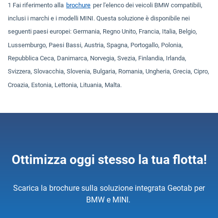
1 Fai riferimento alla
brochure
per l'elenco dei veicoli BMW compatibili,
inclusi i marchi e i modelli MINI. Questa soluzione è disponibile nei
seguenti paesi europei: Germania, Regno Unito, Francia, Italia, Belgio,
Lussemburgo, Paesi Bassi, Austria, Spagna, Portogallo, Polonia,
Repubblica Ceca, Danimarca, Norvegia, Svezia, Finlandia, Irlanda,
Svizzera, Slovacchia, Slovenia, Bulgaria, Romania, Ungheria, Grecia, Cipro,
Croazia, Estonia, Lettonia, Lituania, Malta.
Ottimizza oggi stesso la tua flotta!
Scarica la brochure sulla soluzione integrata Geotab per
BMW e MINI.