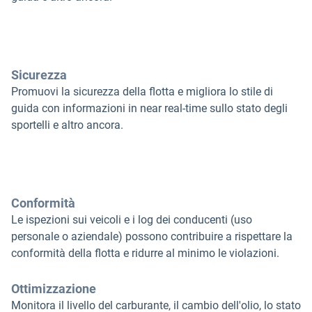
Sicurezza
Promuovi la sicurezza della flotta e migliora lo stile di
guida con informazioni in near real-time sullo stato degli
sportelli e altro ancora.
Conformità
Le ispezioni sui veicoli e i log dei conducenti (uso
personale o aziendale) possono contribuire a rispettare la
conformità della flotta e ridurre al minimo le violazioni.
Ottimizzazione
Monitora il livello del carburante, il cambio dell'olio, lo stato