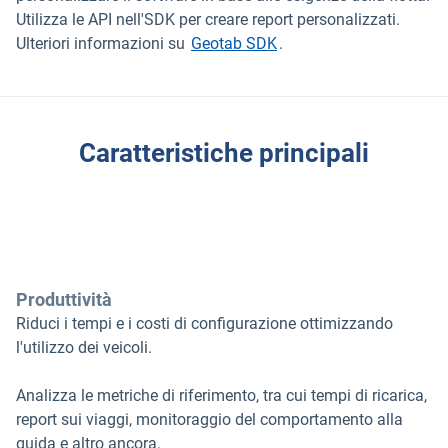
Utilizza le API nell'SDK per creare report personalizzati.
Ulteriori informazioni su
Geotab SDK
.
Caratteristiche principali
Produttività
Riduci i tempi e i costi di configurazione ottimizzando
l'utilizzo dei veicoli.
Analizza le metriche di riferimento, tra cui tempi di ricarica,
report sui viaggi, monitoraggio del comportamento alla
guida e altro ancora.