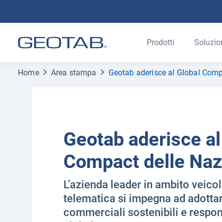
Prodotti
Soluzio
Home
Area stampa
Geotab aderisce al Global Comp
Geotab aderisce al
Compact delle Naz
L’azienda leader in ambito veicol
telematica si impegna ad adottar
commerciali sostenibili e respons