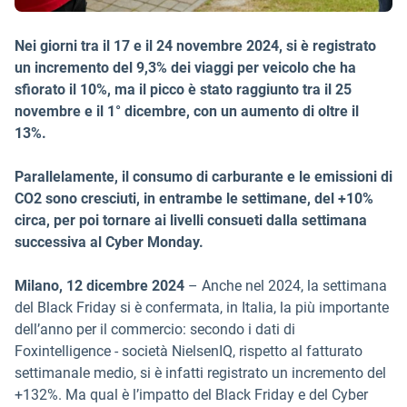
Nei giorni tra il 17 e il 24 novembre 2024, si è registrato
un incremento del 9,3% dei viaggi per veicolo che ha
sfiorato il 10%, ma il picco è stato raggiunto tra il 25
novembre e il 1° dicembre, con un aumento di oltre il
13%.
Parallelamente, il consumo di carburante e le emissioni di
CO2 sono cresciuti, in entrambe le settimane, del +10%
circa, per poi tornare ai livelli consueti dalla settimana
successiva al Cyber Monday.
Milano, 12 dicembre 2024
– Anche nel 2024, la settimana
del Black Friday si è confermata, in Italia, la più importante
dell’anno per il commercio: secondo i dati di
Foxintelligence - società NielsenIQ, rispetto al fatturato
settimanale medio, si è infatti registrato un incremento del
+132%. Ma qual è l’impatto del Black Friday e del Cyber