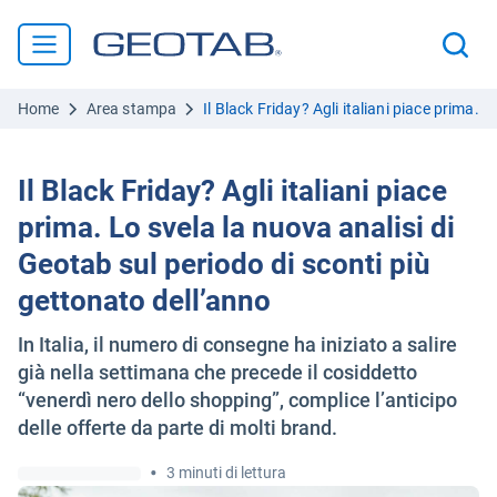
Home
Area stampa
Il Black Friday? Agli italiani piace prima. 
Il Black Friday? Agli italiani piace
prima. Lo svela la nuova analisi di
Geotab sul periodo di sconti più
gettonato dell’anno
In Italia, il numero di consegne ha iniziato a salire
già nella settimana che precede il cosiddetto
“venerdì nero dello shopping”, complice l’anticipo
delle offerte da parte di molti brand.
•
3 minuti di lettura