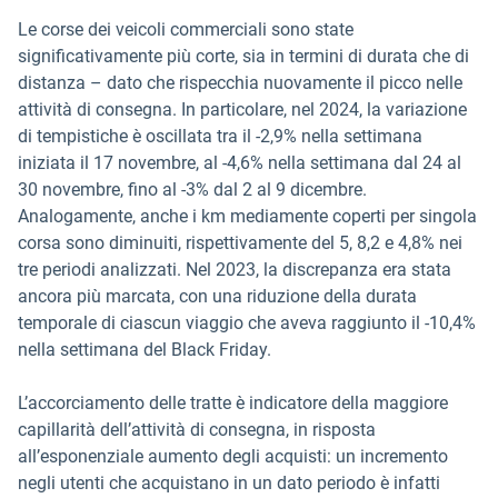
Le corse dei veicoli commerciali sono state
significativamente più corte, sia in termini di durata che di
distanza – dato che rispecchia nuovamente il picco nelle
attività di consegna. In particolare, nel 2024, la variazione
di tempistiche è oscillata tra il -2,9% nella settimana
iniziata il 17 novembre, al -4,6% nella settimana dal 24 al
30 novembre, fino al -3% dal 2 al 9 dicembre.
Analogamente, anche i km mediamente coperti per singola
corsa sono diminuiti, rispettivamente del 5, 8,2 e 4,8% nei
tre periodi analizzati. Nel 2023, la discrepanza era stata
ancora più marcata, con una riduzione della durata
temporale di ciascun viaggio che aveva raggiunto il -10,4%
nella settimana del Black Friday.
L’accorciamento delle tratte è indicatore della maggiore
capillarità dell’attività di consegna, in risposta
all’esponenziale aumento degli acquisti: un incremento
negli utenti che acquistano in un dato periodo è infatti