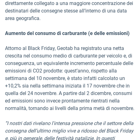
direttamente collegato a una maggiore concentrazione dei
destinatari delle consegne stesse all’interno di una data
area geografica.
Aumento del consumo di carburante (e delle emissioni)
Attorno al Black Friday, Geotab ha registrato una netta
crescita nel consumo medio di carburante per veicolo e, di
conseguenza, un equivalente incremento percentuale delle
emissioni di CO2 prodotte: quest’anno, rispetto alla
settimana del 10 novembre, è stato infatti calcolato un
+10,2% sia nella settimana iniziata il 17 novembre che in
quella del 24 novembre. A partire dal 2 dicembre, consumi
ed emissioni sono invece prontamente rientrati nella
normalità, tornando ai livelli della prima metà di novembre.
“I nostri dati rivelano l'intensa pressione che il settore della
consegna dell’ultimo miglio vive a ridosso del Black Friday
e, più in generale, delle festività natalizie. In questi