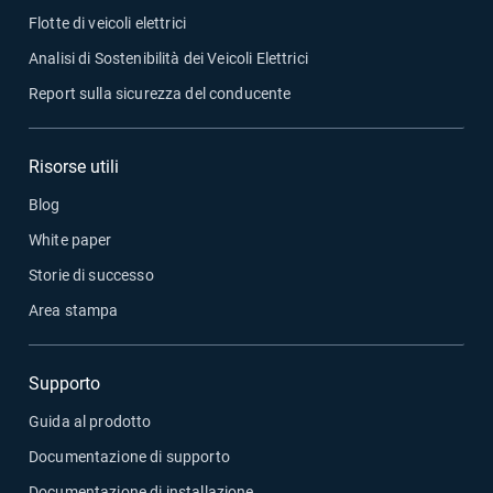
Flotte di veicoli elettrici
Analisi di Sostenibilità dei Veicoli Elettrici
Report sulla sicurezza del conducente
Risorse utili
Blog
White paper
Storie di successo
Area stampa
Supporto
Guida al prodotto
Documentazione di supporto
Documentazione di installazione