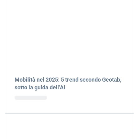
Mobilità nel 2025: 5 trend secondo Geotab,
sotto la guida dell’AI