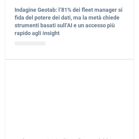
Indagine Geotab: l’81% dei fleet manager si
fida del potere dei dati, ma la metà chiede
strumenti basati sull’AI e un accesso più
rapido agli insight