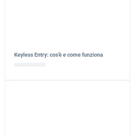
Keyless Entry: cos'è e come funziona