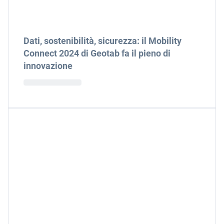
Dati, sostenibilità, sicurezza: il Mobility
Connect 2024 di Geotab fa il pieno di
innovazione