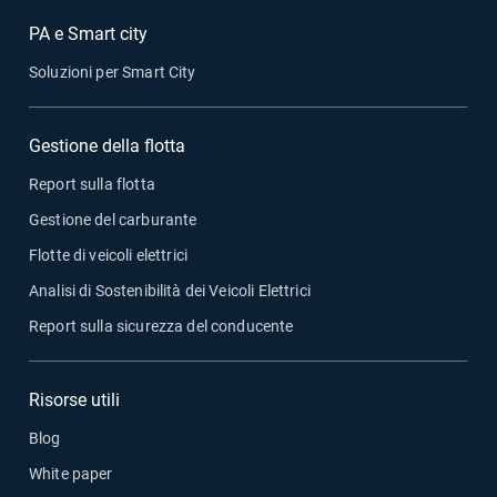
PA e Smart city
Soluzioni per Smart City
Gestione della flotta
Report sulla flotta
Gestione del carburante
Flotte di veicoli elettrici
Analisi di Sostenibilità dei Veicoli Elettrici
Report sulla sicurezza del conducente
Risorse utili
Blog
White paper