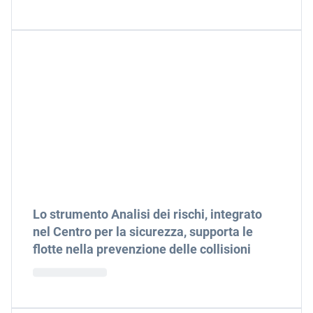
Lo strumento Analisi dei rischi, integrato
nel Centro per la sicurezza, supporta le
flotte nella prevenzione delle collisioni