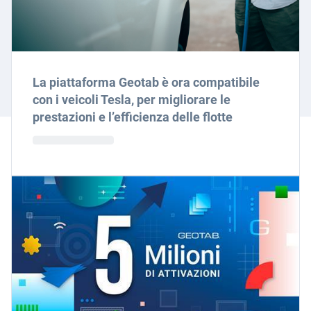
La piattaforma Geotab è ora compatibile
con i veicoli Tesla, per migliorare le
prestazioni e l’efficienza delle flotte