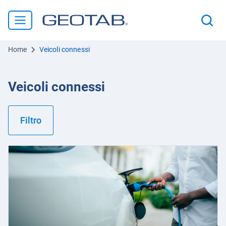
Home
Veicoli connessi
Veicoli connessi
Filtro