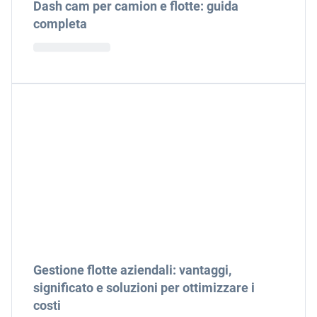
Dash cam per camion e flotte: guida
completa
Gestione flotte aziendali: vantaggi,
significato e soluzioni per ottimizzare i
costi