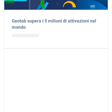
Geotab supera i 5 milioni di attivazioni nel
mondo