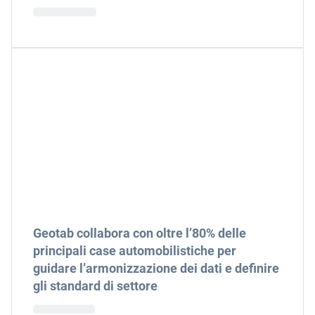
Geotab collabora con oltre l’80% delle
principali case automobilistiche per
guidare l’armonizzazione dei dati e definire
gli standard di settore