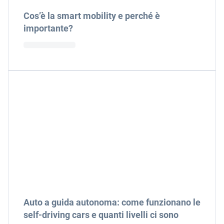
Cos’è la smart mobility e perché è
importante?
Auto a guida autonoma: come funzionano le
self-driving cars e quanti livelli ci sono