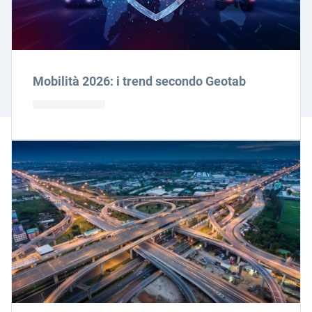
Mobilità 2026: i trend secondo Geotab