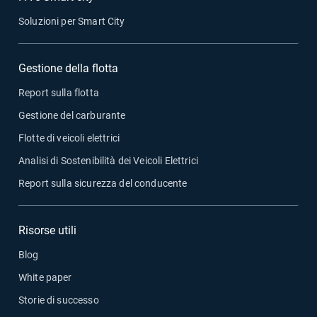
Soluzioni per Smart City
Gestione della flotta
Report sulla flotta
Gestione del carburante
Flotte di veicoli elettrici
Analisi di Sostenibilità dei Veicoli Elettrici
Report sulla sicurezza del conducente
Risorse utili
Blog
White paper
Storie di successo