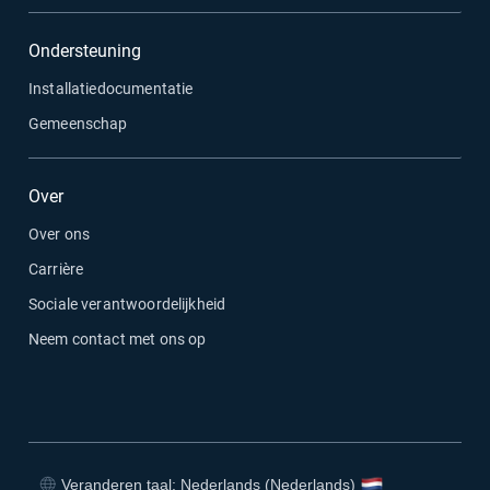
Ondersteuning
Installatiedocumentatie
Gemeenschap
Over
Over ons
Carrière
Sociale verantwoordelijkheid
Neem contact met ons op
Veranderen taal: Nederlands (Nederlands)