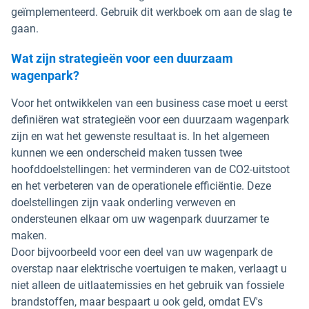
geïmplementeerd. Gebruik dit werkboek om aan de slag te
gaan.
Wat zijn strategieën voor een duurzaam
wagenpark?
Voor het ontwikkelen van een business case moet u eerst
definiëren wat strategieën voor een duurzaam wagenpark
zijn en wat het gewenste resultaat is. In het algemeen
kunnen we een onderscheid maken tussen twee
hoofddoelstellingen: het verminderen van de CO2-uitstoot
en het verbeteren van de operationele efficiëntie. Deze
doelstellingen zijn vaak onderling verweven en
ondersteunen elkaar om uw wagenpark duurzamer te
maken.
Door bijvoorbeeld voor een deel van uw wagenpark de
overstap naar elektrische voertuigen te maken, verlaagt u
niet alleen de uitlaatemissies en het gebruik van fossiele
brandstoffen, maar bespaart u ook geld, omdat EV's