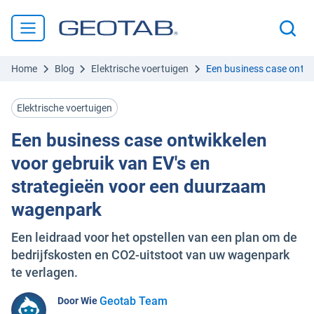
Home
Blog
Elektrische voertuigen
Een business case ontwi
Elektrische voertuigen
Een business case ontwikkelen
voor gebruik van EV's en
strategieën voor een duurzaam
wagenpark
Een leidraad voor het opstellen van een plan om de
bedrijfskosten en CO2-uitstoot van uw wagenpark
te verlagen.
Geotab Team
Door Wie