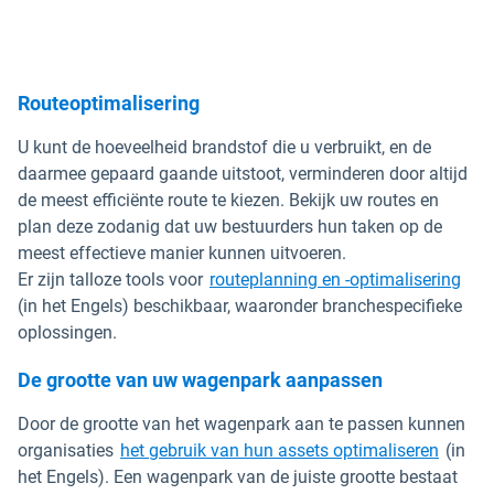
Routeoptimalisering
U kunt de hoeveelheid brandstof die u verbruikt, en de
daarmee gepaard gaande uitstoot, verminderen door altijd
de meest efficiënte route te kiezen. Bekijk uw routes en
plan deze zodanig dat uw bestuurders hun taken op de
meest effectieve manier kunnen uitvoeren.
Er zijn talloze tools voor
routeplanning en -optimalisering
(in het Engels) beschikbaar, waaronder branchespecifieke
oplossingen.
De grootte van uw wagenpark aanpassen
Door de grootte van het wagenpark aan te passen kunnen
organisaties
het gebruik van hun assets optimaliseren
(in
het Engels). Een wagenpark van de juiste grootte bestaat