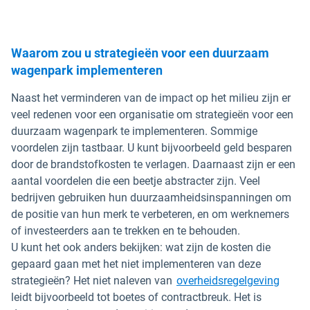
Waarom zou u strategieën voor een duurzaam
wagenpark implementeren
Naast het verminderen van de impact op het milieu zijn er
veel redenen voor een organisatie om strategieën voor een
duurzaam wagenpark te implementeren. Sommige
voordelen zijn tastbaar. U kunt bijvoorbeeld geld besparen
door de brandstofkosten te verlagen. Daarnaast zijn er een
aantal voordelen die een beetje abstracter zijn. Veel
bedrijven gebruiken hun duurzaamheidsinspanningen om
de positie van hun merk te verbeteren, en om werknemers
of investeerders aan te trekken en te behouden.
U kunt het ook anders bekijken: wat zijn de kosten die
gepaard gaan met het niet implementeren van deze
strategieën? Het niet naleven van
overheidsregelgeving
leidt bijvoorbeeld tot boetes of contractbreuk. Het is