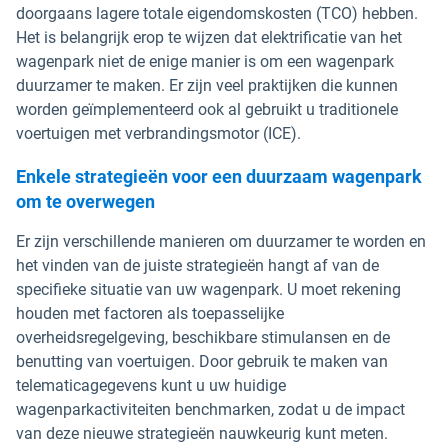
doorgaans lagere totale eigendomskosten (TCO) hebben.
Het is belangrijk erop te wijzen dat elektrificatie van het
wagenpark niet de enige manier is om een wagenpark
duurzamer te maken. Er zijn veel praktijken die kunnen
worden geïmplementeerd ook al gebruikt u traditionele
voertuigen met verbrandingsmotor (ICE).
Enkele strategieën voor een duurzaam wagenpark
om te overwegen
Er zijn verschillende manieren om duurzamer te worden en
het vinden van de juiste strategieën hangt af van de
specifieke situatie van uw wagenpark. U moet rekening
houden met factoren als toepasselijke
overheidsregelgeving, beschikbare stimulansen en de
benutting van voertuigen. Door gebruik te maken van
telematicagegevens kunt u uw huidige
wagenparkactiviteiten benchmarken, zodat u de impact
van deze nieuwe strategieën nauwkeurig kunt meten.