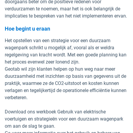
doorgaans beter om de positieve redenen voor
verduurzamen te noemen, maar het is ook belangrijk de
implicaties te bespreken van het niet implementeren ervan.
Hoe begint u eraan
Het opstellen van een strategie voor een duurzaam
wagenpark schrikt u mogelijk af, vooral als er weldra
regelgeving van kracht wordt. Met een goede planning kan
het proces evenwel zeer lonend zijn.
Geotab wil zijn klanten helpen op hun weg naar meer
duurzaamheid met inzichten op basis van gegevens uit de
praktijk, waarmee ze de CO2-uitstoot en kosten kunnen
verlagen en tegelijkertijd de operationele efficiëntie kunnen
verbeteren.
Download ons werkboek Gebruik van elektrische
voertuigen en strategieën voor een duurzaam wagenpark
om aan de slag te gaan.