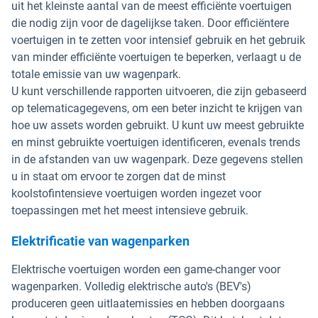
uit het kleinste aantal van de meest efficiënte voertuigen
die nodig zijn voor de dagelijkse taken. Door efficiëntere
voertuigen in te zetten voor intensief gebruik en het gebruik
van minder efficiënte voertuigen te beperken, verlaagt u de
totale emissie van uw wagenpark.
U kunt verschillende rapporten uitvoeren, die zijn gebaseerd
op telematicagegevens, om een beter inzicht te krijgen van
hoe uw assets worden gebruikt. U kunt uw meest gebruikte
en minst gebruikte voertuigen identificeren, evenals trends
in de afstanden van uw wagenpark. Deze gegevens stellen
u in staat om ervoor te zorgen dat de minst
koolstofintensieve voertuigen worden ingezet voor
toepassingen met het meest intensieve gebruik.
Elektrificatie van wagenparken
Elektrische voertuigen worden een game-changer voor
wagenparken. Volledig elektrische auto's (BEV's)
produceren geen uitlaatemissies en hebben doorgaans