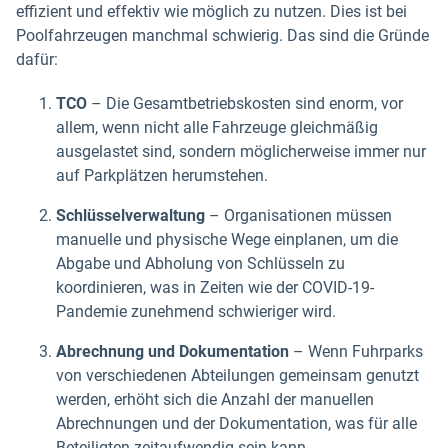
effizient und effektiv wie möglich zu nutzen. Dies ist bei
Poolfahrzeugen manchmal schwierig. Das sind die Gründe
dafür:
TCO
–
Die Gesamtbetriebskosten sind enorm, vor
allem, wenn nicht alle Fahrzeuge gleichmäßig
ausgelastet sind, sondern möglicherweise immer nur
auf Parkplätzen herumstehen.
Schlüsselverwaltung
– Organisationen müssen
manuelle und physische Wege einplanen, um die
Abgabe und Abholung von Schlüsseln zu
koordinieren, was in Zeiten wie der COVID-19-
Pandemie zunehmend schwieriger wird.
Abrechnung und Dokumentation
– Wenn Fuhrparks
von verschiedenen Abteilungen gemeinsam genutzt
werden, erhöht sich die Anzahl der manuellen
Abrechnungen und der Dokumentation, was für alle
Beteiligten zeitaufwendig sein kann.