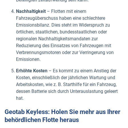
Nachhaltigkeit
– Flotten mit einem
Fahrzeugüberschuss haben eine schlechtere
Emissionsbilanz. Dies steht im Widerspruch zu
örtlichen, staatlichen, bundesstaatlichen oder
regionalen Nachhaltigkeitsmandaten zur
Reduzierung des Einsatzes von Fahrzeugen mit
Verbrennungsmotoren oder zur Verringerung von
Emissionen.
Erhöhte Kosten
– Es kommt zu einem Anstieg der
Kosten, einschließlich der jährlichen Wartung und
Arbeitskosten, wie z. B. Starthilfe für ein Fahrzeug,
dessen Batterie sich durch Unterauslastung geleert
hat.
Geotab Keyless: Holen Sie mehr aus Ihrer
behördlichen Flotte heraus