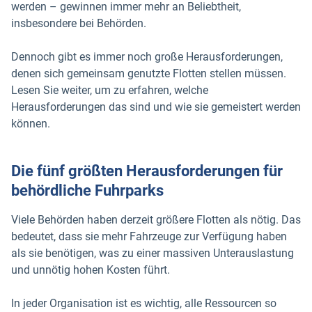
werden – gewinnen immer mehr an Beliebtheit,
insbesondere bei Behörden.
Dennoch gibt es immer noch große Herausforderungen,
denen sich gemeinsam genutzte Flotten stellen müssen.
Lesen Sie weiter, um zu erfahren, welche
Herausforderungen das sind und wie sie gemeistert werden
können.
Die fünf größten Herausforderungen für
behördliche Fuhrparks
Viele Behörden haben derzeit größere Flotten als nötig. Das
bedeutet, dass sie mehr Fahrzeuge zur Verfügung haben
als sie benötigen, was zu einer massiven Unterauslastung
und unnötig hohen Kosten führt.
In jeder Organisation ist es wichtig, alle Ressourcen so