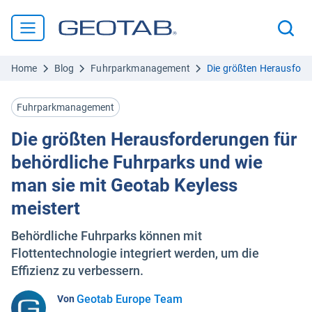
Home
Blog
Fuhrparkmanagement
Die größten Herausford
Fuhrparkmanagement
Die größten Herausforderungen für
behördliche Fuhrparks und wie
man sie mit Geotab Keyless
meistert
Behördliche Fuhrparks können mit
Flottentechnologie integriert werden, um die
Effizienz zu verbessern.
Geotab Europe Team
Von