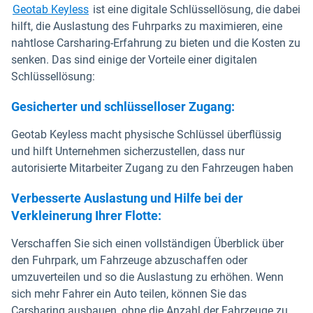
Geotab Keyless
ist eine digitale Schlüssellösung, die dabei
hilft, die Auslastung des Fuhrparks zu maximieren, eine
nahtlose Carsharing-Erfahrung zu bieten und die Kosten zu
senken. Das sind einige der Vorteile einer digitalen
Schlüssellösung:
Gesicherter und schlüsselloser Zugang:
Geotab Keyless macht physische Schlüssel überflüssig
und hilft Unternehmen sicherzustellen, dass nur
autorisierte Mitarbeiter Zugang zu den Fahrzeugen haben
Verbesserte Auslastung und Hilfe bei der
Verkleinerung Ihrer Flotte:
Verschaffen Sie sich einen vollständigen Überblick über
den Fuhrpark, um Fahrzeuge abzuschaffen oder
umzuverteilen und so die Auslastung zu erhöhen. Wenn
sich mehr Fahrer ein Auto teilen, können Sie das
Carsharing ausbauen, ohne die Anzahl der Fahrzeuge zu