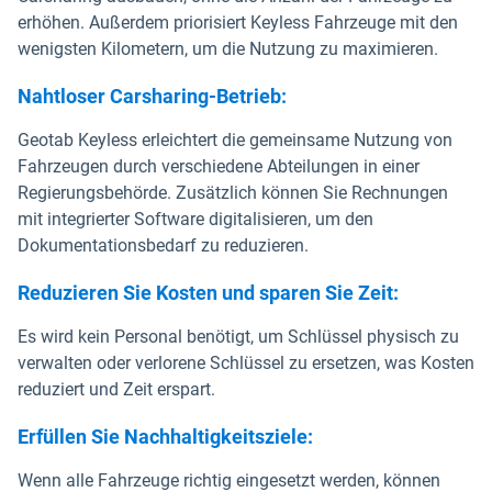
erhöhen. Außerdem priorisiert Keyless Fahrzeuge mit den
wenigsten Kilometern, um die Nutzung zu maximieren.
Nahtloser Carsharing-Betrieb:
Geotab Keyless erleichtert die gemeinsame Nutzung von
Fahrzeugen durch verschiedene Abteilungen in einer
Regierungsbehörde. Zusätzlich können Sie Rechnungen
mit integrierter Software digitalisieren, um den
Dokumentationsbedarf zu reduzieren.
Reduzieren Sie Kosten und sparen Sie Zeit:
Es wird kein Personal benötigt, um Schlüssel physisch zu
verwalten oder verlorene Schlüssel zu ersetzen, was Kosten
reduziert und Zeit erspart.
Erfüllen Sie Nachhaltigkeitsziele:
Wenn alle Fahrzeuge richtig eingesetzt werden, können