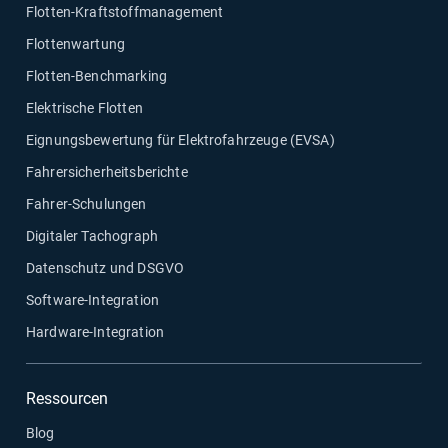
Flotten-Kraftstoffmanagement
Flottenwartung
Flotten-Benchmarking
Elektrische Flotten
Eignungsbewertung für Elektrofahrzeuge (EVSA)
Fahrersicherheitsberichte
Fahrer-Schulungen
Digitaler Tachograph
Datenschutz und DSGVO
Software-Integration
Hardware-Integration
Ressourcen
Blog