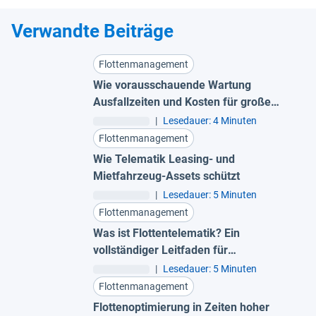
Verwandte Beiträge
Flottenmanagement
Wie vorausschauende Wartung
Ausfallzeiten und Kosten für große
Flotten reduziert
|
Lesedauer: 4 Minuten
Flottenmanagement
Wie Telematik Leasing- und
Mietfahrzeug-Assets schützt
|
Lesedauer: 5 Minuten
Flottenmanagement
Was ist Flottentelematik? Ein
vollständiger Leitfaden für
Fuhrparkleiter
|
Lesedauer: 5 Minuten
Flottenmanagement
Flottenoptimierung in Zeiten hoher