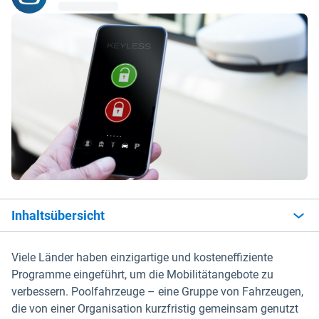
Inhaltsübersicht
Viele Länder haben einzigartige und kosteneffiziente
Programme eingeführt, um die Mobilitätangebote zu
verbessern. Poolfahrzeuge – eine Gruppe von Fahrzeugen,
die von einer Organisation kurzfristig gemeinsam genutzt