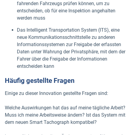
fahrenden Fahrzeugs prüfen können, um zu
entscheiden, ob für eine Inspektion angehalten
werden muss
Das Intelligent Transportation System (ITS), eine
neue Kommunikationsschnittstelle zu anderen
Informationssystemen zur Freigabe der erfassten
Daten unter Wahrung der Privatsphäre, mit dem der
Fahrer über die Freigabe der Informationen
entscheiden kann
Häufig gestellte Fragen
Einige zu dieser Innovation gestellte Fragen sind:
Welche Auswirkungen hat das auf meine tägliche Arbeit?
Muss ich meine Arbeitsweise ändern? Ist das System mit
dem neuen Smart Tachograph kompatibel?