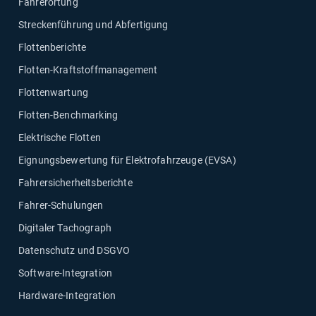
Fahrerortung
Streckenführung und Abfertigung
Flottenberichte
Flotten-Kraftstoffmanagement
Flottenwartung
Flotten-Benchmarking
Elektrische Flotten
Eignungsbewertung für Elektrofahrzeuge (EVSA)
Fahrersicherheitsberichte
Fahrer-Schulungen
Digitaler Tachograph
Datenschutz und DSGVO
Software-Integration
Hardware-Integration