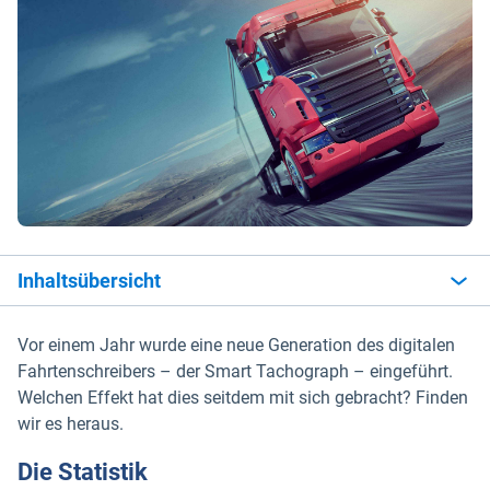
Inhaltsübersicht
Vor einem Jahr wurde eine neue Generation des digitalen
Fahrtenschreibers – der Smart Tachograph – eingeführt.
Welchen Effekt hat dies seitdem mit sich gebracht? Finden
wir es heraus.
Die Statistik