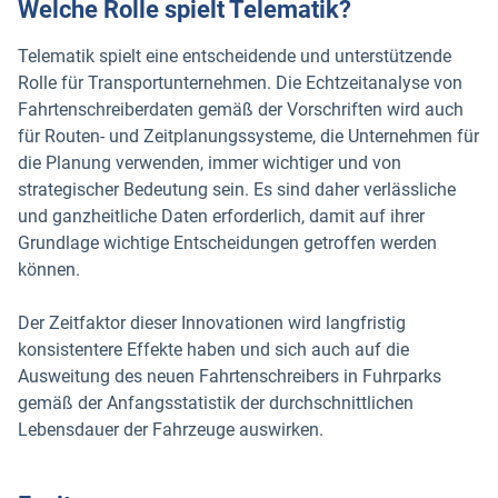
Welche Rolle spielt Telematik?
Telematik spielt eine entscheidende und unterstützende
Rolle für Transportunternehmen. Die Echtzeitanalyse von
Fahrtenschreiberdaten gemäß der Vorschriften wird auch
für Routen- und Zeitplanungssysteme
,
die Unternehmen für
die Planung verwenden, immer wichtiger und von
strategischer Bedeutung sein. Es sind daher verlässliche
und ganzheitliche Daten erforderlich, damit auf ihrer
Grundlage wichtige Entscheidungen getroffen werden
können.
Der Zeitfaktor dieser Innovationen wird langfristig
konsistentere Effekte haben und sich auch auf die
Ausweitung des neuen Fahrtenschreibers in Fuhrparks
gemäß der Anfangsstatistik der durchschnittlichen
Lebensdauer der Fahrzeuge auswirken.