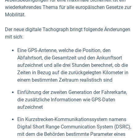
wiederkehrendes Thema für alle europäischen Gesetze zur
Mobilität.
Der neue digitale Tachograph bringt folgende Änderungen
mit sich:
Eine GPS-Antenne, welche die Position, den
Abfahrtsort, die Gesamtzeit und den Ankunftsort
aufzeichnet und alle drei Stunden berechnet, ob die
Zeiten in Bezug auf die zurückgelegten Kilometer in
einem bestimmten Zeitraum realistisch sind
Einführung der zweiten Generation der Fahrerkarte,
die zusätzliche Informationen wie GPS-Daten
aufzeichnet
Ein Kurzstrecken-Kommunikationssystem namens
Digital Short Range Communication System (DSRC),
mit dem die Behörden bestimmte Parameter eines