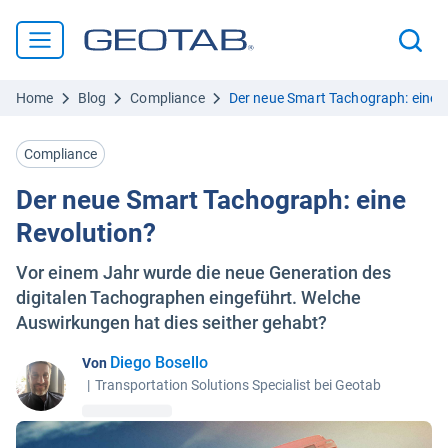
Home
Blog
Compliance
Der neue Smart Tachograph: eine 
Compliance
Der neue Smart Tachograph: eine
Revolution?
Vor einem Jahr wurde die neue Generation des
digitalen Tachographen eingeführt. Welche
Auswirkungen hat dies seither gehabt?
Diego Bosello
Von
|
Transportation Solutions Specialist bei Geotab