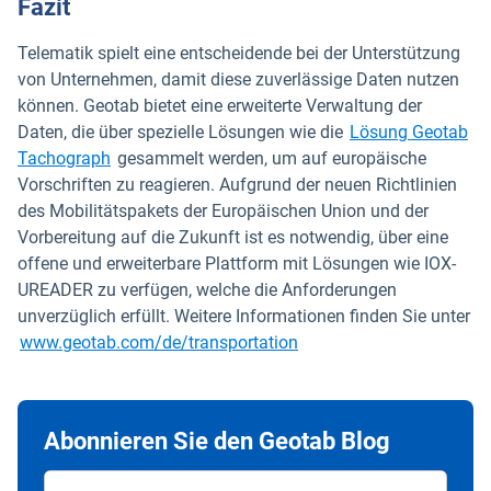
Fazit
Telematik spielt eine entscheidende bei der Unterstützung
von Unternehmen, damit diese zuverlässige Daten nutzen
können. Geotab bietet eine erweiterte Verwaltung der
Daten, die über spezielle Lösungen wie die
Lösung Geotab
Tachograph
gesammelt werden, um auf europäische
Vorschriften zu reagieren. Aufgrund der neuen Richtlinien
des Mobilitätspakets der Europäischen Union und der
Vorbereitung auf die Zukunft ist es notwendig, über eine
offene und erweiterbare Plattform mit Lösungen wie IOX-
UREADER zu verfügen, welche die Anforderungen
unverzüglich erfüllt. Weitere Informationen finden Sie unter
www.geotab.com/de/transportation
Abonnieren Sie den Geotab Blog