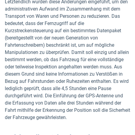
Letztendlich wurden diese Änderungen eingeführt, um den
administrativen Aufwand im Zusammenhang mit dem
Transport von Waren und Personen zu reduzieren. Das
bedeutet, dass der Fernzugriff auf die
Kurzstreckensteuerung auf ein bestimmtes Datenpaket
(bereitgestellt von der neuen Generation von
Fahrtenschreibern) beschränkt ist, um auf mögliche
Manipulationen zu überprüfen. Damit soll einzig und allein
bestimmt werden, ob das Fahrzeug für eine vollständige
oder teilweise Inspektion angehalten werden muss. Aus
diesem Grund sind keine Informationen zu Verstößen in
Bezug auf Fahrstunden oder Ruhezeiten enthalten. Es wird
lediglich geprüft, dass alle 4,5 Stunden eine Pause
durchgeführt wird. Die Einführung der GPS-Antenne und
die Erfassung von Daten alle drei Stunden während der
Fahrt mithilfe der Erkennung der Position soll die Sicherheit
der Fahrzeuge gewährleisten.