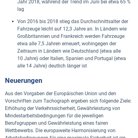
Jahr 2018, während der Trend im Juni bei etwa 65 %
lag
Von 2016 bis 2018 stieg das Durchschnittsalter der
Fahrzeuge leicht auf 12,3 Jahre an. In Ländern wie
Großbritannien und Frankreich werden Fahrzeuge
etwa alle 7,5 Jahren erneuert, wohingegen der
Zeitraum in Ländern wie Deutschland (etwa alle
10 Jahre) oder Italien, Spanien und Portugal (etwa
alle 14 Jahre) deutlich länger ist
Neuerungen
Aus den Vorgaben der Europäischen Union und den
Vorschriften zum Tachograph ergeben sich folgende Ziele:
Erhöhung der Verkehrssicherheit, Gewährleistung von
Mindestarbeitsbedingungen für die jeweiligen
Berufsgruppen und Gewährleistung eines fairen
Wettbewerbs. Die europaweite Harmonisierung von
Arbeitsbedingungen für eine maximale Sicherheit ist ein