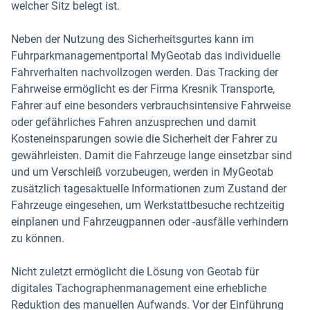
welcher Sitz belegt ist.
Neben der Nutzung des Sicherheitsgurtes kann im
Fuhrparkmanagementportal MyGeotab das individuelle
Fahrverhalten nachvollzogen werden. Das Tracking der
Fahrweise ermöglicht es der Firma Kresnik Transporte,
Fahrer auf eine besonders verbrauchsintensive Fahrweise
oder gefährliches Fahren anzusprechen und damit
Kosteneinsparungen sowie die Sicherheit der Fahrer zu
gewährleisten. Damit die Fahrzeuge lange einsetzbar sind
und um Verschleiß vorzubeugen, werden in MyGeotab
zusätzlich tagesaktuelle Informationen zum Zustand der
Fahrzeuge eingesehen, um Werkstattbesuche rechtzeitig
einplanen und Fahrzeugpannen oder -ausfälle verhindern
zu können.
Nicht zuletzt ermöglicht die Lösung von Geotab für
digitales Tachographenmanagement eine erhebliche
Reduktion des manuellen Aufwands. Vor der Einführung