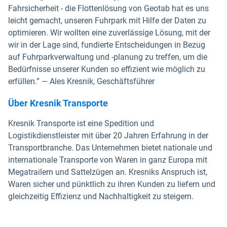
Fahrsicherheit - die Flottenlösung von Geotab hat es uns
leicht gemacht, unseren Fuhrpark mit Hilfe der Daten zu
optimieren. Wir wollten eine zuverlässige Lösung, mit der
wir in der Lage sind, fundierte Entscheidungen in Bezug
auf Fuhrparkverwaltung und -planung zu treffen, um die
Bedürfnisse unserer Kunden so effizient wie möglich zu
erfüllen.” — Ales Kresnik, Geschäftsführer
Über Kresnik Transporte
Kresnik Transporte ist eine Spedition und
Logistikdienstleister mit über 20 Jahren Erfahrung in der
Transportbranche. Das Unternehmen bietet nationale und
internationale Transporte von Waren in ganz Europa mit
Megatrailern und Sattelzügen an. Kresniks Anspruch ist,
Waren sicher und pünktlich zu ihren Kunden zu liefern und
gleichzeitig Effizienz und Nachhaltigkeit zu steigern.