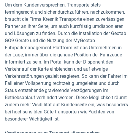
Um dem Kundenversprechen, Transporte stets
termingerecht und sicher durchzuführen, nachzukommen,
braucht die Firma Kresnik Transporte einen zuverlässigen
Partner an ihrer Seite, um auch kurzfristig umdisponieren
und Lösungen zu finden. Durch die Installation der Geotab
GO9-Geräte und die Nutzung der MyGeotab
Fuhrparkmanagement Plattform ist das Unternehmen in
der Lage, immer über die genaue Position der Fahrzeuge
informiert zu sein. Im Portal kann der Disponent den
Verkehr auf der Karte einblenden und auf etwaige
Verkehrsstörungen gezielt reagieren. So kann der Fahrer im
Fall einer Vollsperrung rechtzeitig umgeleitet und durch
Staus entstehende gravierende Verzögerungen Im
Betriebsablauf verhindert werden. Diese Möglichkeit räumt
zudem mehr Visibilität auf Kundenseite ein, was besonders
bei hochsensiblen Gütertransporten wie Yachten von
besonderer Wichtigkeit ist.