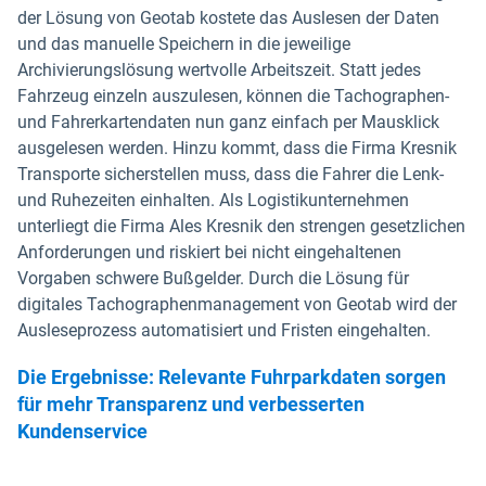
der Lösung von Geotab kostete das Auslesen der Daten
und das manuelle Speichern in die jeweilige
Archivierungslösung wertvolle Arbeitszeit. Statt jedes
Fahrzeug einzeln auszulesen, können die Tachographen-
und Fahrerkartendaten nun ganz einfach per Mausklick
ausgelesen werden. Hinzu kommt, dass die Firma Kresnik
Transporte sicherstellen muss, dass die Fahrer die Lenk-
und Ruhezeiten einhalten. Als Logistikunternehmen
unterliegt die Firma Ales Kresnik den strengen gesetzlichen
Anforderungen und riskiert bei nicht eingehaltenen
Vorgaben schwere Bußgelder. Durch die Lösung für
digitales Tachographenmanagement von Geotab wird der
Ausleseprozess automatisiert und Fristen eingehalten.
Die Ergebnisse: Relevante Fuhrparkdaten sorgen
für mehr Transparenz und verbesserten
Kundenservice