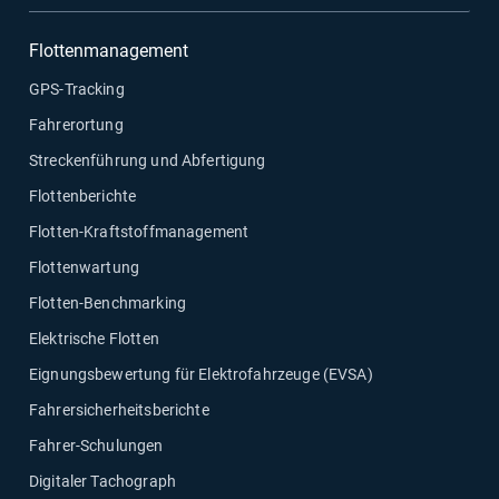
Flottenmanagement
GPS-Tracking
Fahrerortung
Streckenführung und Abfertigung
Flottenberichte
Flotten-Kraftstoffmanagement
Flottenwartung
Flotten-Benchmarking
Elektrische Flotten
Eignungsbewertung für Elektrofahrzeuge (EVSA)
Fahrersicherheitsberichte
Fahrer-Schulungen
Digitaler Tachograph