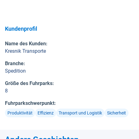
Kundenprofil
Name des Kunden
:
Kresnik Transporte
Branche
:
Spedition
Größe des Fuhrparks
:
8
Fuhrparkschwerpunkt
:
Produktivität
Effizienz
Transport und Logistik
Sicherheit