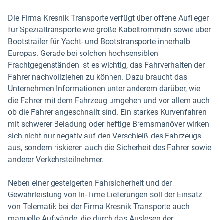
Die Firma Kresnik Transporte verfügt über offene Auflieger
für Spezialtransporte wie große Kabeltrommeln sowie über
Bootstrailer für Yacht- und Bootstransporte innerhalb
Europas. Gerade bei solchen hochsensiblen
Frachtgegenständen ist es wichtig, das Fahrverhalten der
Fahrer nachvollziehen zu können. Dazu braucht das
Unternehmen Informationen unter anderem darüber, wie
die Fahrer mit dem Fahrzeug umgehen und vor allem auch
ob die Fahrer angeschnallt sind. Ein starkes Kurvenfahren
mit schwerer Beladung oder heftige Bremsmanöver wirken
sich nicht nur negativ auf den Verschleiß des Fahrzeugs
aus, sondern riskieren auch die Sicherheit des Fahrer sowie
anderer Verkehrsteilnehmer.
Neben einer gesteigerten Fahrsicherheit und der
Gewährleistung von In-Time Lieferungen soll der Einsatz
von Telematik bei der Firma Kresnik Transporte auch
manuelle Aufwände, die durch das Auslesen der