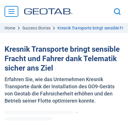
Home
Success Stories
Kresnik Transporte bringt sensible Frac
Kresnik Transporte bringt sensible
Fracht und Fahrer dank Telematik
sicher ans Ziel
Erfahren Sie, wie das Unternehmen Kresnik
Transporte dank der Installation des GO9-Geräts
von Geotab die Fahrsicherheit erhöhen und den
Betrieb seiner Flotte optimieren konnte.
·