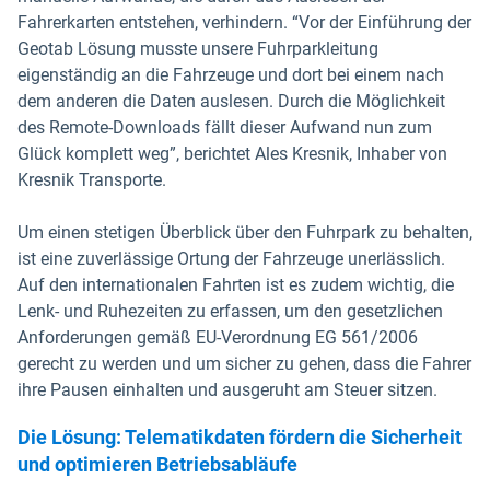
Fahrerkarten entstehen, verhindern. “Vor der Einführung der
Geotab Lösung musste unsere Fuhrparkleitung
eigenständig an die Fahrzeuge und dort bei einem nach
dem anderen die Daten auslesen. Durch die Möglichkeit
des Remote-Downloads fällt dieser Aufwand nun zum
Glück komplett weg”, berichtet Ales Kresnik, Inhaber von
Kresnik Transporte.
Um einen stetigen Überblick über den Fuhrpark zu behalten,
ist eine zuverlässige Ortung der Fahrzeuge unerlässlich.
Auf den internationalen Fahrten ist es zudem wichtig, die
Lenk- und Ruhezeiten zu erfassen, um den gesetzlichen
Anforderungen gemäß EU-Verordnung EG 561/2006
gerecht zu werden und um sicher zu gehen, dass die Fahrer
ihre Pausen einhalten und ausgeruht am Steuer sitzen.
Die Lösung: Telematikdaten fördern die Sicherheit
und optimieren Betriebsabläufe