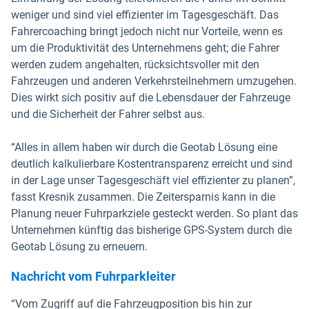
weniger und sind viel effizienter im Tagesgeschäft. Das
Fahrercoaching bringt jedoch nicht nur Vorteile, wenn es
um die Produktivität des Unternehmens geht; die Fahrer
werden zudem angehalten, rücksichtsvoller mit den
Fahrzeugen und anderen Verkehrsteilnehmern umzugehen.
Dies wirkt sich positiv auf die Lebensdauer der Fahrzeuge
und die Sicherheit der Fahrer selbst aus.
“Alles in allem haben wir durch die Geotab Lösung eine
deutlich kalkulierbare Kostentransparenz erreicht und sind
in der Lage unser Tagesgeschäft viel effizienter zu planen”,
fasst Kresnik zusammen. Die Zeitersparnis kann in die
Planung neuer Fuhrparkziele gesteckt werden. So plant das
Unternehmen künftig das bisherige GPS-System durch die
Geotab Lösung zu erneuern.
Nachricht vom Fuhrparkleiter
“Vom Zugriff auf die Fahrzeugposition bis hin zur