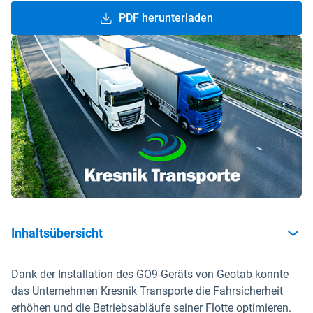
PDF herunterladen
Inhaltsübersicht
Dank der Installation des GO9-Geräts von Geotab konnte
das Unternehmen Kresnik Transporte die Fahrsicherheit
erhöhen und die Betriebsabläufe seiner Flotte optimieren.