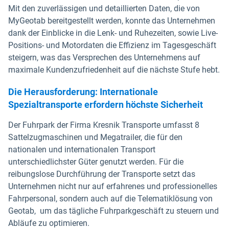
Mit den zuverlässigen und detaillierten Daten, die von
MyGeotab bereitgestellt werden, konnte das Unternehmen
dank der Einblicke in die Lenk- und Ruhezeiten, sowie Live-
Positions- und Motordaten die Effizienz im Tagesgeschäft
steigern, was das Versprechen des Unternehmens auf
maximale Kundenzufriedenheit auf die nächste Stufe hebt.
Die Herausforderung: Internationale
Spezialtransporte erfordern höchste Sicherheit
Der Fuhrpark der Firma Kresnik Transporte umfasst 8
Sattelzugmaschinen und Megatrailer, die für den
nationalen und internationalen Transport
unterschiedlichster Güter genutzt werden. Für die
reibungslose Durchführung der Transporte setzt das
Unternehmen nicht nur auf erfahrenes und professionelles
Fahrpersonal, sondern auch auf die Telematiklösung von
Geotab, um das tägliche Fuhrparkgeschäft zu steuern und
Abläufe zu optimieren.