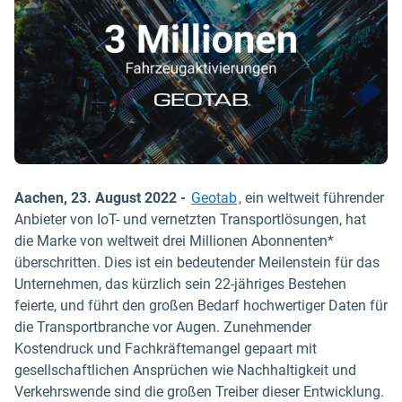
Aachen, 23. August 2022 -
Geotab
, ein weltweit führender
Anbieter von IoT- und vernetzten Transportlösungen, hat
die Marke von weltweit drei Millionen Abonnenten*
überschritten. Dies ist ein bedeutender Meilenstein für das
Unternehmen, das kürzlich sein 22-jähriges Bestehen
feierte, und führt den großen Bedarf hochwertiger Daten für
die Transportbranche vor Augen. Zunehmender
Kostendruck und Fachkräftemangel gepaart mit
gesellschaftlichen Ansprüchen wie Nachhaltigkeit und
Verkehrswende sind die großen Treiber dieser Entwicklung.