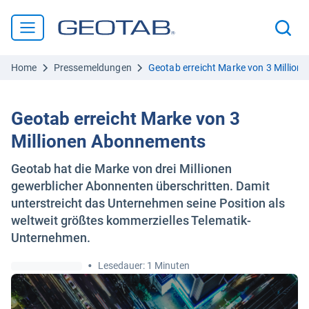
Home
Pressemeldungen
Geotab erreicht Marke von 3 Millio
Geotab erreicht Marke von 3
Millionen Abonnements
Geotab hat die Marke von drei Millionen
gewerblicher Abonnenten überschritten. Damit
unterstreicht das Unternehmen seine Position als
weltweit größtes kommerzielles Telematik-
Unternehmen.
•
Lesedauer: 1 Minuten