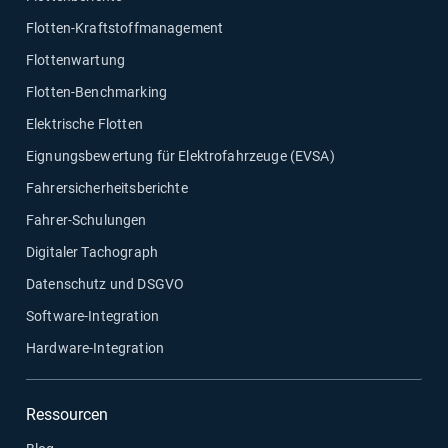
Flotten-Kraftstoffmanagement
Flottenwartung
Flotten-Benchmarking
Elektrische Flotten
Eignungsbewertung für Elektrofahrzeuge (EVSA)
Fahrersicherheitsberichte
Fahrer-Schulungen
Digitaler Tachograph
Datenschutz und DSGVO
Software-Integration
Hardware-Integration
Ressourcen