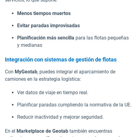
Menos tiempos muertos
Evitar paradas improvisadas
Planificación más sencilla
para las flotas pequeñas
y medianas
Integración con sistemas de gestión de flotas
Con
MyGeotab
, puedes integrar el aparcamiento de
camiones en la estrategia logística:
Ver datos de viaje en tiempo real.
Planificar paradas cumpliendo la normativa de la UE.
Reducir inactividad y mejorar seguridad.
En el
Marketplace de Geotab
también encuentras