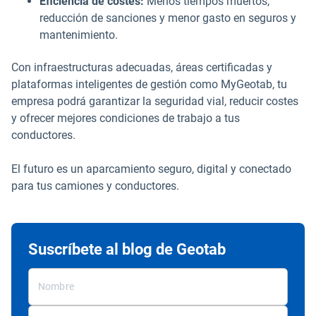
Eficiencia de costes:
Menos tiempos muertos,
reducción de sanciones y menor gasto en seguros y
mantenimiento.
Con infraestructuras adecuadas, áreas certificadas y
plataformas inteligentes de gestión como MyGeotab, tu
empresa podrá garantizar la seguridad vial, reducir costes
y ofrecer mejores condiciones de trabajo a tus
conductores.
El futuro es un aparcamiento seguro, digital y conectado
para tus camiones y conductores.
Suscríbete al blog de Geotab