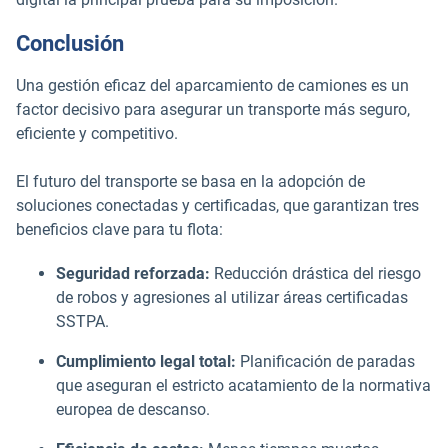
Conclusión
Una gestión eficaz del aparcamiento de camiones es un
factor decisivo para asegurar un transporte más seguro,
eficiente y competitivo.
El futuro del transporte se basa en la adopción de
soluciones conectadas y certificadas, que garantizan tres
beneficios clave para tu flota:
Seguridad reforzada:
Reducción drástica del riesgo
de robos y agresiones al utilizar áreas certificadas
SSTPA.
Cumplimiento legal total:
Planificación de paradas
que aseguran el estricto acatamiento de la normativa
europea de descanso.