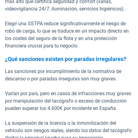
más alto que certifica seguridad y confort (vallas,
videovigilancia 24/7, iluminación, servicios higiénicos).
Elegir una SSTPA reduce significativamente el riesgo de
robo de carga, lo que se traduce en un impacto directo en
los costes del seguro de la flota y en una protección
financiera crucial para tu negocio.
¿Qué sanciones existen por paradas irregulares?
Las sanciones por incumplimiento de la normativa de
descanso o por paradas inseguras son muy graves.
Varían por país, pero en casos de infracciones muy graves
por manipulación del tacógrafo o exceso de conducción
pueden superar los 4.600€ por incidente en España.
La suspensión de la licencia o la inmovilización del
vehículo son riesgos reales, siendo los datos del tacógrafo
digital la principal prueba para su imposición.