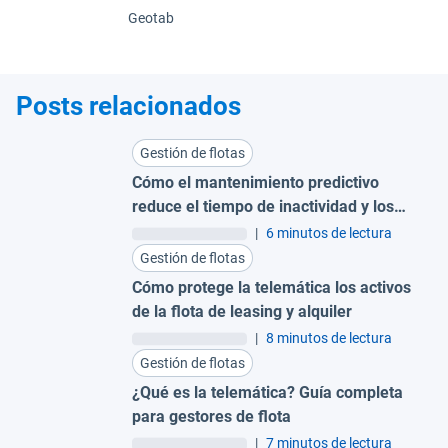
Geotab
Posts relacionados
Gestión de flotas
Cómo el mantenimiento predictivo
reduce el tiempo de inactividad y los
costes para grandes flotas
|
6 minutos de lectura
Gestión de flotas
Cómo protege la telemática los activos
de la flota de leasing y alquiler
|
8 minutos de lectura
Gestión de flotas
¿Qué es la telemática? Guía completa
para gestores de flota
|
7 minutos de lectura