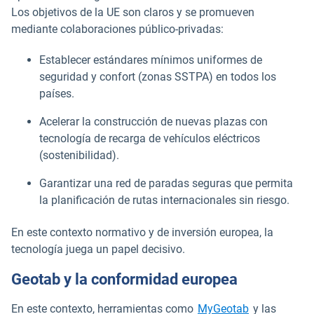
Los objetivos de la UE son claros y se promueven
mediante colaboraciones público-privadas:
Establecer estándares mínimos uniformes de
seguridad y confort (zonas SSTPA) en todos los
países.
Acelerar la construcción de nuevas plazas con
tecnología de recarga de vehículos eléctricos
(sostenibilidad).
Garantizar una red de paradas seguras que permita
la planificación de rutas internacionales sin riesgo.
En este contexto normativo y de inversión europea, la
tecnología juega un papel decisivo.
Geotab y la conformidad europea
En este contexto, herramientas como
MyGeotab
y las