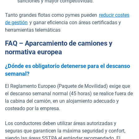
sanciones y mayor competitividad.
Tanto grandes flotas como pymes pueden
reducir costes
de gestión
y ganar eficiencia con áreas certificadas y
herramientas telemáticas
FAQ – Aparcamiento de camiones y
normativa europea
¿Dónde es obligatorio detenerse para el descanso
semanal?
El Reglamento Europeo (Paquete de Movilidad) exige que
el descanso semanal normal (45 horas) se realice fuera de
la cabina del camión, en un alojamiento adecuado y
costeado por la empresa.
Los conductores deben utilizar áreas autorizadas y
seguras que garanticen la máxima seguridad y confort,
siendo las áreas SSTPA el estándar recomendado. El