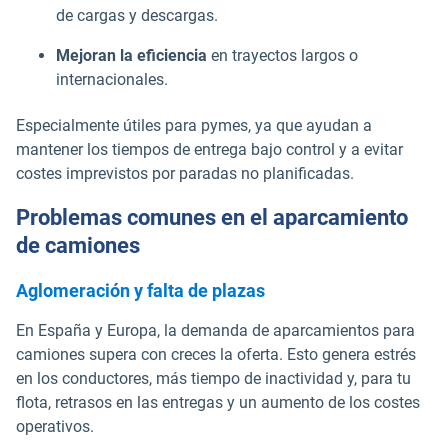
de cargas y descargas.
Mejoran la eficiencia
en trayectos largos o
internacionales.
Especialmente útiles para pymes, ya que ayudan a
mantener los tiempos de entrega bajo control y a evitar
costes imprevistos por paradas no planificadas.
Problemas comunes en el aparcamiento
de camiones
Aglomeración y falta de plazas
En España y Europa, la demanda de aparcamientos para
camiones supera con creces la oferta. Esto genera estrés
en los conductores, más tiempo de inactividad y, para tu
flota, retrasos en las entregas y un aumento de los costes
operativos.