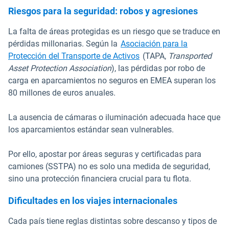
Riesgos para la seguridad: robos y agresiones
La falta de áreas protegidas es un riesgo que se traduce en
pérdidas millonarias. Según la
Asociación para la
Abrir en una nueva vent
Protección del Transporte de Activos
(TAPA,
Transported
Asset Protection Association
), las pérdidas por robo de
carga en aparcamientos no seguros en EMEA superan los
80 millones de euros anuales.
La ausencia de cámaras o iluminación adecuada hace que
los aparcamientos estándar sean vulnerables.
Por ello, apostar por áreas seguras y certificadas para
camiones (SSTPA) no es solo una medida de seguridad,
sino una protección financiera crucial para tu flota.
Dificultades en los viajes internacionales
Cada país tiene reglas distintas sobre descanso y tipos de