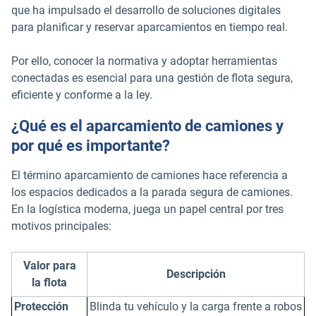
que ha impulsado el desarrollo de soluciones digitales
para planificar y reservar aparcamientos en tiempo real.
Por ello, conocer la normativa y adoptar herramientas
conectadas es esencial para una gestión de flota segura,
eficiente y conforme a la ley.
¿Qué es el aparcamiento de camiones y
por qué es importante?
El término aparcamiento de camiones hace referencia a
los espacios dedicados a la parada segura de camiones.
En la logística moderna, juega un papel central por tres
motivos principales:
Valor para
Descripción
la flota
Protección
Blinda tu vehículo y la carga frente a robos