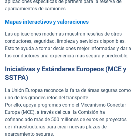
aplicaciones específicas de partners para la reserva de
aparcamientos de camiones.
Mapas interactivos y valoraciones
Las aplicaciones modernas muestran reseñas de otros
conductores, seguridad, limpieza y servicios disponibles.
Esto te ayuda a tomar decisiones mejor informadas y dar a
tus conductores una experiencia más segura y predecible.
Iniciativas y Estándares Europeos (MCE y
SSTPA)
La Unión Europea reconoce la falta de áreas seguras como
uno de los grandes retos del transporte.
Por ello, apoya programas como el Mecanismo Conectar
Europa (MCE), a través del cual la Comisión ha
cofinanciado más de 500 millones de euros en proyectos
de infraestructuras para crear nuevas plazas de
aparcamiento seguras.