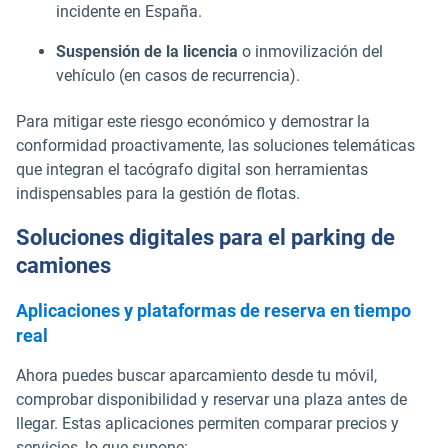
incidente en España.
Suspensión de la licencia
o inmovilización del
vehículo (en casos de recurrencia).
Para mitigar este riesgo económico y demostrar la
conformidad proactivamente, las soluciones telemáticas
que integran el tacógrafo digital son herramientas
indispensables para la gestión de flotas.
Soluciones digitales para el parking de
camiones
Aplicaciones y plataformas de reserva en tiempo
real
Ahora puedes buscar aparcamiento desde tu móvil,
comprobar disponibilidad y reservar una plaza antes de
llegar. Estas aplicaciones permiten comparar precios y
servicios, lo que supone: