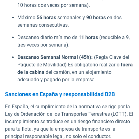
10 horas dos veces por semana).
Máximo
56 horas
semanales y
90 horas
en dos
semanas consecutivas.
Descanso diario mínimo de
11 horas
(reducible a 9,
tres veces por semana).
Descanso Semanal Normal (45h):
(Regla Clave del
Paquete de Movilidad) Es obligatorio realizarlo
fuera
de la cabina
del camión, en un alojamiento
adecuado y pagado por la empresa.
Sanciones en España y responsabilidad B2B
En España, el cumplimiento de la normativa se rige por la
Ley de Ordenación de los Transportes Terrestres (LOTT). El
incumplimiento se traduce en un riesgo financiero directo
para tu flota, ya que la empresa de transporte es la
principal responsable legal, no solo el conductor.