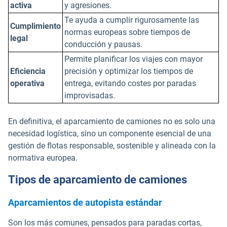
activa
y agresiones.
Te ayuda a cumplir rigurosamente las
Cumplimiento
normas europeas sobre tiempos de
legal
conducción y pausas.
Permite planificar los viajes con mayor
Eficiencia
precisión y optimizar los tiempos de
operativa
entrega, evitando costes por paradas
improvisadas.
En definitiva, el aparcamiento de camiones no es solo una
necesidad logística, sino un componente esencial de una
gestión de flotas responsable, sostenible y alineada con la
normativa europea.
Tipos de aparcamiento de camiones
Aparcamientos de autopista estándar
Son los más comunes, pensados para paradas cortas,