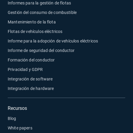
Informes para la gestión de flotas
Gestión del consumo de combustible
Mantenimiento de la flota
Flotas de vehículos eléctricos
Informe para la adopción de vehículos eléctricos
Informe de seguridad del conductor
Formación del conductor
Privacidad y GDPR
Integración de software
Integración de hardware
Recursos
Blog
White papers