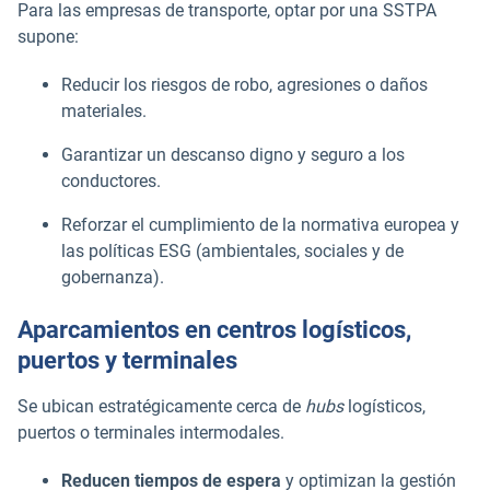
Para las empresas de transporte, optar por una SSTPA
supone:
Reducir los riesgos de robo, agresiones o daños
materiales.
Garantizar un descanso digno y seguro a los
conductores.
Reforzar el cumplimiento de la normativa europea y
las políticas ESG (ambientales, sociales y de
gobernanza).
Aparcamientos en centros logísticos,
puertos y terminales
Se ubican estratégicamente cerca de
hubs
logísticos,
puertos o terminales intermodales.
Reducen tiempos de espera
y optimizan la gestión