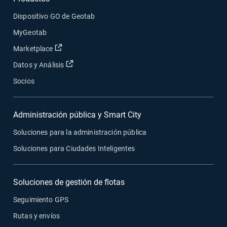
Dispositivo GO de Geotab
MyGeotab
Abrir en una nueva ventana
Marketplace
Abrir en una nueva ventana
Datos y Análisis
Socios
Administración pública y Smart City
Soluciones para la administración pública
Soluciones para Ciudades Inteligentes
Soluciones de gestión de flotas
Seguimiento GPS
Rutas y envíos