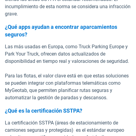
incumplimiento de esta norma se considera una infracción
grave.
¿Qué apps ayudan a encontrar aparcamientos
seguros?
Las más usadas en Europa, como Truck Parking Europe y
Park Your Truck, ofrecen datos actualizados de
disponibilidad en tiempo real y valoraciones de seguridad.
Para las flotas, el valor clave está en que estas soluciones
se pueden integrar con plataformas telemáticas como
MyGeotab, que permiten planificar rutas seguras y
automatizar la gestión de paradas y descansos.
¿Qué es la certificación SSTPA?
La certificación SSTPA (áreas de estacionamiento de
camiones seguras y protegidas) es el estándar europeo