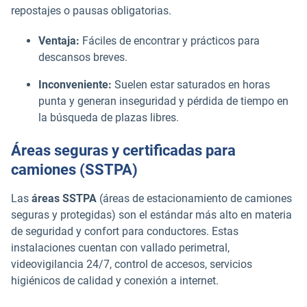
repostajes o pausas obligatorias.
Ventaja:
Fáciles de encontrar y prácticos para
descansos breves.
Inconveniente:
Suelen estar saturados en horas
punta y generan inseguridad y pérdida de tiempo en
la búsqueda de plazas libres.
Áreas seguras y certificadas para
camiones (SSTPA)
Las
áreas SSTPA
(áreas de estacionamiento de camiones
seguras y protegidas) son el estándar más alto en materia
de seguridad y confort para conductores. Estas
instalaciones cuentan con vallado perimetral,
videovigilancia 24/7, control de accesos, servicios
higiénicos de calidad y conexión a internet.