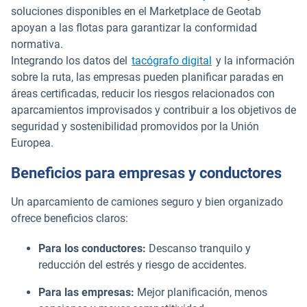
soluciones disponibles en el Marketplace de Geotab
apoyan a las flotas para garantizar la conformidad
normativa.
Integrando los datos del
tacógrafo digital
y la información
sobre la ruta, las empresas pueden planificar paradas en
áreas certificadas, reducir los riesgos relacionados con
aparcamientos improvisados y contribuir a los objetivos de
seguridad y sostenibilidad promovidos por la Unión
Europea.
Beneficios para empresas y conductores
Un aparcamiento de camiones seguro y bien organizado
ofrece beneficios claros:
Para los conductores:
Descanso tranquilo y
reducción del estrés y riesgo de accidentes.
Para las empresas:
Mejor planificación, menos