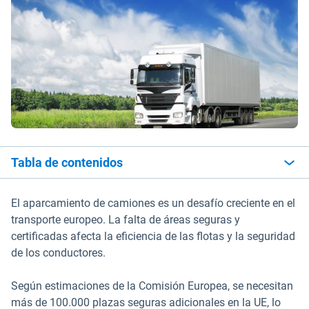
Tabla de contenidos
El aparcamiento de camiones es un desafío creciente en el
transporte europeo. La falta de áreas seguras y
certificadas afecta la eficiencia de las flotas y la seguridad
de los conductores.
Según estimaciones de la Comisión Europea, se necesitan
más de 100.000 plazas seguras adicionales en la UE, lo