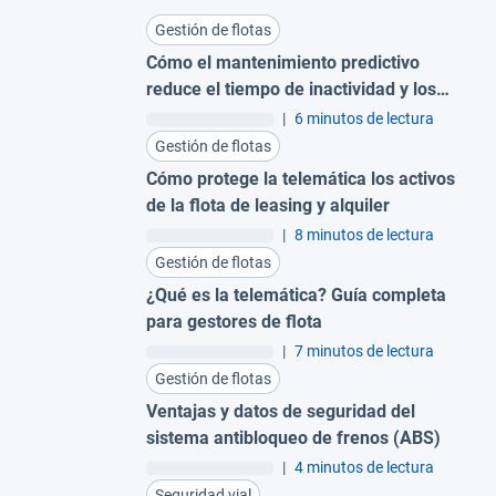
Gestión de flotas
Cómo el mantenimiento predictivo
reduce el tiempo de inactividad y los
costes para grandes flotas
|
6 minutos de lectura
Gestión de flotas
Cómo protege la telemática los activos
de la flota de leasing y alquiler
|
8 minutos de lectura
Gestión de flotas
¿Qué es la telemática? Guía completa
para gestores de flota
|
7 minutos de lectura
Gestión de flotas
Ventajas y datos de seguridad del
sistema antibloqueo de frenos (ABS)
|
4 minutos de lectura
Seguridad vial