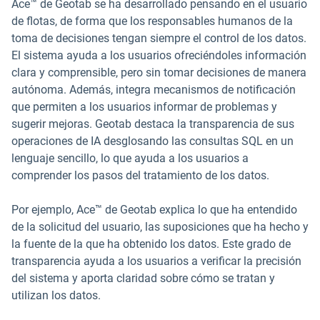
Ace™ de Geotab se ha desarrollado pensando en el usuario
de flotas, de forma que los responsables humanos de la
toma de decisiones tengan siempre el control de los datos.
El sistema ayuda a los usuarios ofreciéndoles información
clara y comprensible, pero sin tomar decisiones de manera
autónoma. Además, integra mecanismos de notificación
que permiten a los usuarios informar de problemas y
sugerir mejoras. Geotab destaca la transparencia de sus
operaciones de IA desglosando las consultas SQL en un
lenguaje sencillo, lo que ayuda a los usuarios a
comprender los pasos del tratamiento de los datos.
Por ejemplo, Ace™ de Geotab explica lo que ha entendido
de la solicitud del usuario, las suposiciones que ha hecho y
la fuente de la que ha obtenido los datos. Este grado de
transparencia ayuda a los usuarios a verificar la precisión
del sistema y aporta claridad sobre cómo se tratan y
utilizan los datos.