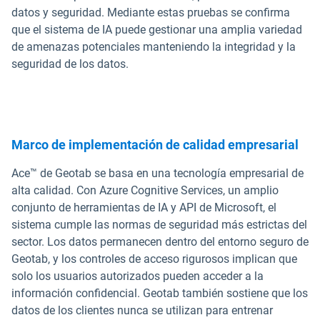
datos y seguridad. Mediante estas pruebas se confirma
que el sistema de IA puede gestionar una amplia variedad
de amenazas potenciales manteniendo la integridad y la
seguridad de los datos.
Marco de implementación de calidad empresarial
Ace™ de Geotab se basa en una tecnología empresarial de
alta calidad. Con Azure Cognitive Services, un amplio
conjunto de herramientas de IA y API de Microsoft, el
sistema cumple las normas de seguridad más estrictas del
sector. Los datos permanecen dentro del entorno seguro de
Geotab, y los controles de acceso rigurosos implican que
solo los usuarios autorizados pueden acceder a la
información confidencial. Geotab también sostiene que los
datos de los clientes nunca se utilizan para entrenar