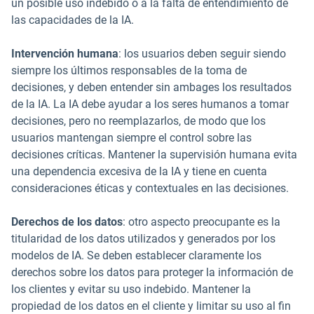
un posible uso indebido o a la falta de entendimiento de
las capacidades de la IA.
Intervención humana
: los usuarios deben seguir siendo
siempre los últimos responsables de la toma de
decisiones, y deben entender sin ambages los resultados
de la IA. La IA debe ayudar a los seres humanos a tomar
decisiones, pero no reemplazarlos, de modo que los
usuarios mantengan siempre el control sobre las
decisiones críticas. Mantener la supervisión humana evita
una dependencia excesiva de la IA y tiene en cuenta
consideraciones éticas y contextuales en las decisiones.
Derechos de los datos
: otro aspecto preocupante es la
titularidad de los datos utilizados y generados por los
modelos de IA. Se deben establecer claramente los
derechos sobre los datos para proteger la información de
los clientes y evitar su uso indebido. Mantener la
propiedad de los datos en el cliente y limitar su uso al fin