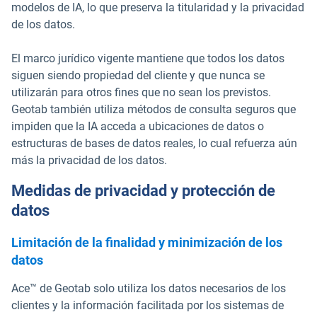
modelos de IA, lo que preserva la titularidad y la privacidad
de los datos.
El marco jurídico vigente mantiene que todos los datos
siguen siendo propiedad del cliente y que nunca se
utilizarán para otros fines que no sean los previstos.
Geotab también utiliza métodos de consulta seguros que
impiden que la IA acceda a ubicaciones de datos o
estructuras de bases de datos reales, lo cual refuerza aún
más la privacidad de los datos.
Medidas de privacidad y protección de
datos
Limitación de la finalidad y minimización de los
datos
Ace™ de Geotab solo utiliza los datos necesarios de los
clientes y la información facilitada por los sistemas de