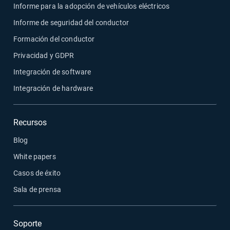
Informe para la adopción de vehículos eléctricos
Informe de seguridad del conductor
Formación del conductor
Privacidad y GDPR
Integración de software
Integración de hardware
Recursos
Blog
White papers
Casos de éxito
Sala de prensa
Soporte