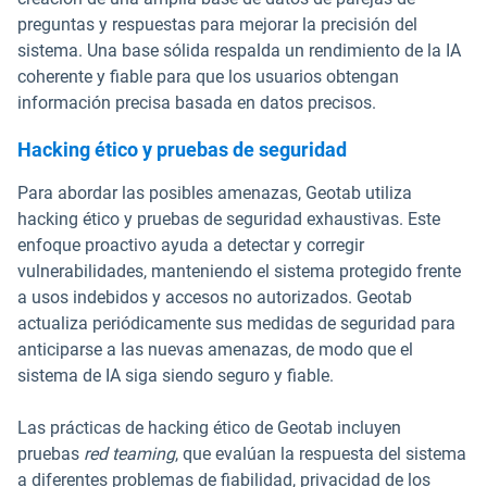
preguntas y respuestas para mejorar la precisión del
sistema. Una base sólida respalda un rendimiento de la IA
coherente y fiable para que los usuarios obtengan
información precisa basada en datos precisos.
Hacking ético y pruebas de seguridad
Para abordar las posibles amenazas, Geotab utiliza
hacking ético y pruebas de seguridad exhaustivas. Este
enfoque proactivo ayuda a detectar y corregir
vulnerabilidades, manteniendo el sistema protegido frente
a usos indebidos y accesos no autorizados. Geotab
actualiza periódicamente sus medidas de seguridad para
anticiparse a las nuevas amenazas, de modo que el
sistema de IA siga siendo seguro y fiable.
Las prácticas de hacking ético de Geotab incluyen
pruebas
red teaming
, que evalúan la respuesta del sistema
a diferentes problemas de fiabilidad, privacidad de los