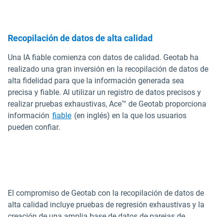
Recopilación de datos de alta calidad
Una IA fiable comienza con datos de calidad. Geotab ha
realizado una gran inversión en la recopilación de datos de
alta fidelidad para que la información generada sea
precisa y fiable. Al utilizar un registro de datos precisos y
realizar pruebas exhaustivas, Ace™ de Geotab proporciona
información
fiable
(en inglés) en la que los usuarios
pueden confiar.
El compromiso de Geotab con la recopilación de datos de
alta calidad incluye pruebas de regresión exhaustivas y la
creación de una amplia base de datos de parejas de