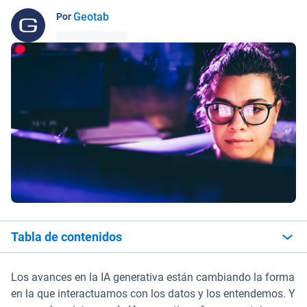
Geotab
Por
Tabla de contenidos
Los avances en la IA generativa están cambiando la forma
en la que interactuamos con los datos y los entendemos. Y