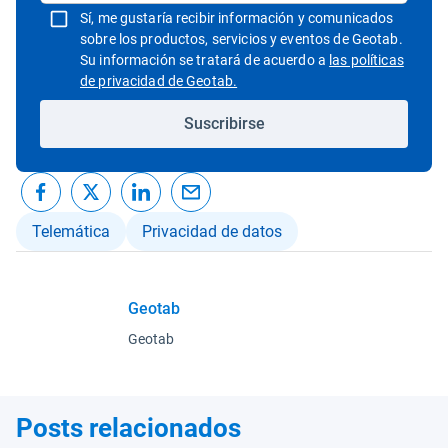
Sí, me gustaría recibir información y comunicados
sobre los productos, servicios y eventos de Geotab.
Su información se tratará de acuerdo a
las políticas
Abrir en una nueva ventana
de privacidad de Geotab.
Suscribirse
Telemática
Privacidad de datos
Geotab
Geotab
Posts relacionados