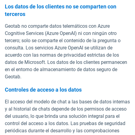
Los datos de los clientes no se comparten con
terceros
Geotab no comparte datos telemáticos con Azure
Cognitive Services (Azure OpenAI) ni con ningún otro
tercero; solo se comparte el contenido de la pregunta o
consulta. Los servicios Azure OpenAI se utilizan de
acuerdo con las normas de privacidad estrictas de los
datos de Microsoft. Los datos de los clientes permanecen
en el entorno de almacenamiento de datos seguro de
Geotab.
Controles de acceso a los datos
El acceso del modelo de chat a las bases de datos internas
y al historial de chats depende de los permisos de acceso
del usuario, lo que brinda una solución integral para el
control del acceso a los datos. Las pruebas de seguridad
periódicas durante el desarrollo y las comprobaciones