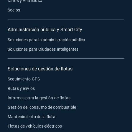
Abrir en una nueva ventana
Datos y Análisis
Socios
Administración pública y Smart City
Soluciones para la administración pública
Soluciones para Ciudades Inteligentes
Soluciones de gestión de flotas
Seguimiento GPS
Rutas y envíos
Informes para la gestión de flotas
Gestión del consumo de combustible
Mantenimiento de la flota
Flotas de vehículos eléctricos