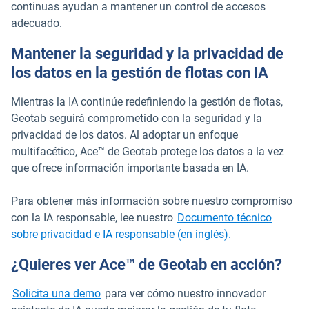
continuas ayudan a mantener un control de accesos
adecuado.
Mantener la seguridad y la privacidad de
los datos en la gestión de flotas con IA
Mientras la IA continúe redefiniendo la gestión de flotas,
Geotab seguirá comprometido con la seguridad y la
privacidad de los datos. Al adoptar un enfoque
multifacético, Ace™ de Geotab protege los datos a la vez
que ofrece información importante basada en IA.
Para obtener más información sobre nuestro compromiso
con la IA responsable, lee nuestro
Documento técnico
sobre privacidad e IA responsable (en inglés).
¿Quieres ver Ace™ de Geotab en acción?
Solicita una demo
para ver cómo nuestro innovador