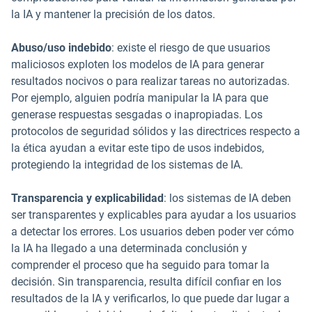
la IA y mantener la precisión de los datos.
Abuso/uso indebido
: existe el riesgo de que usuarios
maliciosos exploten los modelos de IA para generar
resultados nocivos o para realizar tareas no autorizadas.
Por ejemplo, alguien podría manipular la IA para que
generase respuestas sesgadas o inapropiadas. Los
protocolos de seguridad sólidos y las directrices respecto a
la ética ayudan a evitar este tipo de usos indebidos,
protegiendo la integridad de los sistemas de IA.
Transparencia y explicabilidad
: los sistemas de IA deben
ser transparentes y explicables para ayudar a los usuarios
a detectar los errores. Los usuarios deben poder ver cómo
la IA ha llegado a una determinada conclusión y
comprender el proceso que ha seguido para tomar la
decisión. Sin transparencia, resulta difícil confiar en los
resultados de la IA y verificarlos, lo que puede dar lugar a