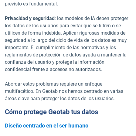
previsto es fundamental.
Privacidad y seguridad
: los modelos de IA deben proteger
los datos de los usuarios para evitar que se filtren o se
utilicen de forma indebida. Aplicar rigurosas medidas de
seguridad a lo largo del ciclo de vida de los datos es muy
importante. El cumplimiento de las normativas y los
reglamentos de protección de datos ayuda a mantener la
confianza del usuario y protege la información
confidencial frente a accesos no autorizados.
Abordar estos problemas requiere un enfoque
multifacético. En Geotab nos hemos centrado en varias
áreas clave para proteger los datos de los usuarios.
Cómo protege Geotab tus datos
Diseño centrado en el ser humano