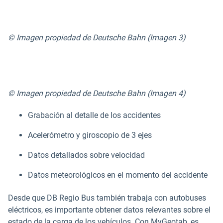
© Imagen propiedad de Deutsche Bahn (Imagen 3)
© Imagen propiedad de Deutsche Bahn (Imagen 4)
Grabación al detalle de los accidentes
Acelerómetro y giroscopio de 3 ejes
Datos detallados sobre velocidad
Datos meteorológicos en el momento del accidente
Desde que DB Regio Bus también trabaja con autobuses
eléctricos, es importante obtener datos relevantes sobre el
estado de la carga de los vehículos. Con MyGeotab, es