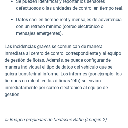
Se pueden identificar y reportar los sensores
defectuosos o las unidades de control en tiempo real.
Datos casi en tiempo real y mensajes de advertencia
con un retraso mínimo (correo electrónico o
mensajes emergentes).
Las incidencias graves se comunican de manera
inmediata al centro de control correspondiente y al equipo
de gestión de flotas. Además, se puede configurar de
manera individual el tipo de datos del vehículo que se
quiera transferir al informe. Los informes (por ejemplo: los
tiempos en ralentí en las últimas 24h) se envían
inmediatamente por correo electrónico al equipo de
gestión.
© Imagen propiedad de Deutsche Bahn (Imagen 2)