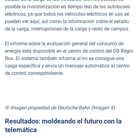
posible la monitorización en tiempo real de los autobuses
eléctricos, ya que todos los vehículos eléctricos en uso se
pueden ver aquí, así como la información sobre el estado
de la carga, interrupciones de la carga y resto de campos.
El informe sobre la evaluación general del consumo de
energía está disponible en el centro de control del DB Regio
Bus. El sistema también informa si no se consigue una
carga específica y envía un mensaje automático al centro
de control correspondiente.
© Imagen propiedad de Deutsche Bahn (Imagen 5)
Resultados: moldeando el futuro con la
telemática