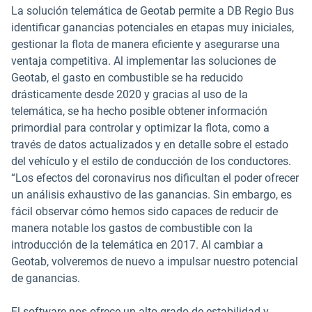
La solución telemática de Geotab permite a DB Regio Bus
identificar ganancias potenciales en etapas muy iniciales,
gestionar la flota de manera eficiente y asegurarse una
ventaja competitiva. Al implementar las soluciones de
Geotab, el gasto en combustible se ha reducido
drásticamente desde 2020 y gracias al uso de la
telemática, se ha hecho posible obtener información
primordial para controlar y optimizar la flota, como a
través de datos actualizados y en detalle sobre el estado
del vehículo y el estilo de conducción de los conductores.
“Los efectos del coronavirus nos dificultan el poder ofrecer
un análisis exhaustivo de las ganancias. Sin embargo, es
fácil observar cómo hemos sido capaces de reducir de
manera notable los gastos de combustible con la
introducción de la telemática en 2017. Al cambiar a
Geotab, volveremos de nuevo a impulsar nuestro potencial
de ganancias.
El software nos ofrece un alto grado de estabilidad y