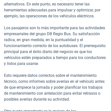
alternativos. En este punto, es necesario tener las
herramientas adecuadas para impulsar y optimizar, por
ejemplo, las operaciones de los vehículos eléctricos.
Los pasajeros son lo más importante para las actividades
empresariales del grupo DB Regio Bus. Su satisfacción
radica, en gran medida, en la puntualidad y el
funcionamiento correcto de los autobuses. El prerrequisito
principal para el éxito diario del negocio es que los
vehículos estén preparados a tiempo para los conductores
y listos para usarse.
Esto requiere datos correctos sobre el mantenimiento
técnico, como informes sobre averías en el vehículo antes
de que empiece la jornada y poder planificar los trabajos
de mantenimiento con antelación para evitar retrasos o
posibles averías durante su actividad.