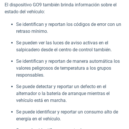
El dispositivo GO9 también brinda información sobre el
estado del vehículo:
Se identifican y reportan los códigos de error con un
retraso mínimo.
Se pueden ver las luces de aviso activas en el
salpicadero desde el centro de control también.
Se identifican y reportan de manera automática los
valores peligrosos de temperatura a los grupos
responsables.
Se puede detectar y reportar un defecto en el
alternador o la batería de arranque mientras el
vehículo está en marcha.
Se puede identificar y reportar un consumo alto de
energía en el vehículo.