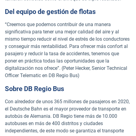
Del equipo de gestión de flotas
“Creemos que podemos contribuir de una manera
significativa para tener una mejor calidad del aire y al
mismo tiempo reducir el nivel de estrés de los conductores
y conseguir más rentabilidad. Para ofrecer más confort al
pasajero y reducir la tasa de accidentes, tenemos que
poner en práctica todas las oportunidades que la
digitalización nos ofrece”. (Peter Hecker, Senior Technical
Officer Telematic en DB Regio Bus)
Sobre DB Regio Bus
Con alrededor de unos 365 millones de pasajeros en 2020,
el Deutsche Bahn es el mayor proveedor de transporte en
autobús de Alemania. DB Regio tiene más de 10.000
autobuses en más de 400 distritos y ciudades
independientes, de este modo se garantiza el transporte