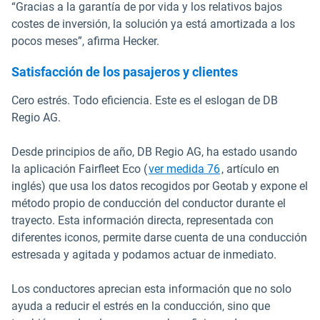
“Gracias a la garantía de por vida y los relativos bajos
costes de inversión, la solución ya está amortizada a los
pocos meses”, afirma Hecker.
Satisfacción de los pasajeros y clientes
Cero estrés. Todo eficiencia. Este es el eslogan de DB
Regio AG.
Desde principios de año, DB Regio AG, ha estado usando
Abrir en una nueva
la aplicación Fairfleet Eco (
ver medida 76
, artículo en
inglés) que usa los datos recogidos por Geotab y expone el
método propio de conducción del conductor durante el
trayecto. Esta información directa, representada con
diferentes iconos, permite darse cuenta de una conducción
estresada y agitada y podamos actuar de inmediato.
Los conductores aprecian esta información que no solo
ayuda a reducir el estrés en la conducción, sino que