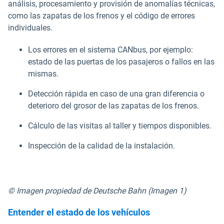
análisis, procesamiento y provisión de anomalías técnicas,
como las zapatas de los frenos y el código de errores
individuales.
Los errores en el sistema CANbus, por ejemplo:
estado de las puertas de los pasajeros o fallos en las
mismas.
Detección rápida en caso de una gran diferencia o
deterioro del grosor de las zapatas de los frenos.
Cálculo de las visitas al taller y tiempos disponibles.
Inspección de la calidad de la instalación.
© Imagen propiedad de Deutsche Bahn (Imagen 1)
Entender el estado de los vehículos