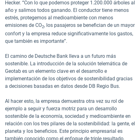
Hecker. “Con lo que podemos proteger 1.200.000 árboles al
año y salimos todos ganando. El conductor tiene menos
estrés, protegemos al medioambiente con menos
emisiones de CO
, los pasajeros se benefician de un mayor
2
confort y la empresa reduce significativamente los gastos,
que también es importante”.
El camino de Deutsche Bank lleva a un futuro más
sostenible. La introducción de la solución telemática de
Geotab es un elemento clave en el desarrollo e
implementación de los objetivos de sostenibilidad gracias
a decisiones basadas en datos desde DB Regio Bus.
Al hacer esto, la empresa demuestra otra vez su rol de
ejemplo a seguir y fuerza motriz para un desarrollo
sostenible de la economía, sociedad y medioambiente en
relación con los tres pilares de la sostenibilidad: la gente, el
planeta y los beneficios. Este principio empresarial es
también conocido como el enfoque de triple resultado.