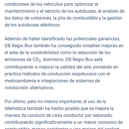
condiciones de los vehículos para optimizar el
mantenimiento y el servicio de los autobuses, el análisis de
los datos de colisiones, la pila de combustible y la gestión
de los autobuses eléctricos.
Además de haber identificado las potenciales ganancias,
DB Regio Bus también ha conseguido notables mejoras en
el área de la sostenibilidad como la reducción de las
emisiones de CO
. Asimismo, DB Regio Bus está
2
contribuyendo a mejorar la calidad del aire, poniendo en
práctica métodos de conducción respetuosos con el
medioambiente e integraciones de sistemas de
conducción alternativos.
Por último, pero no menos importante, el uso de la
telemática también ha hecho posible que se mejore la
manera de conducir de cada conductor por separado,
contribuyendo significativamente a un menor consumo de