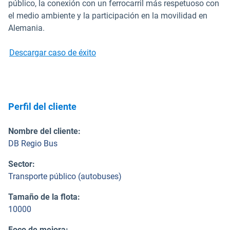
público, la conexión con un ferrocarril más respetuoso con
el medio ambiente y la participación en la movilidad en
Alemania.
Descargar caso de éxito
Perfil del cliente
Nombre del cliente
:
DB Regio Bus
Sector
:
Transporte público (autobuses)
Tamaño de la flota
:
10000
Foco de mejora
: