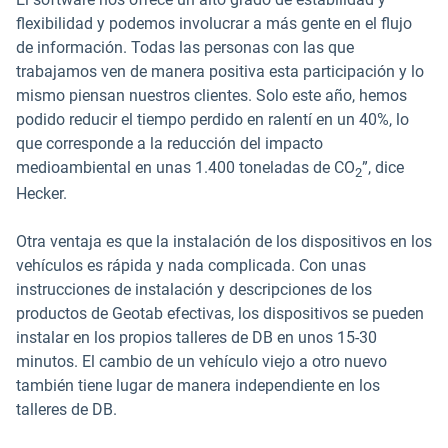
flexibilidad y podemos involucrar a más gente en el flujo
de información. Todas las personas con las que
trabajamos ven de manera positiva esta participación y lo
mismo piensan nuestros clientes. Solo este año, hemos
podido reducir el tiempo perdido en ralentí en un 40%, lo
que corresponde a la reducción del impacto
medioambiental en unas 1.400 toneladas de CO
”, dice
2
Hecker.
Otra ventaja es que la instalación de los dispositivos en los
vehículos es rápida y nada complicada. Con unas
instrucciones de instalación y descripciones de los
productos de Geotab efectivas, los dispositivos se pueden
instalar en los propios talleres de DB en unos 15-30
minutos. El cambio de un vehículo viejo a otro nuevo
también tiene lugar de manera independiente en los
talleres de DB.