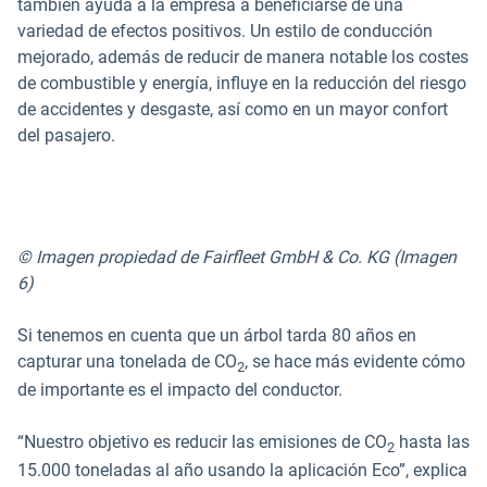
también ayuda a la empresa a beneficiarse de una
variedad de efectos positivos. Un estilo de conducción
mejorado, además de reducir de manera notable los costes
de combustible y energía, influye en la reducción del riesgo
de accidentes y desgaste, así como en un mayor confort
del pasajero.
© Imagen propiedad de Fairfleet GmbH & Co. KG (Imagen
6)
Si tenemos en cuenta que un árbol tarda 80 años en
capturar una tonelada de CO
, se hace más evidente cómo
2
de importante es el impacto del conductor.
“Nuestro objetivo es reducir las emisiones de CO
hasta las
2
15.000 toneladas al año usando la aplicación Eco”, explica