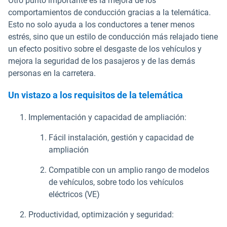
Otro punto importante es la mejora de los
comportamientos de conducción gracias a la telemática.
Esto no solo ayuda a los conductores a tener menos
estrés, sino que un estilo de conducción más relajado tiene
un efecto positivo sobre el desgaste de los vehículos y
mejora la seguridad de los pasajeros y de las demás
personas en la carretera.
Un vistazo a los requisitos de la telemática
Implementación y capacidad de ampliación:
Fácil instalación, gestión y capacidad de
ampliación
Compatible con un amplio rango de modelos
de vehículos, sobre todo los vehículos
eléctricos (VE)
Productividad, optimización y seguridad: