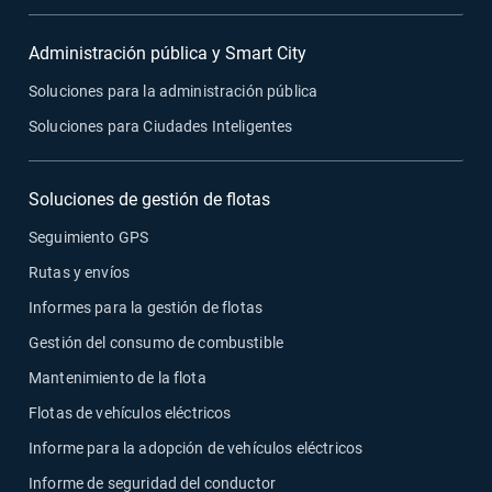
Administración pública y Smart City
Soluciones para la administración pública
Soluciones para Ciudades Inteligentes
Soluciones de gestión de flotas
Seguimiento GPS
Rutas y envíos
Informes para la gestión de flotas
Gestión del consumo de combustible
Mantenimiento de la flota
Flotas de vehículos eléctricos
Informe para la adopción de vehículos eléctricos
Informe de seguridad del conductor