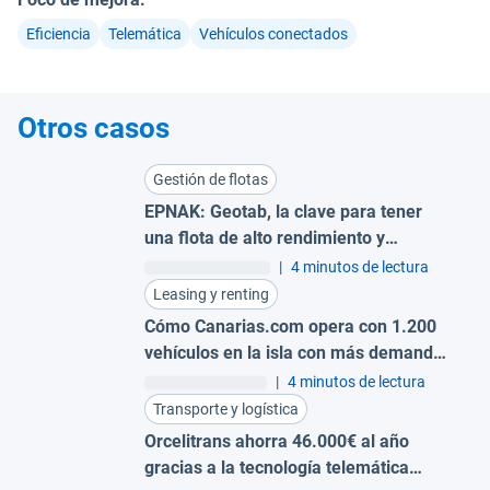
Eficiencia
Telemática
Vehículos conectados
Otros casos
Gestión de flotas
EPNAK: Geotab, la clave para tener
una flota de alto rendimiento y
responsable
|
4 minutos de lectura
Leasing y renting
Cómo Canarias.com opera con 1.200
vehículos en la isla con más demanda
de Europa
|
4 minutos de lectura
Transporte y logística
Orcelitrans ahorra 46.000€ al año
gracias a la tecnología telemática