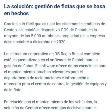
La solución: gestión de flotas que se basa
en hechos
Gracias a lo fácil que es usar los sistemas telemáticos de
Geotab, se instaló el dispositivo GO9 de Geotab en la
mayoría de los 5.000 autobuses propiedad de la empresa
desde octubre a diciembre de 2020.
La estructura corporativa de DB Regio Bus al completo
está esquematizada en el software de Geotab para la
gestión de flotas. El software ofrece datos esenciales para
el mantenimiento, pruebas relevantes para el
departamento de reclamaciones e información al
momento para el centro de control, la gestión de equipos y
de la flota.
En relación con el mantenimiento de los vehículos, la
solución de Geotab ofrece ventajas decisivas para el