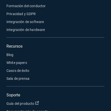
Formación del conductor
Privacidad y GDPR
Integración de software
Integración de hardware
Recursos
Blog
White papers
Casos de éxito
Sala de prensa
Soporte
Abrir en una nueva ventana
Guía del producto