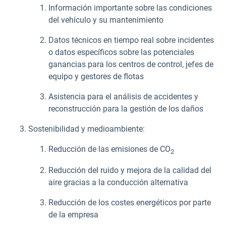
Información importante sobre las condiciones
del vehículo y su mantenimiento
Datos técnicos en tiempo real sobre incidentes
o datos específicos sobre las potenciales
ganancias para los centros de control, jefes de
equipo y gestores de flotas
Asistencia para el análisis de accidentes y
reconstrucción para la gestión de los daños
Sostenibilidad y medioambiente:
Reducción de las emisiones de CO
2
Reducción del ruido y mejora de la calidad del
aire gracias a la conducción alternativa
Reducción de los costes energéticos por parte
de la empresa