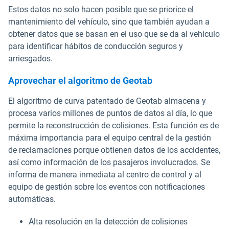
Estos datos no solo hacen posible que se priorice el
mantenimiento del vehículo, sino que también ayudan a
obtener datos que se basan en el uso que se da al vehículo
para identificar hábitos de conducción seguros y
arriesgados.
Aprovechar el algoritmo de Geotab
El algoritmo de curva patentado de Geotab almacena y
procesa varios millones de puntos de datos al día, lo que
permite la reconstrucción de colisiones. Esta función es de
máxima importancia para el equipo central de la gestión
de reclamaciones porque obtienen datos de los accidentes,
así como información de los pasajeros involucrados. Se
informa de manera inmediata al centro de control y al
equipo de gestión sobre los eventos con notificaciones
automáticas.
Alta resolución en la detección de colisiones