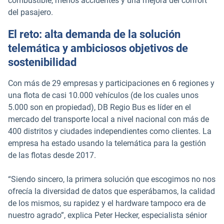
combustible, menos accidentes y una mejora del confort
del pasajero.
El reto: alta demanda de la solución
telemática y ambiciosos objetivos de
sostenibilidad
Con más de 29 empresas y participaciones en 6 regiones y
una flota de casi 10.000 vehículos (de los cuales unos
5.000 son en propiedad), DB Regio Bus es líder en el
mercado del transporte local a nivel nacional con más de
400 distritos y ciudades independientes como clientes. La
empresa ha estado usando la telemática para la gestión
de las flotas desde 2017.
“Siendo sincero, la primera solución que escogimos no nos
ofrecía la diversidad de datos que esperábamos, la calidad
de los mismos, su rapidez y el hardware tampoco era de
nuestro agrado”, explica Peter Hecker, especialista sénior