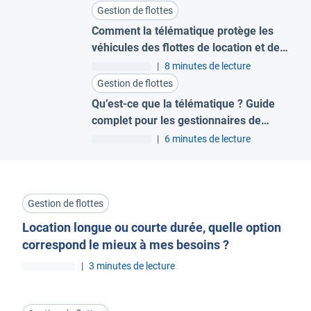
Gestion de flottes
Comment la télématique protège les
véhicules des flottes de location et de
leasing
|
8 minutes de lecture
Gestion de flottes
Qu’est-ce que la télématique ? Guide
complet pour les gestionnaires de
flotte
|
6 minutes de lecture
Gestion de flottes
Location longue ou courte durée, quelle option
correspond le mieux à mes besoins ?
|
3 minutes de lecture