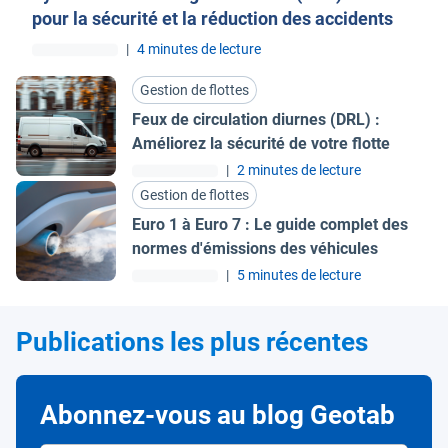
pour la sécurité et la réduction des accidents
|
4 minutes de lecture
Gestion de flottes
Feux de circulation diurnes (DRL) :
Améliorez la sécurité de votre flotte
|
2 minutes de lecture
Gestion de flottes
Euro 1 à Euro 7 : Le guide complet des
normes d'émissions des véhicules
|
5 minutes de lecture
Publications les plus récentes
Abonnez-vous au blog Geotab