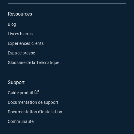
Ressources
Blog
Livres blancs
Expériences clients
Espace presse
Glossaire de la Télématique
Support
Ouvrir dans une nouvelle fenêtre
Guide produit
Documentation de support
Documentation d'installation
Communauté