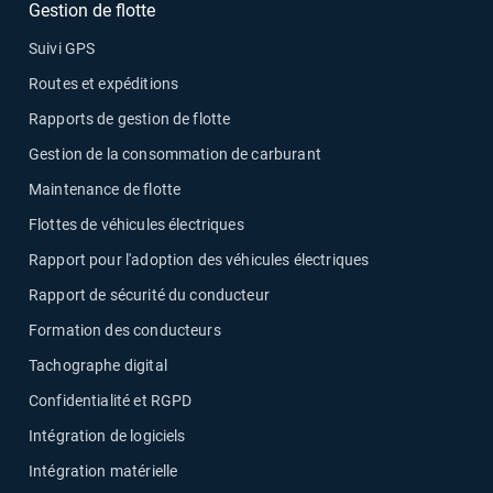
Gestion de flotte
Suivi GPS
Routes et expéditions
Rapports de gestion de flotte
Gestion de la consommation de carburant
Maintenance de flotte
Flottes de véhicules électriques
Rapport pour l'adoption des véhicules électriques
Rapport de sécurité du conducteur
Formation des conducteurs
Tachographe digital
Confidentialité et RGPD
Intégration de logiciels
Intégration matérielle