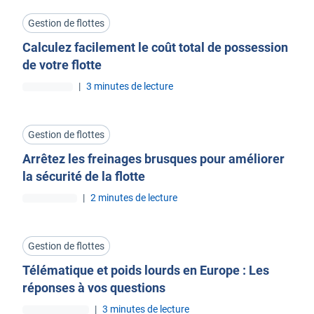
Gestion de flottes
Calculez facilement le coût total de possession
de votre flotte
|
3 minutes de lecture
Gestion de flottes
Arrêtez les freinages brusques pour améliorer
la sécurité de la flotte
|
2 minutes de lecture
Gestion de flottes
Télématique et poids lourds en Europe : Les
réponses à vos questions
|
3 minutes de lecture