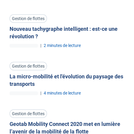
Gestion de flottes
Nouveau tachygraphe intelligent : est-ce une
révolution ?
|
2 minutes de lecture
Gestion de flottes
La micro-mobilité et l'évolution du paysage des
transports
|
4 minutes de lecture
Gestion de flottes
Geotab Mobility Connect 2020 met en lumière
l’avenir de la mobilité de la flotte