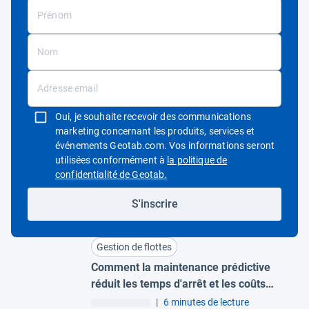
Oui, je souhaite recevoir des communications
marketing concernant les produits, services et
événements Geotab.com. Vos informations seront
utilisées conformément à
la politique de
Ouvrir dans une nouvelle fenêtre
confidentialité de Geotab.
S'inscrire
Gestion de flottes
Comment la maintenance prédictive
réduit les temps d'arrêt et les coûts
pour les grandes flottes
|
6 minutes de lecture