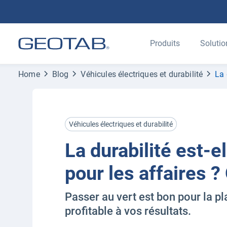
Produits
Solutio
Home
Blog
Véhicules électriques et durabilité
La 
Véhicules électriques et durabilité
La durabilité est-e
pour les affaires ? 
Passer au vert est bon pour la pl
profitable à vos résultats.