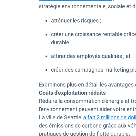
stratégie environnementale, sociale et d
atténuer les risques ;
créer une croissance rentable grâc
durable ;
attirer des employés qualifiés ; et
créer des campagnes marketing plu
Examinons plus en détail les avantages 
Coûts d'exploitation réduits
Réduire la consommation d'énergie et t
l'environnement peuvent aider votre ent
La ville de Seattle
a fait 2 millions de dol
des émissions de carbone grâce aux véhic
pratiques de gestion de flotte durable.