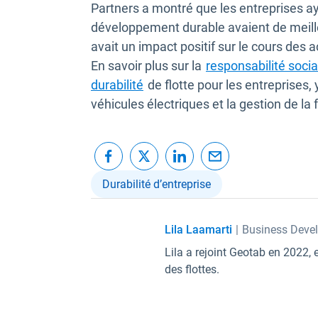
Partners a montré que les entreprises a
développement durable avaient de meill
avait un impact positif sur le cours des a
En savoir plus sur la
responsabilité socia
durabilité
de flotte pour les entreprises,
véhicules électriques et la gestion de la 
Durabilité d’entreprise
Lila Laamarti
|
Business Deve
Lila a rejoint Geotab en 2022
des flottes.