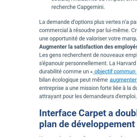
recherche Capgemini.
La demande d’options plus vertes n’a pa
commercial à résoudre par lui-même. Cr
une opportunité de valoriser votre marq
Augmenter la satisfaction des employé
Les gens recherchent de nouveaux emploi
s'épanouir personnellement. La Harvard 
durabilité comme un «
objectif commun
bilan écologique peut même
augmenter 
entreprise a une mission forte liée à la 
attrayant pour les demandeurs d'emploi.
Interface Carpet a doub
plan de développement 