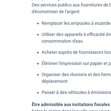
Des services publics aux fournitures de 
d'économiser de l'argent.
Remplacer les ampoules à incand
Utiliser des appareils à efficacité é
consommation d'eau
Acheter auprès de fournisseurs loca
Éliminer l'impression sur papier et
Organiser des réunions et des format
déplacement
Passer à des véhicules à émissions 
Être admissible aux incitations fiscales