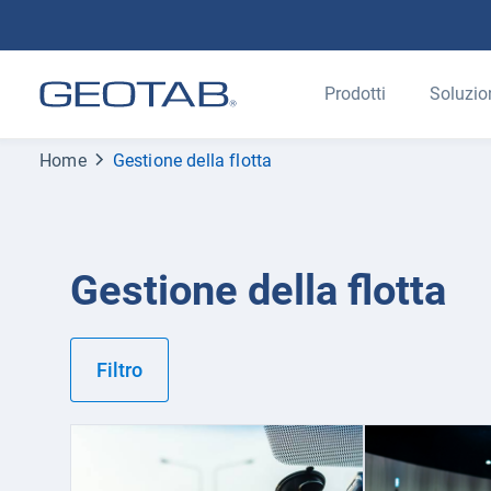
Prodotti
Soluzio
Home
Gestione della flotta
Gestione della flotta
Filtro