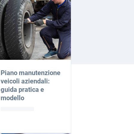
Piano manutenzione
veicoli aziendali:
guida pratica e
modello