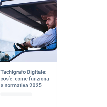
Tachigrafo Digitale:
cos’è, come funziona
e normativa 2025