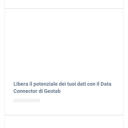
Libera il potenziale dei tuoi dati con il Data
Connector di Geotab