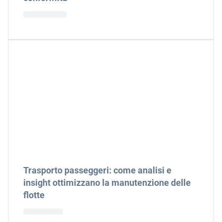
Trasporto passeggeri: come analisi e
insight ottimizzano la manutenzione delle
flotte