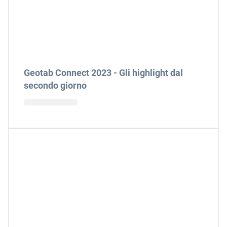
Geotab Connect 2023 - Gli highlight dal
secondo giorno