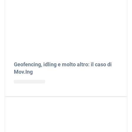
Geofencing, idling e molto altro: il caso di
Mov.Ing