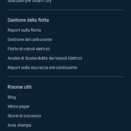
Soluzioni per Smart City
Gestione della flotta
Report sulla flotta
Gestione del carburante
Flotte di veicoli elettrici
Analisi di Sostenibilità dei Veicoli Elettrici
Report sulla sicurezza del conducente
Risorse utili
Blog
White paper
Storie di successo
Area stampa