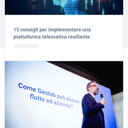
15 consigli per implementare una
piattaforma telematica resiliente