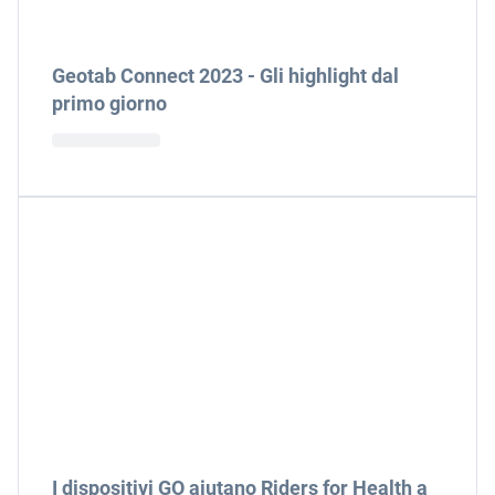
Geotab Connect 2023 - Gli highlight dal
primo giorno
I dispositivi GO aiutano Riders for Health a