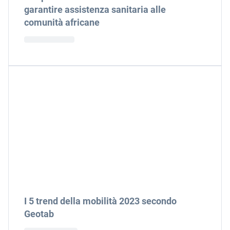
garantire assistenza sanitaria alle
comunità africane
I 5 trend della mobilità 2023 secondo
Geotab