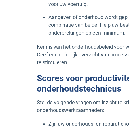
voor uw voertuig.
Aangeven of onderhoud wordt geplan
combinatie van beide. Help uw bes
onderbrekingen op een minimum.
Kennis van het onderhoudsbeleid voor 
Geef een duidelijk overzicht van proce
te stimuleren.
Scores voor productivite
onderhoudstechnicus
Stel de volgende vragen om inzicht te kri
onderhoudswerkzaamheden:
Zijn uw onderhouds- en reparatie