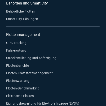
Behörden und Smart City
Behördliche Flotten
Smart-City-Lösungen
Flottenmanagement
GPS-Tracking
Fahrerortung
Streckenführung und Abfertigung
Flottenberichte
Flotten-Kraftstoffmanagement
Flottenwartung
Flotten-Benchmarking
Elektrische Flotten
Eignungsbewertung für Elektrofahrzeuge (EVSA)