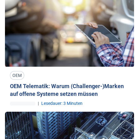
OEM
OEM Telematik: Warum (Challenger-)Marken
auf offene Systeme setzen müssen
|
Lesedauer: 3 Minuten