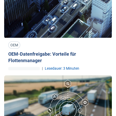
OEM
OEM-Datenfreigabe: Vorteile für
Flottenmanager
|
Lesedauer: 3 Minuten