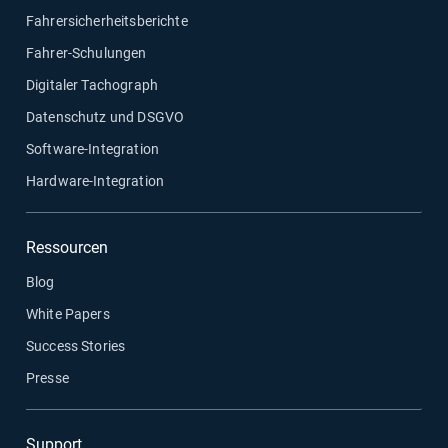
Fahrersicherheitsberichte
Fahrer-Schulungen
Digitaler Tachograph
Datenschutz und DSGVO
Software-Integration
Hardware-Integration
Ressourcen
Blog
White Papers
Success Stories
Presse
Support