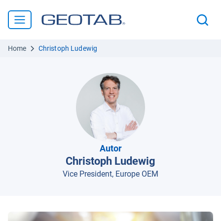
Home
Christoph Ludewig
Autor
Christoph Ludewig
Vice President, Europe OEM