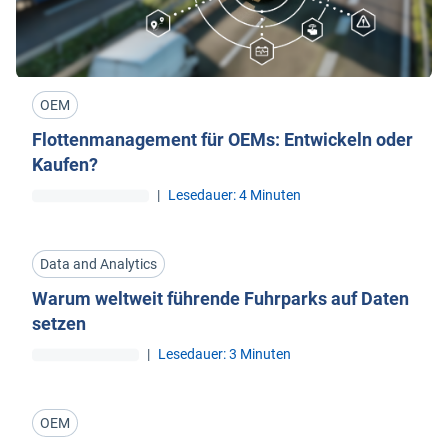
OEM
Flottenmanagement für OEMs: Entwickeln oder
Kaufen?
|
Lesedauer: 4 Minuten
Data and Analytics
Warum weltweit führende Fuhrparks auf Daten
setzen
|
Lesedauer: 3 Minuten
OEM