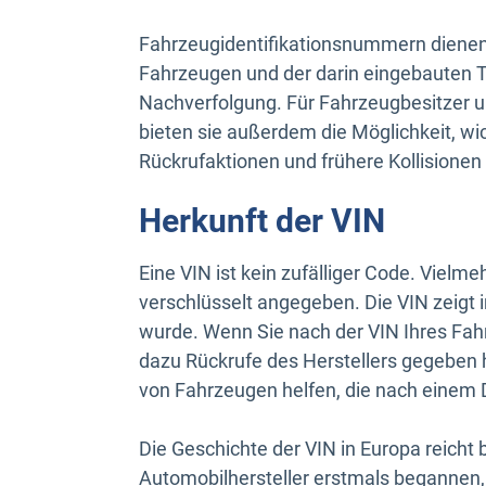
Fahrzeugidentifikationsnummern dienen 
Fahrzeugen und der darin eingebauten T
Nachverfolgung. Für Fahrzeugbesitzer u
bieten sie außerdem die Möglichkeit, wi
Rückrufaktionen und frühere Kollisionen
Herkunft der VIN
Eine VIN ist kein zufälliger Code. Vielme
verschlüsselt angegeben. Die VIN zeigt 
wurde. Wenn Sie nach der VIN Ihres Fahr
dazu Rückrufe des Herstellers gegeben h
von Fahrzeugen helfen, die nach einem
Die Geschichte der VIN in Europa reicht 
Automobilhersteller erstmals begannen, 