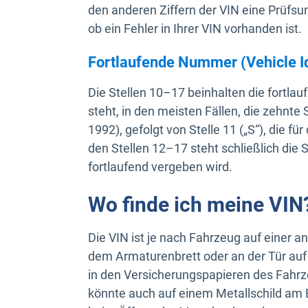
den anderen Ziffern der VIN eine Prüf
ob ein Fehler in Ihrer VIN vorhanden ist.
Fortlaufende Nummer (Vehicle Ide
Die Stellen 10–17 beinhalten die fortla
steht, in den meisten Fällen, die zehnte S
1992), gefolgt von Stelle 11 („S“), die 
den Stellen 12–17 steht schließlich di
fortlaufend vergeben wird.
Wo finde ich meine VIN
Die VIN ist je nach Fahrzeug auf einer an
dem Armaturenbrett oder an der Tür auf
in den Versicherungspapieren des Fahr
könnte auch auf einem Metallschild am 