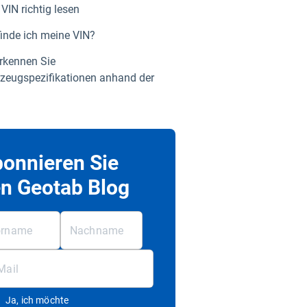
 VIN richtig lesen
inde ich meine VIN?
rkennen Sie
zeugspezifikationen anhand der
onnieren Sie
n Geotab Blog
Ja, ich möchte