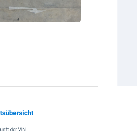
ltsübersicht
unft der VIN