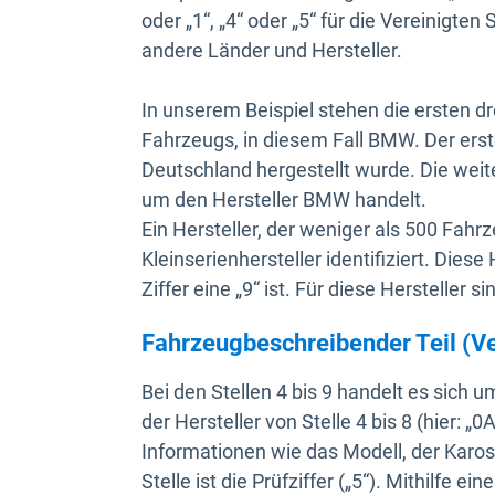
oder „1“, „4“ oder „5“ für die Vereinigt
andere Länder und Hersteller.
In unserem Beispiel stehen die ersten dr
Fahrzeugs, in diesem Fall BMW. Der erst
Deutschland hergestellt wurde. Die weit
um den Hersteller BMW handelt.
Ein Hersteller, der weniger als 500 Fahr
Kleinserienhersteller identifiziert. Diese
Ziffer eine „9“ ist. Für diese Hersteller 
Fahrzeugbeschreibender Teil (Ve
Bei den Stellen 4 bis 9 handelt es sich 
der Hersteller von Stelle 4 bis 8 (hier: 
Informationen wie das Modell, der Karos
Stelle ist die Prüfziffer („5“). Mithilf