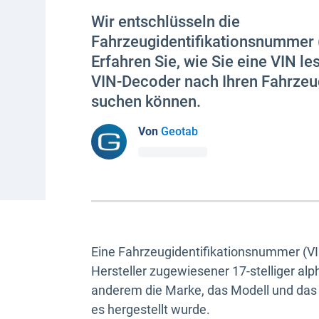
Wir entschlüsseln die
Fahrzeugidentifikationsnummer (F
Erfahren Sie, wie Sie eine VIN l
VIN-Decoder nach Ihren Fahrze
suchen können.
Von
Geotab
Eine Fahrzeugidentifikationsnummer (VI
Hersteller zugewiesener 17-stelliger al
anderem die Marke, das Modell und das
es hergestellt wurde.