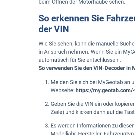
beim Öffnen der Motorhaube sehen.
So erkennen Sie Fahrze
der VIN
Wie Sie sehen, kann die manuelle Suche
in Anspruch nehmen. Wenn Sie ein MyGe
automatisch für Sie entschlüsseln.
So verwenden Sie den VIN-Decoder in 
Melden Sie sich bei MyGeotab an u
Webseite:
https://my.geotab.com/
Geben Sie die VIN ein oder kopieren 
Zeile) und klicken dann auf die Tas
Es werden Informationen zu dieser 
Modelljahr, Hersteller, Fahrzeugtyp