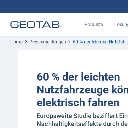
Produkte
Lösun
Home
Pressemeldungen
60 % der leichten Nutzfahr
60 % der leichten
Nutzfahrzeuge kö
elektrisch fahren
Europaweite Studie beziffert Ei
Nachhaltigkeitseffekte durch d