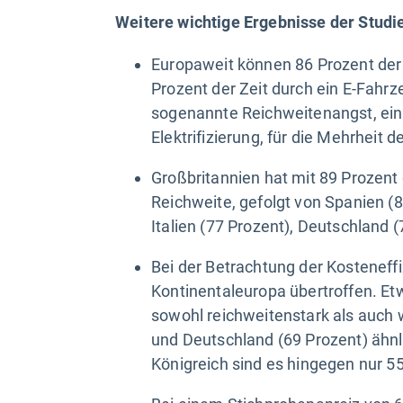
Weitere wichtige Ergebnisse der Studi
Europaweit können 86 Prozent der
Prozent der Zeit durch ein E-Fahrze
sogenannte Reichweitenangst, ein 
Elektrifizierung, für die Mehrheit d
Großbritannien hat mit 89 Prozent
Reichweite, gefolgt von Spanien (8
Italien (77 Prozent), Deutschland 
Bei der Betrachtung der Kosteneff
Kontinentaleuropa übertroffen. Etw
sowohl reichweitenstark als auch 
und Deutschland (69 Prozent) ähnl
Königreich sind es hingegen nur 5