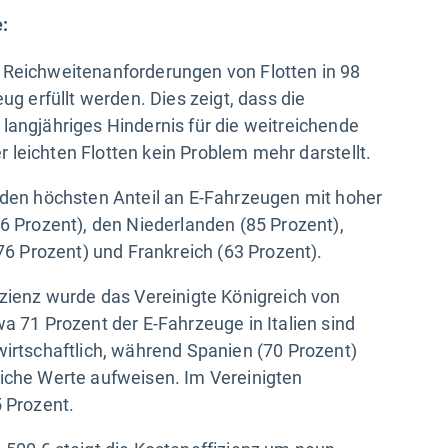
e:
 Reichweitenanforderungen von Flotten in 98
ug erfüllt werden. Dies zeigt, dass die
langjähriges Hindernis für die weitreichende
er leichten Flotten kein Problem mehr darstellt.
 den höchsten Anteil an E-Fahrzeugen mit hoher
6 Prozent), den Niederlanden (85 Prozent),
(76 Prozent) und Frankreich (63 Prozent).
izienz wurde das Vereinigte Königreich von
a 71 Prozent der E-Fahrzeuge in Italien sind
wirtschaftlich, während Spanien (70 Prozent)
iche Werte aufweisen. Im Vereinigten
5 Prozent.