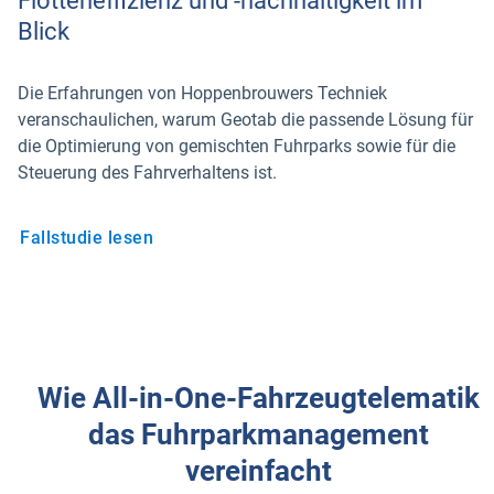
Flotteneffizienz und -nachhaltigkeit im
Blick
Die Erfahrungen von Hoppenbrouwers Techniek
veranschaulichen, warum Geotab die passende Lösung für
die Optimierung von gemischten Fuhrparks sowie für die
Steuerung des Fahrverhaltens ist.
Fallstudie lesen
Wie All-in-One-Fahrzeugtelematik
das Fuhrparkmanagement
vereinfacht