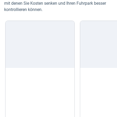
mit denen Sie Kosten senken und Ihren Fuhrpark besser
kontrollieren können.