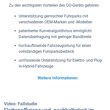
Zu den wichtigsten Vorteilen des GO-Geräts gehören:
Unterstützung gemischter Fuhrparks mit
verschiedenen OEM-Marken und -Modellen
patentierter Kurvenalgorithmus ermöglicht
Datenübertragung mit geringer Bandbreite
hochauflösende Fahrzeugortung für einen
vollständigen Fuhrparküberblick
umfassende Unterstützung für Elektro- und Plug-
in-Hybrid-Fahrzeuge
Weitere Informationen
Video: Fallstudie