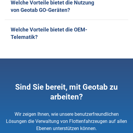
Welche Vorteile bietet die Nutzung
von Geotab GO-Geräten?
Welche Vorteile bietet die OEM-
Telematik?
Sind Sie bereit, mit Geotab zu
arbeiten?
Wir zeigen Ihnen, wie unsere benutzerfreundlichen
Lösungen die Verwaltung von Flottenfahrzeugen auf allen
Ebenen unterstützen können.