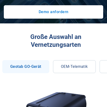
Demo anfordern
Große Auswahl an
Vernetzungsarten
Geotab GO-Gerät
OEM-Telematik