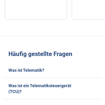
Häufig gestellte Fragen
Was ist Telematik?
Was ist ein Telematiksteuergerät
(TCU)?