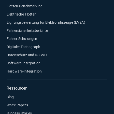
Flotten-Benchmarking
Elektrische Flotten
Eignungsbewertung für Elektrofahrzeuge (EVSA)
Fahrersicherheitsberichte
Fahrer-Schulungen
Digitaler Tachograph
Datenschutz und DSGVO
Software-Integration
Hardware-Integration
Ressourcen
Blog
White Papers
Success Stories