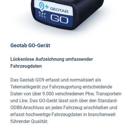
Geotab GO-Gerät
Lückenlose Aufzeichnung umfassender
Fahrzeugdaten
Das Geotab GO9 erfasst und normalisiert als
Telematikgerät zur Fahrzeugortung entscheidende
Daten von über 9.000 verschiedenen Pkw, Transportern
und Lkw. Das GO-Gerät lässt sich über den Standard-
ODBII-Anschluss an jedes Fahrzeug anschließen und
erfasst hochwertige Fahrzeugdaten in branchenweit
führender Qualität.