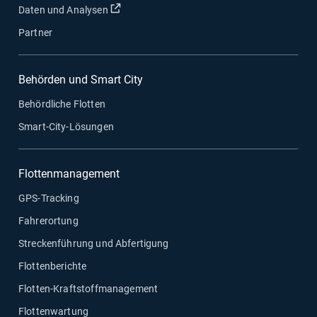
In neuem Fenster öffnen
Daten und Analysen
Partner
Behörden und Smart City
Behördliche Flotten
Smart-City-Lösungen
Flottenmanagement
GPS-Tracking
Fahrerortung
Streckenführung und Abfertigung
Flottenberichte
Flotten-Kraftstoffmanagement
Flottenwartung