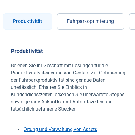
Produktivität
Fuhrparkoptimierung
Produktivität
Beleben Sie Ihr Geschäft mit Lösungen für die
Produktivitätssteigerung von Geotab. Zur Optimierung
der Fuhrparkproduktivität sind genaue Daten
unerlässlich. Erhalten Sie Einblick in
Kundendienstzeiten, erkennen Sie unerwartete Stopps
sowie genaue Ankunfts- und Abfahrtszeiten und
tatsächlich gefahrene Strecken.
Ortung und Verwaltung von Assets