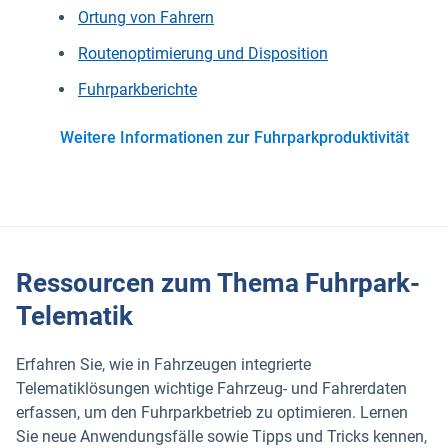
Ortung von Fahrern
Routenoptimierung und Disposition
Fuhrparkberichte
Weitere Informationen zur Fuhrparkproduktivität
Ressourcen zum Thema Fuhrpark-
Telematik
Erfahren Sie, wie in Fahrzeugen integrierte
Telematiklösungen wichtige Fahrzeug- und Fahrerdaten
erfassen, um den Fuhrparkbetrieb zu optimieren. Lernen
Sie neue Anwendungsfälle sowie Tipps und Tricks kennen,