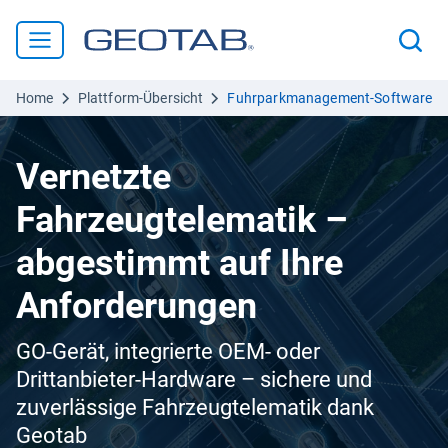
Home
Plattform-Übersicht
Fuhrparkmanagement-Software
Vernetzte
Fahrzeugtelematik –
abgestimmt auf Ihre
Anforderungen
GO-Gerät, integrierte OEM- oder
Drittanbieter-Hardware – sichere und
zuverlässige Fahrzeugtelematik dank
Geotab