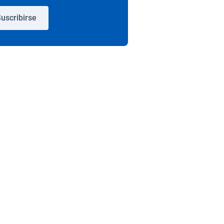
uscribirse