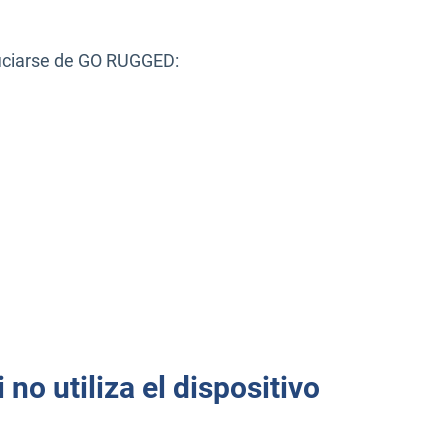
iciarse de GO RUGGED:
no utiliza el dispositivo