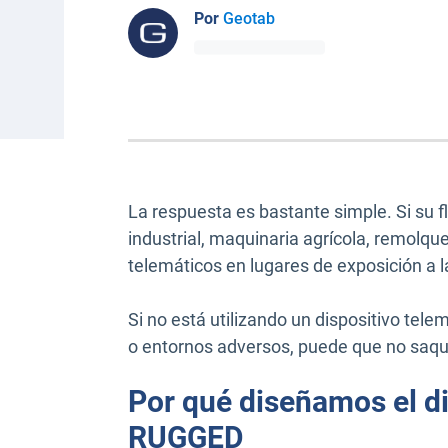
Por
Geotab
La respuesta es bastante simple. Si su 
industrial, maquinaria agrícola, remolque
telemáticos en lugares de exposición a 
Si no está utilizando un dispositivo tele
o entornos adversos, puede que no saque
Por qué diseñamos el d
RUGGED