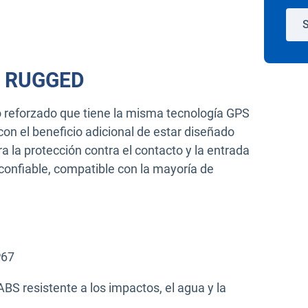
S
GO RUGGED
 reforzado que tiene la misma tecnología GPS
on el beneficio adicional de estar diseñado
a la protección contra el contacto y la entrada
 confiable, compatible con la mayoría de
P67
BS resistente a los impactos, el agua y la