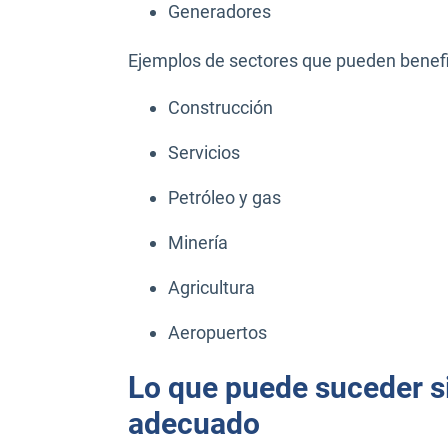
Generadores
Ejemplos de sectores que pueden benef
Construcción
Servicios
Petróleo y gas
Minería
Agricultura
Aeropuertos
Lo que puede suceder si 
adecuado