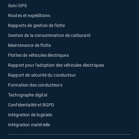
Suivi GPS
Routes et expéditions
Rapports de gestion de flotte
Gestion de la consommation de carburant
Maintenance de flotte
Flottes de véhicules électriques
Rapport pour l'adoption des véhicules électriques
Rapport de sécurité du conducteur
Formation des conducteurs
Tachographe digital
Confidentialité et RGPD
Intégration de logiciels
Intégration matérielle