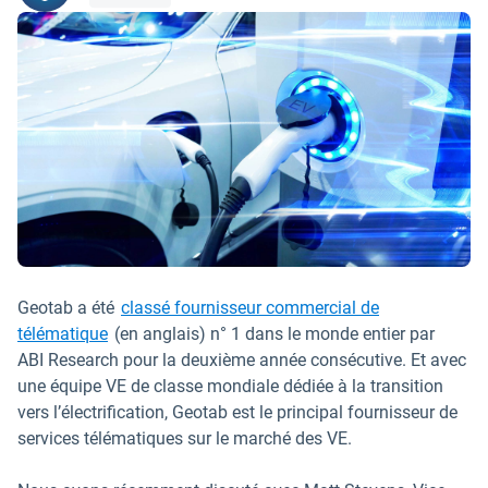
Geotab a été
classé fournisseur commercial de
télématique
(en anglais) n° 1 dans le monde entier par
ABI Research pour la deuxième année consécutive. Et avec
une équipe VE de classe mondiale dédiée à la transition
vers l’électrification, Geotab est le principal fournisseur de
services télématiques sur le marché des VE.