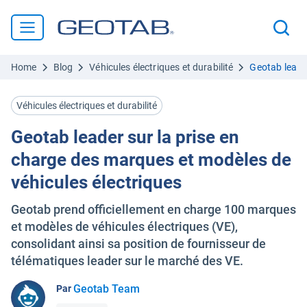
Home
Blog
Véhicules électriques et durabilité
Geotab leader
Véhicules électriques et durabilité
Geotab leader sur la prise en
charge des marques et modèles de
véhicules électriques
Geotab prend officiellement en charge 100 marques
et modèles de véhicules électriques (VE),
consolidant ainsi sa position de fournisseur de
télématiques leader sur le marché des VE.
Geotab Team
Par