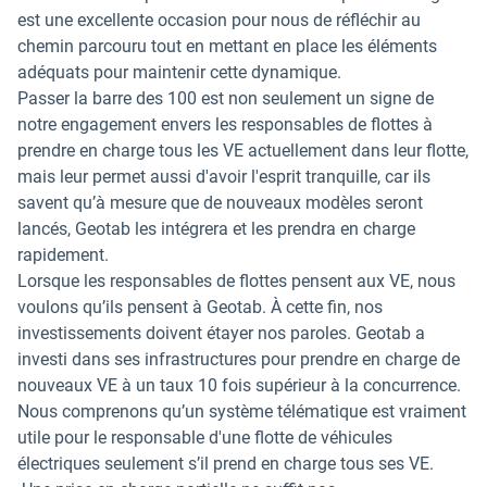
est une excellente occasion pour nous de réfléchir au
chemin parcouru tout en mettant en place les éléments
adéquats pour maintenir cette dynamique.
Passer la barre des 100 est non seulement un signe de
notre engagement envers les responsables de flottes à
prendre en charge tous les VE actuellement dans leur flotte,
mais leur permet aussi d'avoir l'esprit tranquille, car ils
savent qu’à mesure que de nouveaux modèles seront
lancés, Geotab les intégrera et les prendra en charge
rapidement.
Lorsque les responsables de flottes pensent aux VE, nous
voulons qu’ils pensent à Geotab. À cette fin, nos
investissements doivent étayer nos paroles. Geotab a
investi dans ses infrastructures pour prendre en charge de
nouveaux VE à un taux 10 fois supérieur à la concurrence.
Nous comprenons qu’un système télématique est vraiment
utile pour le responsable d'une flotte de véhicules
électriques seulement s’il prend en charge tous ses VE.