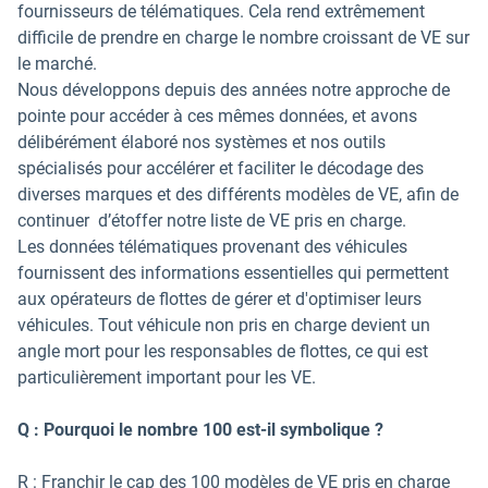
fournisseurs de télématiques. Cela rend extrêmement
difficile de prendre en charge le nombre croissant de VE sur
le marché.
Nous développons depuis des années notre approche de
pointe pour accéder à ces mêmes données, et avons
délibérément élaboré nos systèmes et nos outils
spécialisés pour accélérer et faciliter le décodage des
diverses marques et des différents modèles de VE, afin de
continuer d’étoffer notre liste de VE pris en charge.
Les données télématiques provenant des véhicules
fournissent des informations essentielles qui permettent
aux opérateurs de flottes de gérer et d'optimiser leurs
véhicules. Tout véhicule non pris en charge devient un
angle mort pour les responsables de flottes, ce qui est
particulièrement important pour les VE.
Q : Pourquoi le nombre 100 est-il symbolique ?
R : Franchir le cap des 100 modèles de VE pris en charge