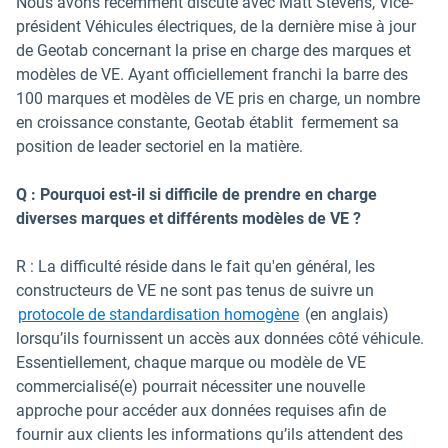
Nous avons récemment discuté avec Matt Stevens, Vice-
président Véhicules électriques, de la dernière mise à jour
de Geotab concernant la prise en charge des marques et
modèles de VE. Ayant officiellement franchi la barre des
100 marques et modèles de VE pris en charge, un nombre
en croissance constante, Geotab établit fermement sa
position de leader sectoriel en la matière.
Q : Pourquoi est-il si difficile de prendre en charge
diverses marques et différents modèles de VE ?
R : La difficulté réside dans le fait qu'en général, les
constructeurs de VE ne sont pas tenus de suivre un
protocole de standardisation homogène
(en anglais)
lorsqu’ils fournissent un accès aux données côté véhicule.
Essentiellement, chaque marque ou modèle de VE
commercialisé(e) pourrait nécessiter une nouvelle
approche pour accéder aux données requises afin de
fournir aux clients les informations qu’ils attendent des