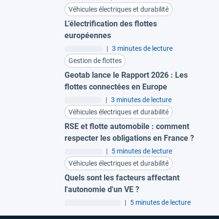
Véhicules électriques et durabilité
L’électrification des flottes
européennes
|
3 minutes de lecture
Gestion de flottes
Geotab lance le Rapport 2026 : Les
flottes connectées en Europe
|
3 minutes de lecture
Véhicules électriques et durabilité
RSE et flotte automobile : comment
respecter les obligations en France ?
|
5 minutes de lecture
Véhicules électriques et durabilité
Quels sont les facteurs affectant
l'autonomie d'un VE ?
|
5 minutes de lecture