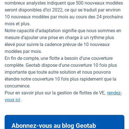
nombreux analystes indiquent que 500 nouveaux modèles
seront disponibles d’ici 2022, ce qui se traduit par environ
10 nouveaux modèles par mois au cours des 24 prochains
mois et plus.
Notre capacité d’adaptation signifie que nous sommes en
mesure d’ajouter une prise en charge à un rythme plus
élevé pour suivre la cadence prévue de 10 nouveaux
modèles par mois.
En fin de compte, une flotte a besoin d’une couverture
complète. Geotab dispose d'une couverture 10 fois plus
importante que toute autre solution et nous pouvons
étendre notre couverture 10 fois plus rapidement que la
concurrence.
Pour en savoir plus sur la gestion de flottes de VE,
rendez-
vous ici
.
Abonnez-vous au blog Geotab