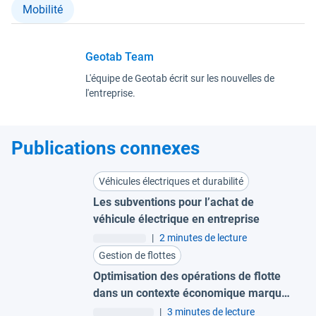
Mobilité
Geotab Team
L'équipe de Geotab écrit sur les nouvelles de
l'entreprise.
Publications connexes
Véhicules électriques et durabilité
Les subventions pour l’achat de
véhicule électrique en entreprise
|
2 minutes de lecture
Gestion de flottes
Optimisation des opérations de flotte
dans un contexte économique marqué
par des coûts élevés
|
3 minutes de lecture