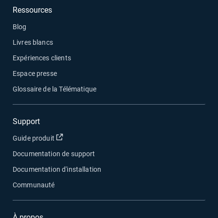
Ressources
Blog
Livres blancs
Expériences clients
Espace presse
Glossaire de la Télématique
Support
Ouvrir dans une nouvelle fenêtre
Guide produit
Documentation de support
Documentation d'installation
Communauté
À propos