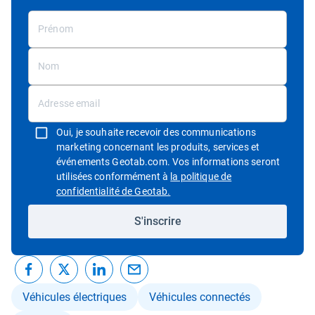
Oui, je souhaite recevoir des communications
marketing concernant les produits, services et
événements Geotab.com. Vos informations seront
utilisées conformément à
la politique de
Ouvrir dans une nouvelle fenêtre
confidentialité de Geotab.
S'inscrire
Véhicules électriques
Véhicules connectés