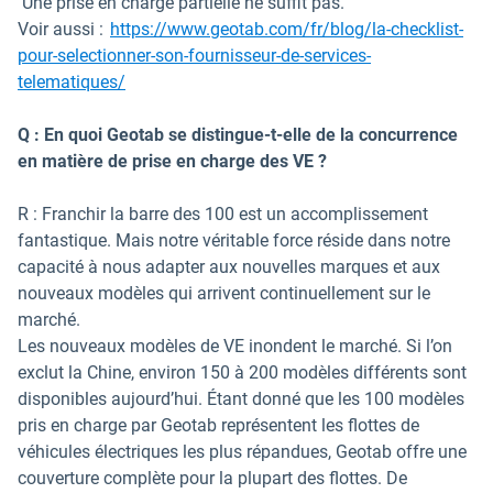
Une prise en charge partielle ne suffit pas.
Voir aussi :
https://www.geotab.com/fr/blog/la-checklist-
pour-selectionner-son-fournisseur-de-services-
telematiques/
Q : En quoi Geotab se distingue-t-elle de la concurrence
en matière de prise en charge des VE ?
R : Franchir la barre des 100 est un accomplissement
fantastique. Mais notre véritable force réside dans notre
capacité à nous adapter aux nouvelles marques et aux
nouveaux modèles qui arrivent continuellement sur le
marché.
Les nouveaux modèles de VE inondent le marché. Si l’on
exclut la Chine, environ 150 à 200 modèles différents sont
disponibles aujourd’hui. Étant donné que les 100 modèles
pris en charge par Geotab représentent les flottes de
véhicules électriques les plus répandues, Geotab offre une
couverture complète pour la plupart des flottes. De