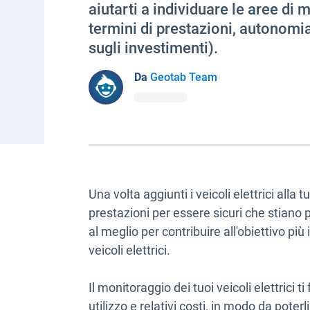
aiutarti a individuare le aree di 
termini di prestazioni, autonomi
sugli investimenti).
Da
Geotab Team
Una volta aggiunti i veicoli elettrici alla
prestazioni per essere sicuri che stiano 
al meglio per contribuire all'obiettivo pi
veicoli elettrici.
Il monitoraggio dei tuoi veicoli elettrici 
utilizzo e relativi costi, in modo da poter