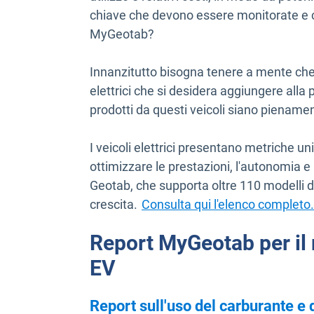
chiave che devono essere monitorate e c
MyGeotab?
Innanzitutto bisogna tenere a mente che
elettrici che si desidera aggiungere alla p
prodotti da questi veicoli siano pienam
I veicoli elettrici presentano metriche 
ottimizzare le prestazioni, l'autonomia e 
Geotab, che supporta oltre 110 modelli di
crescita.
Consulta qui l'elenco completo.
Report MyGeotab per il
EV
Report sull'uso del carburante e 