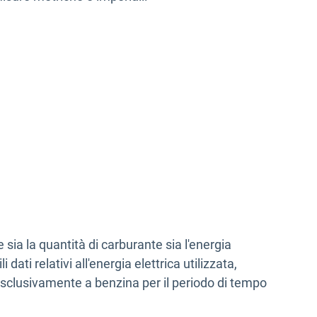
e sia la quantità di carburante sia l'energia
 dati relativi all'energia elettrica utilizzata,
o esclusivamente a benzina per il periodo di tempo