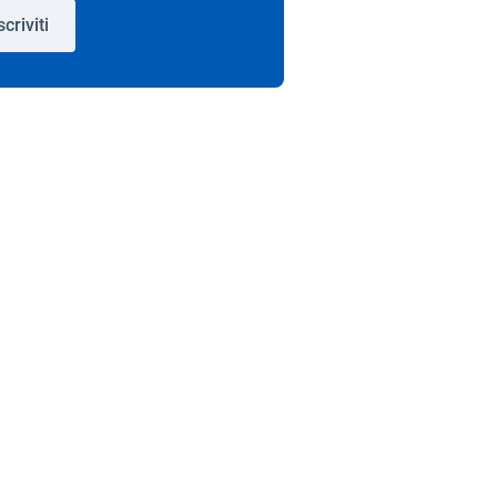
scriviti