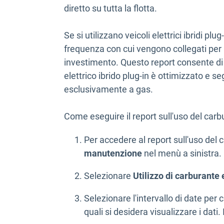
diretto su tutta la flotta.
Se si utilizzano veicoli elettrici ibridi p
frequenza con cui vengono collegati per a
investimento. Questo report consente di 
elettrico ibrido plug-in è ottimizzato e s
esclusivamente a gas.
Come eseguire il report sull'uso del carb
Per accedere al report sull'uso del c
manutenzione
nel menù a sinistra.
Selezionare
Utilizzo di carburante
Selezionare l'intervallo di date per c
quali si desidera visualizzare i dati. 