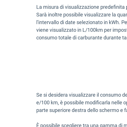
La misura di visualizzazione predefinita 
Sarà inoltre possibile visualizzare la quan
l'intervallo di date selezionato in kWh. P
viene visualizzato in L/100km per imposta
consumo totale di carburante durante ta
Se si desidera visualizzare il consumo de
e/100 km, è possibile modificarla nelle o
parte superiore destra dello schermo e f
È possibile scegliere tra una gamma di m