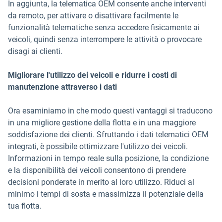
In aggiunta, la telematica OEM consente anche interventi
da remoto, per attivare o disattivare facilmente le
funzionalità telematiche senza accedere fisicamente ai
veicoli, quindi senza interrompere le attività o provocare
disagi ai clienti.
Migliorare l'utilizzo dei veicoli e ridurre i costi di
manutenzione attraverso i dati
Ora esaminiamo in che modo questi vantaggi si traducono
in una migliore gestione della flotta e in una maggiore
soddisfazione dei clienti. Sfruttando i dati telematici OEM
integrati, è possibile ottimizzare l'utilizzo dei veicoli.
Informazioni in tempo reale sulla posizione, la condizione
e la disponibilità dei veicoli consentono di prendere
decisioni ponderate in merito al loro utilizzo. Riduci al
minimo i tempi di sosta e massimizza il potenziale della
tua flotta.