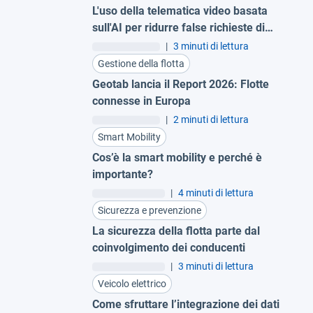
L'uso della telematica video basata
sull'AI per ridurre false richieste di
indennizzo assicurativo
|
3 minuti di lettura
Gestione della flotta
Geotab lancia il Report 2026: Flotte
connesse in Europa
|
2 minuti di lettura
Smart Mobility
Cos’è la smart mobility e perché è
importante?
|
4 minuti di lettura
Sicurezza e prevenzione
La sicurezza della flotta parte dal
coinvolgimento dei conducenti
|
3 minuti di lettura
Veicolo elettrico
Come sfruttare l’integrazione dei dati