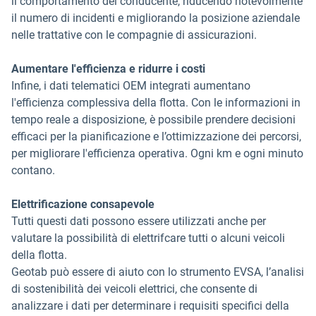
il comportamento del conducente, riducendo notevolmente
il numero di incidenti e migliorando la posizione aziendale
nelle trattative con le compagnie di assicurazioni.
Aumentare l'efficienza e ridurre i costi
Infine, i dati telematici OEM integrati aumentano
l'efficienza complessiva della flotta. Con le informazioni in
tempo reale a disposizione, è possibile prendere decisioni
efficaci per la pianificazione e l’ottimizzazione dei percorsi,
per migliorare l'efficienza operativa. Ogni km e ogni minuto
contano.
Elettrificazione consapevole
Tutti questi dati possono essere utilizzati anche per
valutare la possibilità di elettrifcare tutti o alcuni veicoli
della flotta.
Geotab può essere di aiuto con lo strumento EVSA, l’analisi
di sostenibilità dei veicoli elettrici, che consente di
analizzare i dati per determinare i requisiti specifici della