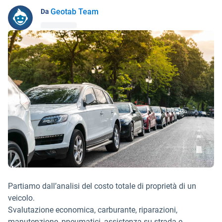
Geotab Team
Da
Partiamo dall’analisi del costo totale di proprietà di un
veicolo.
Svalutazione economica, carburante, riparazioni,
manutenzione, pneumatici, assistenza su strada e