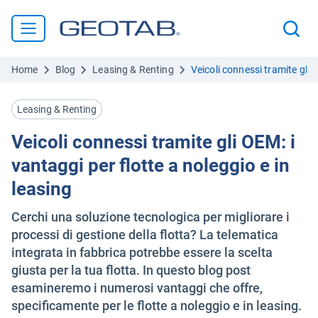
Home
Blog
Leasing & Renting
Veicoli connessi tramite gli O
Leasing & Renting
Veicoli connessi tramite gli OEM: i
vantaggi per flotte a noleggio e in
leasing
Cerchi una soluzione tecnologica per migliorare i
processi di gestione della flotta? La telematica
integrata in fabbrica potrebbe essere la scelta
giusta per la tua flotta. In questo blog post
esamineremo i numerosi vantaggi che offre,
specificamente per le flotte a noleggio e in leasing.