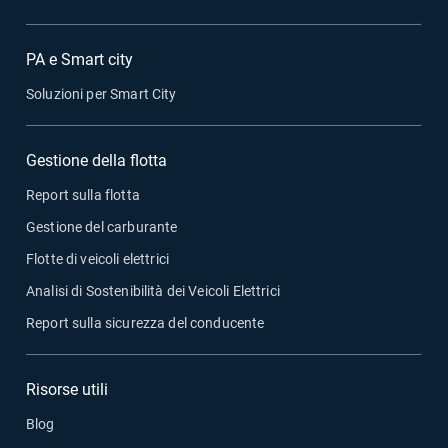
PA e Smart city
Soluzioni per Smart City
Gestione della flotta
Report sulla flotta
Gestione del carburante
Flotte di veicoli elettrici
Analisi di Sostenibilità dei Veicoli Elettrici
Report sulla sicurezza del conducente
Risorse utili
Blog