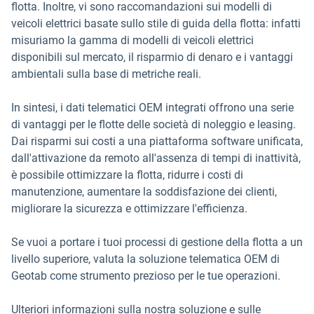
flotta. Inoltre, vi sono raccomandazioni sui modelli di
veicoli elettrici basate sullo stile di guida della flotta: infatti
misuriamo la gamma di modelli di veicoli elettrici
disponibili sul mercato, il risparmio di denaro e i vantaggi
ambientali sulla base di metriche reali.
In sintesi, i dati telematici OEM integrati offrono una serie
di vantaggi per le flotte delle società di noleggio e leasing.
Dai risparmi sui costi a una piattaforma software unificata,
dall'attivazione da remoto all'assenza di tempi di inattività,
è possibile ottimizzare la flotta, ridurre i costi di
manutenzione, aumentare la soddisfazione dei clienti,
migliorare la sicurezza e ottimizzare l'efficienza.
Se vuoi a portare i tuoi processi di gestione della flotta a un
livello superiore, valuta la soluzione telematica OEM di
Geotab come strumento prezioso per le tue operazioni.
Ulteriori informazioni sulla nostra soluzione e sulle