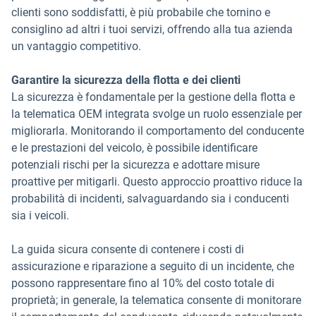
clienti sono soddisfatti, è più probabile che tornino e
consiglino ad altri i tuoi servizi, offrendo alla tua azienda
un vantaggio competitivo.
Garantire la sicurezza della flotta e dei clienti
La sicurezza è fondamentale per la gestione della flotta e
la telematica OEM integrata svolge un ruolo essenziale per
migliorarla. Monitorando il comportamento del conducente
e le prestazioni del veicolo, è possibile identificare
potenziali rischi per la sicurezza e adottare misure
proattive per mitigarli. Questo approccio proattivo riduce la
probabilità di incidenti, salvaguardando sia i conducenti
sia i veicoli.
La guida sicura consente di contenere i costi di
assicurazione e riparazione a seguito di un incidente, che
possono rappresentare fino al 10% del costo totale di
proprietà; in generale, la telematica consente di monitorare