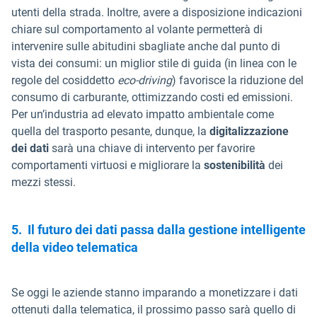
utenti della strada. Inoltre, avere a disposizione indicazioni
chiare sul comportamento al volante permetterà di
intervenire sulle abitudini sbagliate anche dal punto di
vista dei consumi: un miglior stile di guida (in linea con le
regole del cosiddetto
eco-driving
) favorisce la riduzione del
consumo di carburante, ottimizzando costi ed emissioni.
Per un’industria ad elevato impatto ambientale come
quella del trasporto pesante, dunque, la
digitalizzazione
dei dati
sarà una chiave di intervento per favorire
comportamenti virtuosi e migliorare la
sostenibilità
dei
mezzi stessi.
5.
Il futuro dei dati passa dalla gestione intelligente
della video telematica
Se oggi le aziende stanno imparando a monetizzare i dati
ottenuti dalla telematica, il prossimo passo sarà quello di