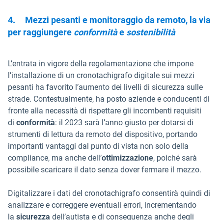
4.
Mezzi pesanti e monitoraggio da remoto, la via
per raggiungere
conformità
e
sostenibilità
L’entrata in vigore della regolamentazione che impone
l’installazione di un cronotachigrafo digitale sui mezzi
pesanti ha favorito l’aumento dei livelli di sicurezza sulle
strade. Contestualmente, ha posto aziende e conducenti di
fronte alla necessità di rispettare gli incombenti requisiti
di
conformità
: il 2023 sarà l’anno giusto per dotarsi di
strumenti di lettura da remoto del dispositivo, portando
importanti vantaggi dal punto di vista non solo della
compliance, ma anche dell’
ottimizzazione
, poiché sarà
possibile scaricare il dato senza dover fermare il mezzo.
Digitalizzare i dati del cronotachigrafo consentirà quindi di
analizzare e correggere eventuali errori, incrementando
la
sicurezza
dell’autista e di conseguenza anche degli