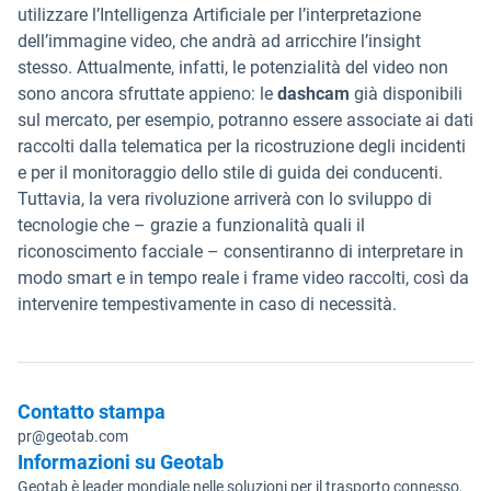
utilizzare l’Intelligenza Artificiale per l’interpretazione
dell’immagine video, che andrà ad arricchire l’insight
stesso. Attualmente, infatti, le potenzialità del video non
sono ancora sfruttate appieno: le
dashcam
già disponibili
sul mercato, per esempio, potranno essere associate ai dati
raccolti dalla telematica per la ricostruzione degli incidenti
e per il monitoraggio dello stile di guida dei conducenti.
Tuttavia, la vera rivoluzione arriverà con lo sviluppo di
tecnologie che – grazie a funzionalità quali il
riconoscimento facciale – consentiranno di interpretare in
modo smart e in tempo reale i frame video raccolti, così da
intervenire tempestivamente in caso di necessità.
Contatto stampa
pr@geotab.com
Informazioni su Geotab
Geotab è leader mondiale nelle soluzioni per il trasporto connesso,