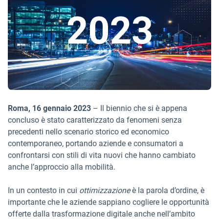
Roma, 16 gennaio 2023
– Il biennio che si è appena
concluso è stato caratterizzato da fenomeni senza
precedenti nello scenario storico ed economico
contemporaneo, portando aziende e consumatori a
confrontarsi con stili di vita nuovi che hanno cambiato
anche l’approccio alla mobilità.
In un contesto in cui
ottimizzazione
è la parola d’ordine, è
importante che le aziende sappiano cogliere le opportunità
offerte dalla trasformazione digitale anche nell’ambito