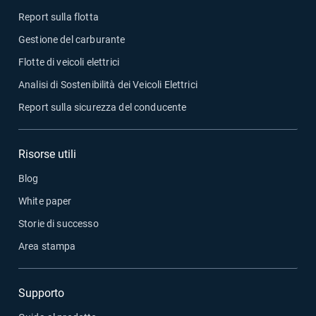
Report sulla flotta
Gestione del carburante
Flotte di veicoli elettrici
Analisi di Sostenibilità dei Veicoli Elettrici
Report sulla sicurezza del conducente
Risorse utili
Blog
White paper
Storie di successo
Area stampa
Supporto