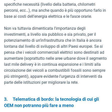
specifiche necessità (livello della batteria, chilometri
percorsi, ecc…), ma anche quando è più opportuno farlo in
base ai costi dell’energia elettrica e le fasce orarie.
Non va tuttavia dimenticata l’importanza degli
investimenti, a livello sia pubblico e sia privato, per il
potenziamento di un’infrastruttura che in Italia è ancora
lontana dal livello di sviluppo di altri Paesi europei. Se si
pensa che i veicoli commerciali elettrici sono destinati ad
aumentare (soprattutto nelle aree urbane dove il segmento
last mile delivery è in continua espansione e i limiti alla
circolazione dei veicoli a combustibili fossili sono sempre
più stringenti), appare evidente l’urgenza di interventi da
parte delle istituzioni per migliorare la rete.
3.
Telematica di bordo: la tecnologia di cui gli
OEM non potranno più fare a meno