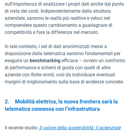
sull’importanza di analizzare i propri dati anche dal punto
di vista dei costi. Indipendentemente dalla struttura
aziendale, saranno le realtà più reattive e veloci nel
comprendere questo cambiamento a guadagnare di
competitività e fare la differenza nel mercato.
In tale contesto, i set di dati anonimizzati messi a
disposizione dalla telematica saranno fondamentali per
eseguire un
benchmarking
efficace – ovvero un confronto
di performance e schemi di guida con quelli di altre
aziende con flotte simili, così da individuare eventuali
margini di miglioramento sulla base di evidenze concrete.
2.
Mobilità elettrica, la nuova frontiera sarà la
telematica connessa con l’infrastruttura
Il recente studio
Il valore della sostenibilità: il potenziale