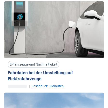
E-Fahrzeuge und Nachhaltigkeit
Fahrdaten bei der Umstellung auf
Elektrofahrzeuge
|
Lesedauer: 3 Minuten