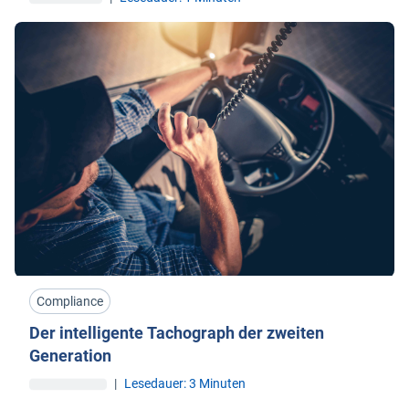
Compliance
Der intelligente Tachograph der zweiten
Generation
|
Lesedauer: 3 Minuten