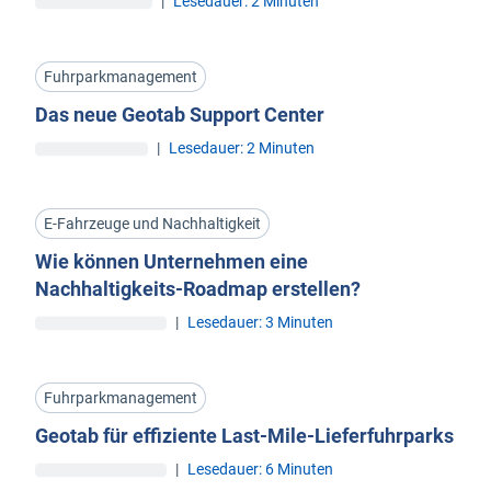
|
Lesedauer: 2 Minuten
Fuhrparkmanagement
Das neue Geotab Support Center
|
Lesedauer: 2 Minuten
E-Fahrzeuge und Nachhaltigkeit
Wie können Unternehmen eine
Nachhaltigkeits-Roadmap erstellen?
|
Lesedauer: 3 Minuten
Fuhrparkmanagement
Geotab für effiziente Last-Mile-Lieferfuhrparks
|
Lesedauer: 6 Minuten