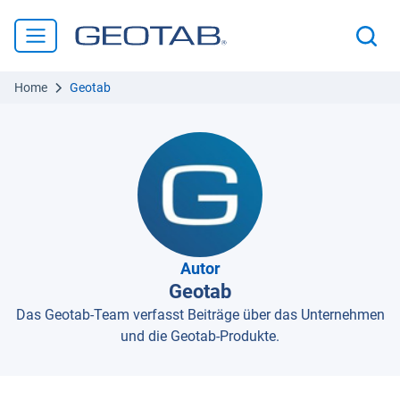
Home
Geotab
Autor
Geotab
Das Geotab-Team verfasst Beiträge über das Unternehmen
und die Geotab-Produkte.