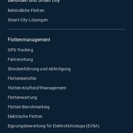
Behörden und Smart City
Behördliche Flotten
Smart-City-Lösungen
Flottenmanagement
GPS-Tracking
Fahrerortung
Streckenführung und Abfertigung
Flottenberichte
Flotten-Kraftstoffmanagement
Flottenwartung
Flotten-Benchmarking
Elektrische Flotten
Eignungsbewertung für Elektrofahrzeuge (EVSA)