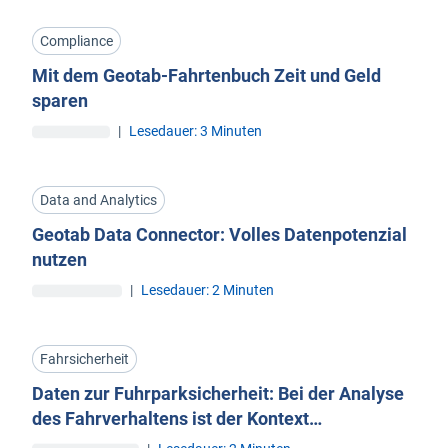
Compliance
Mit dem Geotab-Fahrtenbuch Zeit und Geld
sparen
|
Lesedauer: 3 Minuten
Data and Analytics
Geotab Data Connector: Volles Datenpotenzial
nutzen
|
Lesedauer: 2 Minuten
Fahrsicherheit
Daten zur Fuhrparksicherheit: Bei der Analyse
des Fahrverhaltens ist der Kontext
entscheidend