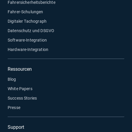
Fahrersicherheitsberichte
Fahrer-Schulungen
Digitaler Tachograph
Datenschutz und DSGVO
Software-Integration
Hardware-Integration
Ressourcen
Blog
White Papers
Success Stories
Presse
Support