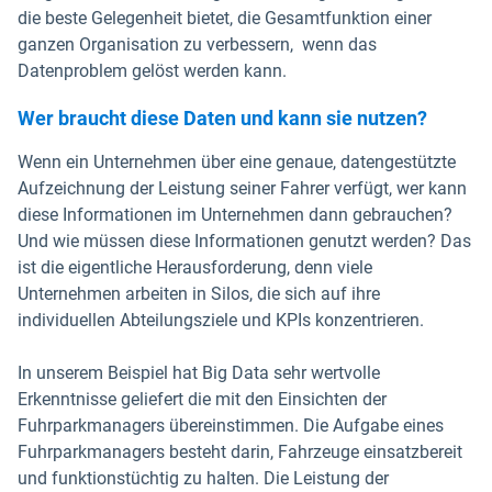
die beste Gelegenheit bietet, die Gesamtfunktion einer
ganzen Organisation zu verbessern, wenn das
Datenproblem gelöst werden kann.
Wer braucht diese Daten und kann sie nutzen?
Wenn ein Unternehmen über eine genaue, datengestützte
Aufzeichnung der Leistung seiner Fahrer verfügt, wer kann
diese Informationen im Unternehmen dann gebrauchen?
Und wie müssen diese Informationen genutzt werden? Das
ist die eigentliche Herausforderung, denn viele
Unternehmen arbeiten in Silos, die sich auf ihre
individuellen Abteilungsziele und KPIs konzentrieren.
In unserem Beispiel hat Big Data sehr wertvolle
Erkenntnisse geliefert die mit den Einsichten der
Fuhrparkmanagers übereinstimmen. Die Aufgabe eines
Fuhrparkmanagers besteht darin, Fahrzeuge einsatzbereit
und funktionstüchtig zu halten. Die Leistung der