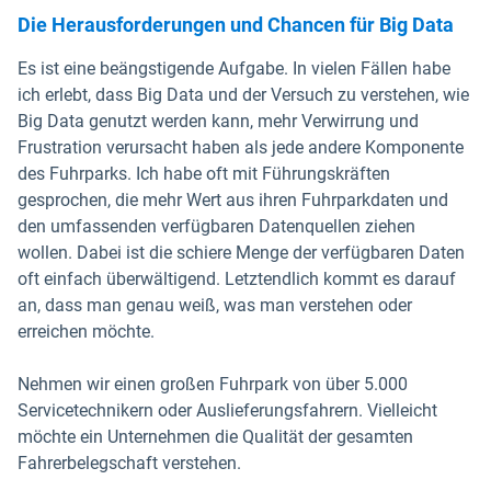
Die Herausforderungen und Chancen für Big Data
Es ist eine beängstigende Aufgabe. In vielen Fällen habe
ich erlebt, dass Big Data und der Versuch zu verstehen, wie
Big Data genutzt werden kann, mehr Verwirrung und
Frustration verursacht haben als jede andere Komponente
des Fuhrparks. Ich habe oft mit Führungskräften
gesprochen, die mehr Wert aus ihren Fuhrparkdaten und
den umfassenden verfügbaren Datenquellen ziehen
wollen. Dabei ist die schiere Menge der verfügbaren Daten
oft einfach überwältigend. Letztendlich kommt es darauf
an, dass man genau weiß, was man verstehen oder
erreichen möchte.
Nehmen wir einen großen Fuhrpark von über 5.000
Servicetechnikern oder Auslieferungsfahrern. Vielleicht
möchte ein Unternehmen die Qualität der gesamten
Fahrerbelegschaft verstehen.