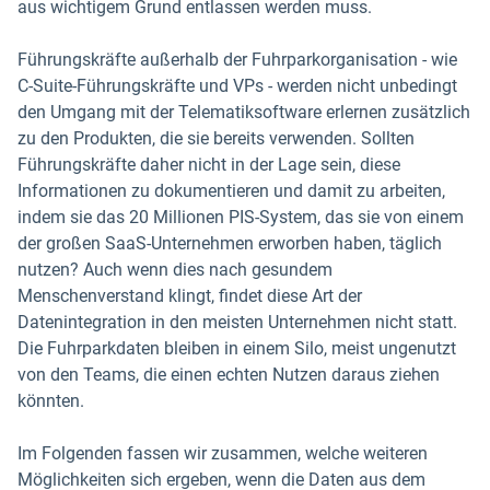
aus wichtigem Grund entlassen werden muss.
Führungskräfte außerhalb der Fuhrparkorganisation - wie
C-Suite-Führungskräfte und VPs - werden nicht unbedingt
den Umgang mit der Telematiksoftware erlernen zusätzlich
zu den Produkten, die sie bereits verwenden. Sollten
Führungskräfte daher nicht in der Lage sein, diese
Informationen zu dokumentieren und damit zu arbeiten,
indem sie das 20 Millionen PIS-System, das sie von einem
der großen SaaS-Unternehmen erworben haben, täglich
nutzen? Auch wenn dies nach gesundem
Menschenverstand klingt, findet diese Art der
Datenintegration in den meisten Unternehmen nicht statt.
Die Fuhrparkdaten bleiben in einem Silo, meist ungenutzt
von den Teams, die einen echten Nutzen daraus ziehen
könnten.
Im Folgenden fassen wir zusammen, welche weiteren
Möglichkeiten sich ergeben, wenn die Daten aus dem