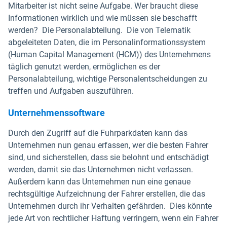
Mitarbeiter ist nicht seine Aufgabe. Wer braucht diese
Informationen wirklich und wie müssen sie beschafft
werden? Die Personalabteilung. Die von Telematik
abgeleiteten Daten, die im Personalinformationssystem
(Human Capital Management (HCM)) des Unternehmens
täglich genutzt werden, ermöglichen es der
Personalabteilung, wichtige Personalentscheidungen zu
treffen und Aufgaben auszuführen.
Unternehmenssoftware
Durch den Zugriff auf die Fuhrparkdaten kann das
Unternehmen nun genau erfassen, wer die besten Fahrer
sind, und sicherstellen, dass sie belohnt und entschädigt
werden, damit sie das Unternehmen nicht verlassen.
Außerdem kann das Unternehmen nun eine genaue
rechtsgültige Aufzeichnung der Fahrer erstellen, die das
Unternehmen durch ihr Verhalten gefährden. Dies könnte
jede Art von rechtlicher Haftung verringern, wenn ein Fahrer