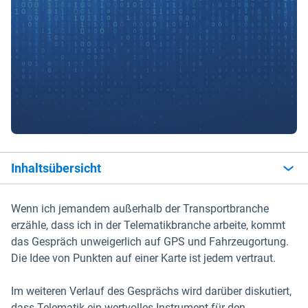
Inhaltsübersicht
Wenn ich jemandem außerhalb der Transportbranche
erzähle, dass ich in der Telematikbranche arbeite, kommt
das Gespräch unweigerlich auf GPS und Fahrzeugortung.
Die Idee von Punkten auf einer Karte ist jedem vertraut.
Im weiteren Verlauf des Gesprächs wird darüber diskutiert,
dass Telematik ein wertvolles Instrument für den