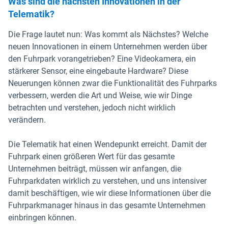
Was sind die nächsten Innovationen in der
Telematik?
Die Frage lautet nun: Was kommt als Nächstes? Welche
neuen Innovationen in einem Unternehmen werden über
den Fuhrpark vorangetrieben? Eine Videokamera, ein
stärkerer Sensor, eine eingebaute Hardware? Diese
Neuerungen können zwar die Funktionalität des Fuhrparks
verbessern, werden die Art und Weise, wie wir Dinge
betrachten und verstehen, jedoch nicht wirklich
verändern.
Die Telematik hat einen Wendepunkt erreicht. Damit der
Fuhrpark einen größeren Wert für das gesamte
Unternehmen beiträgt, müssen wir anfangen, die
Fuhrparkdaten wirklich zu verstehen, und uns intensiver
damit beschäftigen, wie wir diese Informationen über die
Fuhrparkmanager hinaus in das gesamte Unternehmen
einbringen können.