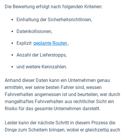
Die Bewertung erfolgt nach folgenden Kriterien:
Einhaltung der Sicherheitsrichtlinien,
Datenkollisionen,
Explizit
geplante Routen
,
Anzahl der Lieferstopps,
und weitere Kennzahlen.
Anhand dieser Daten kann ein Unternehmen genau
ermitteln, wer seine besten Fahrer sind, wessen
Fahrverhalten angemessen ist und beurteilen, wer durch
mangelhaftes Fahrverhalten aus rechtlicher Sicht ein
Risiko für das gesamte Unternehmen darstellt.
Leider kann der nächste Schritt in diesem Prozess die
Dinge zum Scheitern bringen, wobei er gleichzeitig auch