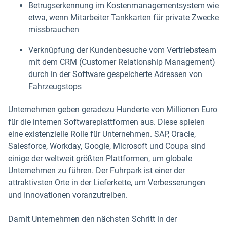
Betrugserkennung im Kostenmanagementsystem wie
etwa, wenn Mitarbeiter Tankkarten für private Zwecke
missbrauchen
Verknüpfung der Kundenbesuche vom Vertriebsteam
mit dem CRM (Customer Relationship Management)
durch in der Software gespeicherte Adressen von
Fahrzeugstops
Unternehmen geben geradezu Hunderte von Millionen Euro
für die internen Softwareplattformen aus. Diese spielen
eine existenzielle Rolle für Unternehmen. SAP, Oracle,
Salesforce, Workday, Google, Microsoft und Coupa sind
einige der weltweit größten Plattformen, um globale
Unternehmen zu führen. Der Fuhrpark ist einer der
attraktivsten Orte in der Lieferkette, um Verbesserungen
und Innovationen voranzutreiben.
Damit Unternehmen den nächsten Schritt in der