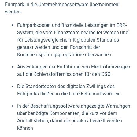
Fuhrpark in die Unternehmenssoftware übernommen
werden:
Fuhrparkkosten und finanzielle Leistungen im ERP-
System, die vom Finanzteam bearbeitet werden und
für Leistungsvergleiche mit globalen Standards
genutzt werden und den Fortschritt der
Kosteneinsparungsprogramme überwachen
Auswirkungen der Einführung von Elektrofahrzeugen
auf die Kohlenstoffemissionen für den CSO
Die Standortdaten des digitalen Zwillings des
Fuhrparks fließen in die Lieferkettensoftware ein
In der Beschaffungssoftware angezeigte Warnungen
über benötigte Komponenten, die kurz vor dem
Ausfall stehen, damit sie proaktiv bestellt werden
können