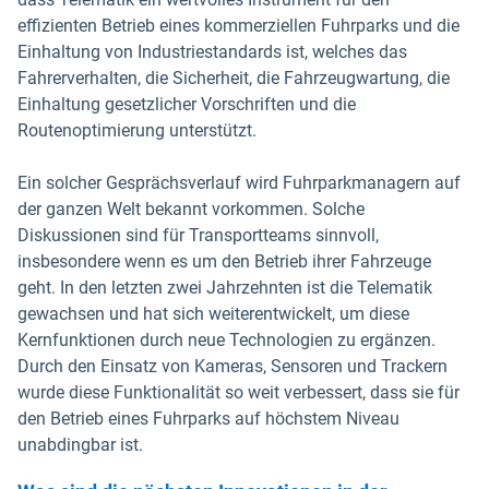
effizienten Betrieb eines kommerziellen Fuhrparks und die
Einhaltung von Industriestandards ist, welches das
Fahrerverhalten, die Sicherheit, die Fahrzeugwartung, die
Einhaltung gesetzlicher Vorschriften und die
Routenoptimierung unterstützt.
Ein solcher Gesprächsverlauf wird Fuhrparkmanagern auf
der ganzen Welt bekannt vorkommen. Solche
Diskussionen sind für Transportteams sinnvoll,
insbesondere wenn es um den Betrieb ihrer Fahrzeuge
geht. In den letzten zwei Jahrzehnten ist die Telematik
gewachsen und hat sich weiterentwickelt, um diese
Kernfunktionen durch neue Technologien zu ergänzen.
Durch den Einsatz von Kameras, Sensoren und Trackern
wurde diese Funktionalität so weit verbessert, dass sie für
den Betrieb eines Fuhrparks auf höchstem Niveau
unabdingbar ist.