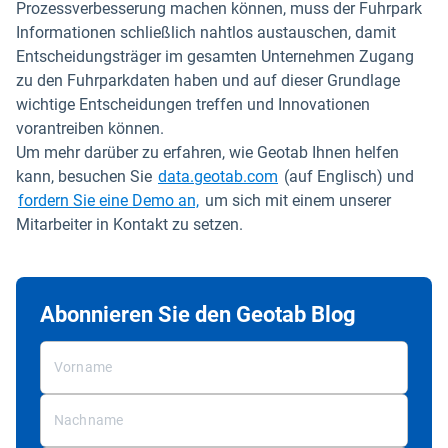
Prozessverbesserung machen können, muss der Fuhrpark
Informationen schließlich nahtlos austauschen, damit
Entscheidungsträger im gesamten Unternehmen Zugang
zu den Fuhrparkdaten haben und auf dieser Grundlage
wichtige Entscheidungen treffen und Innovationen
vorantreiben können.
Um mehr darüber zu erfahren, wie Geotab Ihnen helfen
In neuem Fenster öffne
kann, besuchen Sie
data.geotab.com
(auf Englisch) und
fordern Sie eine Demo an,
um sich mit einem unserer
Mitarbeiter in Kontakt zu setzen.
Abonnieren Sie den Geotab Blog