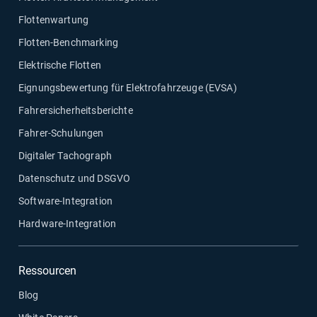
Flottenwartung
Flotten-Benchmarking
Elektrische Flotten
Eignungsbewertung für Elektrofahrzeuge (EVSA)
Fahrersicherheitsberichte
Fahrer-Schulungen
Digitaler Tachograph
Datenschutz und DSGVO
Software-Integration
Hardware-Integration
Ressourcen
Blog