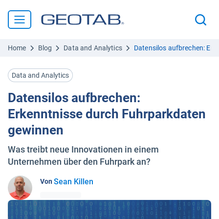
Home
Blog
Data and Analytics
Datensilos aufbrechen: Er
Data and Analytics
Datensilos aufbrechen:
Erkenntnisse durch Fuhrparkdaten
gewinnen
Was treibt neue Innovationen in einem
Unternehmen über den Fuhrpark an?
Sean Killen
Von