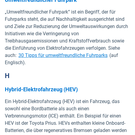
„Umweltfreundlicher Fuhrpark“ ist ein Begriff, der für
Fuhrparks steht, die auf Nachhaltigkeit ausgerichtet sind
und Ziele zur Reduzierung der Umweltauswirkungen durch
Initiativen wie die Verringerung von
Treibhausgasemissionen und Kraftstoffverbrauch sowie
die Einführung von Elektrofahrzeugen verfolgen. Siehe
auch:
30 Tipps für umweltfreundliche Fuhrparks
(auf
Englisch).
H
Hybrid-Elektrofahrzeug (HEV)
Ein Hybrid-Elektrofahrzeug (HEV) ist ein Fahrzeug, das
sowohl eine Bordbatterie als auch einen
Verbrennungsmotor (ICE) enthält. Ein Beispiel für einen
HEV ist der Toyota Prius. HEVs enthalten kleine Onboard-
Batterien, die über regeneratives Bremsen geladen werden