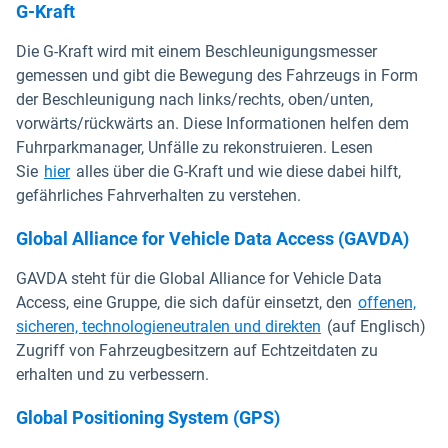
G-Kraft
Die G-Kraft wird mit einem Beschleunigungsmesser
gemessen und gibt die Bewegung des Fahrzeugs in Form
der Beschleunigung nach links/rechts, oben/unten,
vorwärts/rückwärts an. Diese Informationen helfen dem
Fuhrparkmanager, Unfälle zu rekonstruieren. Lesen
Sie
hier
alles über die G-Kraft und wie diese dabei hilft,
gefährliches Fahrverhalten zu verstehen.
Global Alliance for Vehicle Data Access (GAVDA)
GAVDA steht für die Global Alliance for Vehicle Data
Access, eine Gruppe, die sich dafür einsetzt, den
offenen,
sicheren, technologieneutralen und direkten
(auf Englisch)
Zugriff von Fahrzeugbesitzern auf Echtzeitdaten zu
erhalten und zu verbessern.
Global Positioning System (GPS)