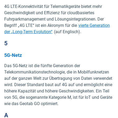
4G LTE-Konnektivität für Telematikgeräte bietet mehr
Geschwindigkeit und Effizienz für cloudbasiertes
Fuhrparkmanagement und Lösungsintegrationen. Der
Begriff „4G LTE“ ist ein Akronym für die
vierte Generation
der „Long-Term Evolution“
(auf Englisch).
5
5G-Netz
Das 5G-Netz ist die fünfte Generation der
Telekommunikationstechnologie, die in Mobilfunknetzen
auf der ganzen Welt zur Übertragung von Daten verwendet
wird. Dieser Standard baut auf 4G auf und ermöglicht eine
höhere Kapazität und höhere Geschwindigkeiten. Ein Teil
von 5G, die sogenannte Kategorie M, ist für IoT und Geräte
wie das Geotab GO optimiert.
A