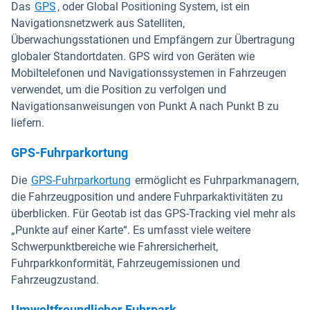
Das
GPS
, oder Global Positioning System, ist ein
Navigationsnetzwerk aus Satelliten,
Überwachungsstationen und Empfängern zur Übertragung
globaler Standortdaten. GPS wird von Geräten wie
Mobiltelefonen und Navigationssystemen in Fahrzeugen
verwendet, um die Position zu verfolgen und
Navigationsanweisungen von Punkt A nach Punkt B zu
liefern.
GPS-Fuhrparkortung
Die
GPS-Fuhrparkortung
ermöglicht es Fuhrparkmanagern,
die Fahrzeugposition und andere Fuhrparkaktivitäten zu
überblicken. Für Geotab ist das GPS-Tracking viel mehr als
„Punkte auf einer Karte“. Es umfasst viele weitere
Schwerpunktbereiche wie Fahrersicherheit,
Fuhrparkkonformität, Fahrzeugemissionen und
Fahrzeugzustand.
Umweltfreundlicher Fuhrpark