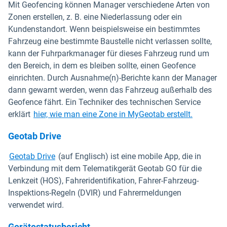
Mit Geofencing können Manager verschiedene Arten von
Zonen erstellen, z. B. eine Niederlassung oder ein
Kundenstandort. Wenn beispielsweise ein bestimmtes
Fahrzeug eine bestimmte Baustelle nicht verlassen sollte,
kann der Fuhrparkmanager für dieses Fahrzeug rund um
den Bereich, in dem es bleiben sollte, einen Geofence
einrichten. Durch Ausnahme(n)-Berichte kann der Manager
dann gewarnt werden, wenn das Fahrzeug außerhalb des
Geofence fährt. Ein Techniker des technischen Service
erklärt
hier, wie man eine Zone in MyGeotab erstellt.
Geotab Drive
Geotab Drive
(auf Englisch) ist eine mobile App, die in
Verbindung mit dem Telematikgerät Geotab GO für die
Lenkzeit (HOS), Fahreridentifikation, Fahrer-Fahrzeug-
Inspektions-Regeln (DVIR) und Fahrermeldungen
verwendet wird.
Gerätestatusbericht