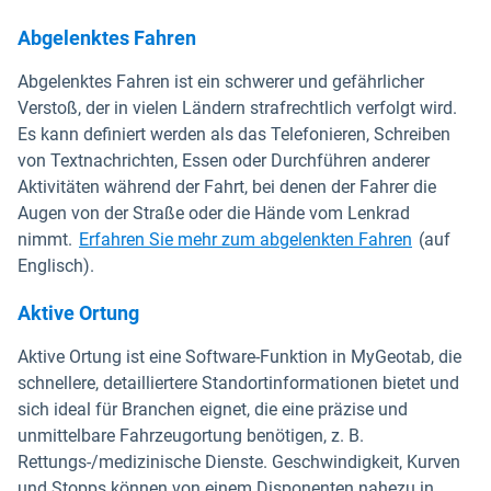
Abgelenktes Fahren
Abgelenktes Fahren ist ein schwerer und gefährlicher
Verstoß, der in vielen Ländern strafrechtlich verfolgt wird.
Es kann definiert werden als das Telefonieren, Schreiben
von Textnachrichten, Essen oder Durchführen anderer
Aktivitäten während der Fahrt, bei denen der Fahrer die
Augen von der Straße oder die Hände vom Lenkrad
nimmt.
Erfahren Sie mehr zum abgelenkten Fahren
(auf
Englisch).
Aktive Ortung
Aktive Ortung ist eine Software-Funktion in MyGeotab, die
schnellere, detailliertere Standortinformationen bietet und
sich ideal für Branchen eignet, die eine präzise und
unmittelbare Fahrzeugortung benötigen, z. B.
Rettungs-/medizinische Dienste. Geschwindigkeit, Kurven
und Stopps können von einem Disponenten nahezu in