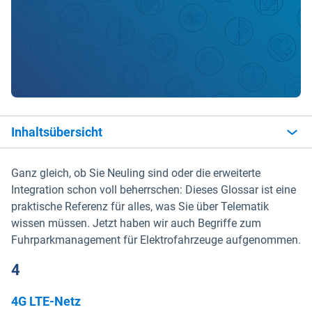
Inhaltsübersicht
Ganz gleich, ob Sie Neuling sind oder die erweiterte
Integration schon voll beherrschen: Dieses Glossar ist eine
praktische Referenz für alles, was Sie über Telematik
wissen müssen. Jetzt haben wir auch Begriffe zum
Fuhrparkmanagement für Elektrofahrzeuge aufgenommen.
4
4G LTE-Netz