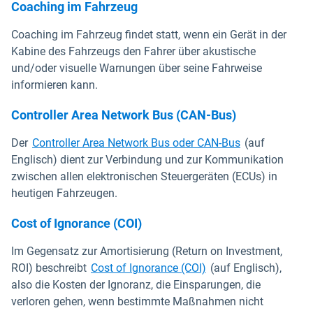
Coaching im Fahrzeug
Coaching im Fahrzeug findet statt, wenn ein Gerät in der
Kabine des Fahrzeugs den Fahrer über akustische
und/oder visuelle Warnungen über seine Fahrweise
informieren kann.
Controller Area Network Bus (CAN-Bus)
Der
Controller Area Network Bus oder CAN-Bus
(auf
Englisch) dient zur Verbindung und zur Kommunikation
zwischen allen elektronischen Steuergeräten (ECUs) in
heutigen Fahrzeugen.
Cost of Ignorance (COI)
Im Gegensatz zur Amortisierung (Return on Investment,
ROI) beschreibt
Cost of Ignorance (COI)
(auf Englisch),
also die Kosten der Ignoranz, die Einsparungen, die
verloren gehen, wenn bestimmte Maßnahmen nicht