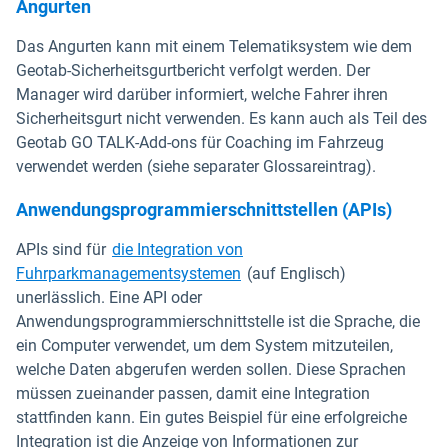
Angurten
Das Angurten kann mit einem Telematiksystem wie dem
Geotab-Sicherheitsgurtbericht verfolgt werden. Der
Manager wird darüber informiert, welche Fahrer ihren
Sicherheitsgurt nicht verwenden. Es kann auch als Teil des
Geotab GO TALK-Add-ons für Coaching im Fahrzeug
verwendet werden (siehe separater Glossareintrag).
Anwendungsprogrammierschnittstellen (APIs)
APIs sind für
die Integration von
Fuhrparkmanagementsystemen
(auf Englisch)
unerlässlich. Eine API oder
Anwendungsprogrammierschnittstelle ist die Sprache, die
ein Computer verwendet, um dem System mitzuteilen,
welche Daten abgerufen werden sollen. Diese Sprachen
müssen zueinander passen, damit eine Integration
stattfinden kann. Ein gutes Beispiel für eine erfolgreiche
Integration ist die Anzeige von Informationen zur