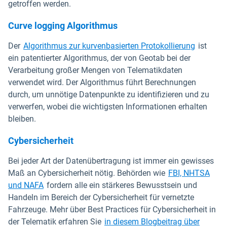
getroffen werden.
Curve logging Algorithmus
Der
Algorithmus zur kurvenbasierten Protokollierung
ist
ein patentierter Algorithmus, der von Geotab bei der
Verarbeitung großer Mengen von Telematikdaten
verwendet wird. Der Algorithmus führt Berechnungen
durch, um unnötige Datenpunkte zu identifizieren und zu
verwerfen, wobei die wichtigsten Informationen erhalten
bleiben.
Cybersicherheit
Bei jeder Art der Datenübertragung ist immer ein gewisses
Maß an Cybersicherheit nötig. Behörden wie
FBI, NHTSA
und NAFA
fordern alle ein stärkeres Bewusstsein und
Handeln im Bereich der Cybersicherheit für vernetzte
Fahrzeuge. Mehr über Best Practices für Cybersicherheit in
der Telematik erfahren Sie
in diesem Blogbeitrag über