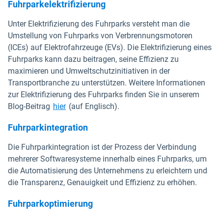
Fuhrparkelektrifizierung
Unter Elektrifizierung des Fuhrparks versteht man die
Umstellung von Fuhrparks von Verbrennungsmotoren
(ICEs) auf Elektrofahrzeuge (EVs). Die Elektrifizierung eines
Fuhrparks kann dazu beitragen, seine Effizienz zu
maximieren und Umweltschutzinitiativen in der
Transportbranche zu unterstützen. Weitere Informationen
zur Elektrifizierung des Fuhrparks finden Sie in unserem
Blog-Beitrag
hier
(auf Englisch).
Fuhrparkintegration
Die Fuhrparkintegration ist der Prozess der Verbindung
mehrerer Softwaresysteme innerhalb eines Fuhrparks, um
die Automatisierung des Unternehmens zu erleichtern und
die Transparenz, Genauigkeit und Effizienz zu erhöhen.
Fuhrparkoptimierung