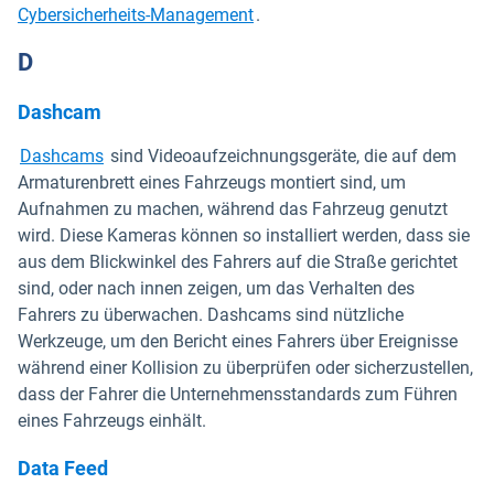
Cybersicherheits-Management
.
D
Dashcam
Dashcams
sind Videoaufzeichnungsgeräte, die auf dem
Armaturenbrett eines Fahrzeugs montiert sind, um
Aufnahmen zu machen, während das Fahrzeug genutzt
wird. Diese Kameras können so installiert werden, dass sie
aus dem Blickwinkel des Fahrers auf die Straße gerichtet
sind, oder nach innen zeigen, um das Verhalten des
Fahrers zu überwachen. Dashcams sind nützliche
Werkzeuge, um den Bericht eines Fahrers über Ereignisse
während einer Kollision zu überprüfen oder sicherzustellen,
dass der Fahrer die Unternehmensstandards zum Führen
eines Fahrzeugs einhält.
Data Feed