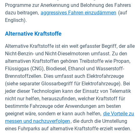
Programme zur Anerkennung und Belohnung des Fahrers
dazu beitragen,
aggressives Fahren einzudämmen
(auf
Englisch).
Alternative Kraftstoffe
Alternative Kraftstoffe ist ein weit gefasster Begriff, der alle
Nicht-Benzin- und Nicht-Dieselmotoren umfasst. Zu den
alternativen Kraftstoffen gehören Treibstoffe wie Propan,
Flüssiggas (CNG), Biodiesel, Ethanol und Wasserstoff-
Brennstoffzellen. Dies umfasst auch Elektrofahrzeuge
(siehe separater Glossarbegriff für Elektrofahrzeuge). Bei
jeder dieser Technologien kann der Einsatz von Telematik
nicht nur helfen, herauszufinden, welcher Kraftstoff für
bestimmte Fahrzeuge oder Anwendungen am besten
geeignet wäre, sondern er kann auch helfen,
die Vorteile zu
messen und nachzuverfolgen
, die durch die Umstellung
eines Fuhrparks auf alternative Kraftstoffe erzielt werden.