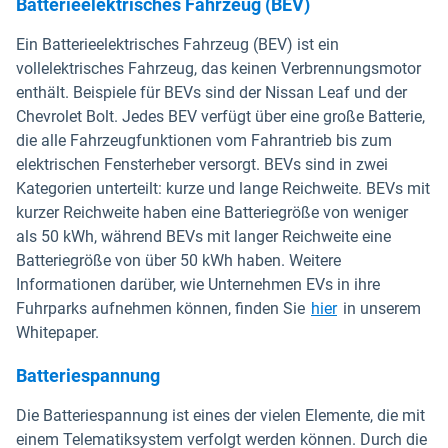
Batterieelektrisches Fahrzeug (BEV)
Ein Batterieelektrisches Fahrzeug (BEV) ist ein
vollelektrisches Fahrzeug, das keinen Verbrennungsmotor
enthält. Beispiele für BEVs sind der Nissan Leaf und der
Chevrolet Bolt. Jedes BEV verfügt über eine große Batterie,
die alle Fahrzeugfunktionen vom Fahrantrieb bis zum
elektrischen Fensterheber versorgt. BEVs sind in zwei
Kategorien unterteilt: kurze und lange Reichweite. BEVs mit
kurzer Reichweite haben eine Batteriegröße von weniger
als 50 kWh, während BEVs mit langer Reichweite eine
Batteriegröße von über 50 kWh haben. Weitere
Informationen darüber, wie Unternehmen EVs in ihre
Fuhrparks aufnehmen können, finden Sie
hier
in unserem
Whitepaper.
Batteriespannung
Die Batteriespannung ist eines der vielen Elemente, die mit
einem Telematiksystem verfolgt werden können. Durch die