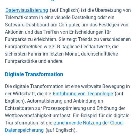
Datenvisualisierung
(auf Englisch) ist die Übersetzung von
Telematikdaten in eine visuelle Darstellung oder ein
Software-Dashboard am Computer, um das Festlegen von
Aktionen und das Treffen von Entscheidungen für
Fuhrparks zu erleichtern. Sie zeigt Trends zu verschiedenen
Fuhrparkmetriken wie z. B. tägliche Leerlaufwerte, die
sichersten Fahrer im letzten Monat, durchschnittliche
Fuhrparkstärke und andere.
Digitale Transformation
Die digitale Transformation ist eine weltweite Bewegung in
der Wirtschaft, die die
Einführung von Technologie
(auf
Englisch), Automatisierung und Anbindung an
Echtzeitdaten zur Prozessoptimierung und Erhöhung der
Wettbewerbsfähigkeit umfasst. Ein Beispiel für die digitale
Transformation ist die
zunehmende Nutzung der Cloud-
Datenspeicherung
(auf Englisch).