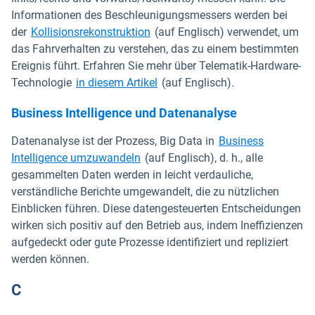
Informationen des Beschleunigungsmessers werden bei
der
Kollisionsrekonstruktion
(auf Englisch) verwendet, um
das Fahrverhalten zu verstehen, das zu einem bestimmten
Ereignis führt. Erfahren Sie mehr über Telematik-Hardware-
Technologie
in diesem Artikel
(auf Englisch).
Business Intelligence und Datenanalyse
Datenanalyse ist der Prozess, Big Data in
Business
Intelligence umzuwandeln
(auf Englisch), d. h., alle
gesammelten Daten werden in leicht verdauliche,
verständliche Berichte umgewandelt, die zu nützlichen
Einblicken führen. Diese datengesteuerten Entscheidungen
wirken sich positiv auf den Betrieb aus, indem Ineffizienzen
aufgedeckt oder gute Prozesse identifiziert und repliziert
werden können.
C