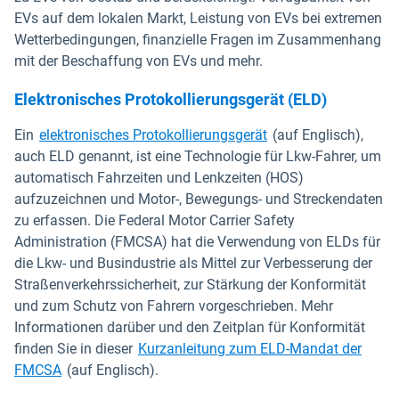
EVs auf dem lokalen Markt, Leistung von EVs bei extremen
Wetterbedingungen, finanzielle Fragen im Zusammenhang
mit der Beschaffung von EVs und mehr.
Elektronisches Protokollierungsgerät (ELD)
Ein
elektronisches Protokollierungsgerät
(auf Englisch),
auch ELD genannt, ist eine Technologie für Lkw-Fahrer, um
automatisch Fahrzeiten und Lenkzeiten (HOS)
aufzuzeichnen und Motor-, Bewegungs- und Streckendaten
zu erfassen. Die Federal Motor Carrier Safety
Administration (FMCSA) hat die Verwendung von ELDs für
die Lkw- und Busindustrie als Mittel zur Verbesserung der
Straßenverkehrssicherheit, zur Stärkung der Konformität
und zum Schutz von Fahrern vorgeschrieben. Mehr
Informationen darüber und den Zeitplan für Konformität
finden Sie in dieser
Kurzanleitung zum ELD-Mandat der
FMCSA
(auf Englisch).