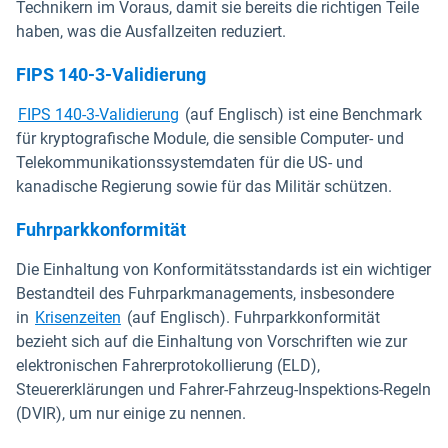
Technikern im Voraus, damit sie bereits die richtigen Teile
haben, was die Ausfallzeiten reduziert.
FIPS 140-3-Validierung
FIPS 140-3-Validierung
(auf Englisch) ist eine Benchmark
für kryptografische Module, die sensible Computer- und
Telekommunikationssystemdaten für die US- und
kanadische Regierung sowie für das Militär schützen.
Fuhrparkkonformität
Die Einhaltung von Konformitätsstandards ist ein wichtiger
Bestandteil des Fuhrparkmanagements, insbesondere
in
Krisenzeiten
(auf Englisch). Fuhrparkkonformität
bezieht sich auf die Einhaltung von Vorschriften wie zur
elektronischen Fahrerprotokollierung (ELD),
Steuererklärungen und Fahrer-Fahrzeug-Inspektions-Regeln
(DVIR), um nur einige zu nennen.