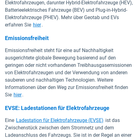
Elektrofahrzeugen, darunter Hybrid-Elektrofahrzeuge (HEV),
Batterieelektrisches Fahrzeuge (BEV) und Plug-in-Hybrid-
Elektrofahrzeuge (PHEV). Mehr über Geotab und EVs
erfahren Sie
hier
.
Emissionsfreiheit
Emissionsfreiheit steht für eine auf Nachhaltigkeit
ausgerichtete globale Bewegung basierend auf den
geringen oder nicht vorhandenen Treibhausgasemissionen
von Elektrofahrzeugen und der Verwendung von anderen
sauberen und nachhaltigen Technologien. Weitere
Informationen über den Weg zur Emissionsfreiheit finden
Sie
hier
.
EVSE: Ladestationen für Elektrofahrzeuge
In neuem Fenste
Eine
Ladestation für Elektrofahrzeuge (EVSE)
ist das
Zwischenstück zwischen dem Stromnetz und dem
Ladeanschluss des Fahrzeugs. Sie ist in der Regel an einer