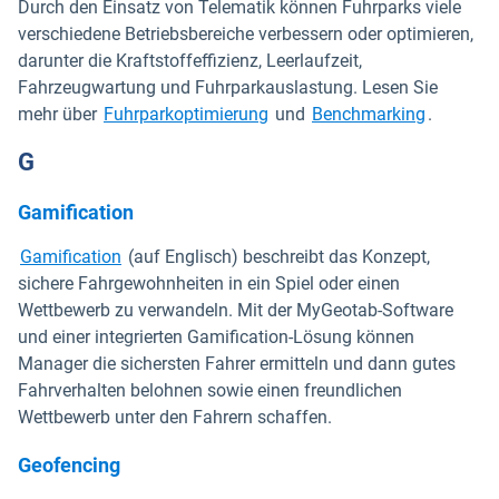
Durch den Einsatz von Telematik können Fuhrparks viele
verschiedene Betriebsbereiche verbessern oder optimieren,
darunter die Kraftstoffeffizienz, Leerlaufzeit,
Fahrzeugwartung und Fuhrparkauslastung. Lesen Sie
mehr über
Fuhrparkoptimierung
und
Benchmarking
.
G
Gamification
Gamification
(auf Englisch) beschreibt das Konzept,
sichere Fahrgewohnheiten in ein Spiel oder einen
Wettbewerb zu verwandeln. Mit der MyGeotab-Software
und einer integrierten Gamification-Lösung können
Manager die sichersten Fahrer ermitteln und dann gutes
Fahrverhalten belohnen sowie einen freundlichen
Wettbewerb unter den Fahrern schaffen.
Geofencing