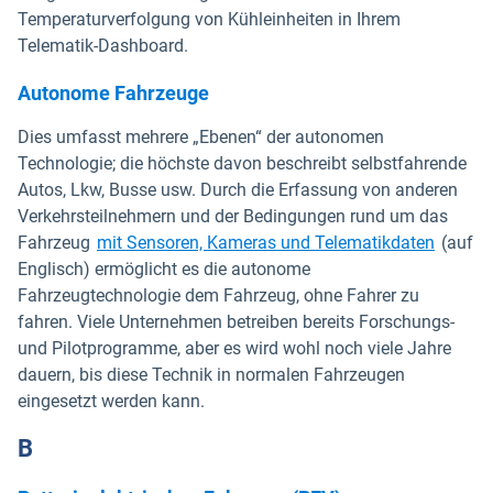
Temperaturverfolgung von Kühleinheiten in Ihrem
Telematik-Dashboard.
Autonome Fahrzeuge
Dies umfasst mehrere „Ebenen“ der autonomen
Technologie; die höchste davon beschreibt selbstfahrende
Autos, Lkw, Busse usw. Durch die Erfassung von anderen
Verkehrsteilnehmern und der Bedingungen rund um das
Fahrzeug
mit Sensoren, Kameras und Telematikdaten
(auf
Englisch) ermöglicht es die autonome
Fahrzeugtechnologie dem Fahrzeug, ohne Fahrer zu
fahren. Viele Unternehmen betreiben bereits Forschungs-
und Pilotprogramme, aber es wird wohl noch viele Jahre
dauern, bis diese Technik in normalen Fahrzeugen
eingesetzt werden kann.
B