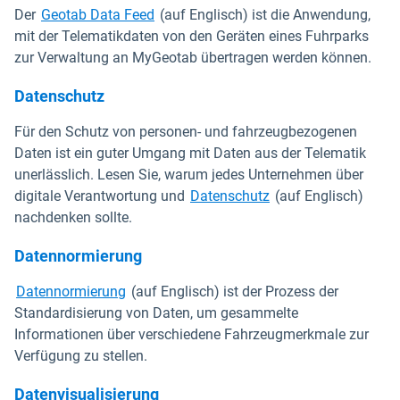
Der
Geotab Data Feed
(auf Englisch) ist die Anwendung,
mit der Telematikdaten von den Geräten eines Fuhrparks
zur Verwaltung an MyGeotab übertragen werden können.
Datenschutz
Für den Schutz von personen- und fahrzeugbezogenen
Daten ist ein guter Umgang mit Daten aus der Telematik
unerlässlich. Lesen Sie, warum jedes Unternehmen über
digitale Verantwortung und
Datenschutz
(auf Englisch)
nachdenken sollte.
Datennormierung
Datennormierung
(auf Englisch) ist der Prozess der
Standardisierung von Daten, um gesammelte
Informationen über verschiedene Fahrzeugmerkmale zur
Verfügung zu stellen.
Datenvisualisierung