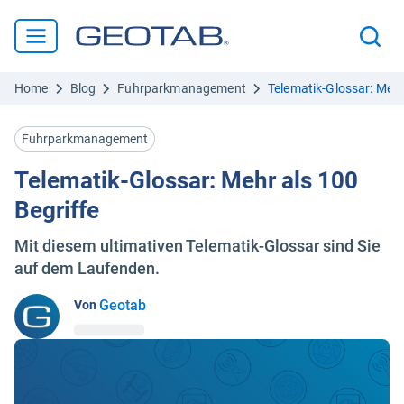
Home
Blog
Fuhrparkmanagement
Telematik-Glossar: Mehr
Fuhrparkmanagement
Telematik-Glossar: Mehr als 100
Begriffe
Mit diesem ultimativen Telematik-Glossar sind Sie
auf dem Laufenden.
Geotab
Von