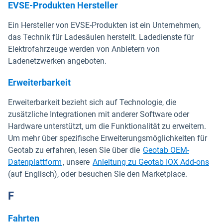
EVSE-Produkten Hersteller
Ein Hersteller von EVSE-Produkten ist ein Unternehmen,
das Technik für Ladesäulen herstellt. Ladedienste für
Elektrofahrzeuge werden von Anbietern von
Ladenetzwerken angeboten.
Erweiterbarkeit
Erweiterbarkeit bezieht sich auf Technologie, die
zusätzliche Integrationen mit anderer Software oder
Hardware unterstützt, um die Funktionalität zu erweitern.
Um mehr über spezifische Erweiterungsmöglichkeiten für
Geotab zu erfahren, lesen Sie über die
Geotab OEM-
Datenplattform
, unsere
Anleitung zu Geotab IOX Add-ons
(auf Englisch), oder besuchen Sie den Marketplace.
F
Fahrten