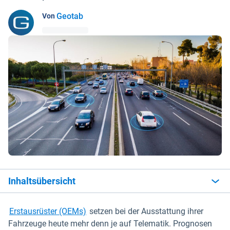
Geotab
Von
Inhaltsübersicht
Erstausrüster (OEMs)
setzen bei der Ausstattung ihrer
Fahrzeuge heute mehr denn je auf Telematik. Prognosen