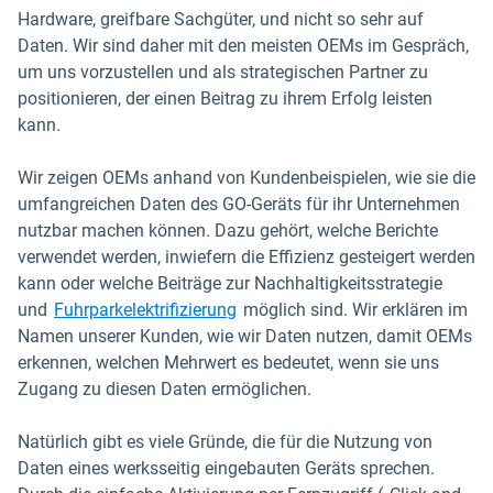
Hardware, greifbare Sachgüter, und nicht so sehr auf
Daten. Wir sind daher mit den meisten OEMs im Gespräch,
um uns vorzustellen und als strategischen Partner zu
positionieren, der einen Beitrag zu ihrem Erfolg leisten
kann.
Wir zeigen OEMs anhand von Kundenbeispielen, wie sie die
umfangreichen Daten des GO-Geräts für ihr Unternehmen
nutzbar machen können. Dazu gehört, welche Berichte
verwendet werden, inwiefern die Effizienz gesteigert werden
kann oder welche Beiträge zur Nachhaltigkeitsstrategie
und
Fuhrparkelektrifizierung
möglich sind. Wir erklären im
Namen unserer Kunden, wie wir Daten nutzen, damit OEMs
erkennen, welchen Mehrwert es bedeutet, wenn sie uns
Zugang zu diesen Daten ermöglichen.
Natürlich gibt es viele Gründe, die für die Nutzung von
Daten eines werksseitig eingebauten Geräts sprechen.