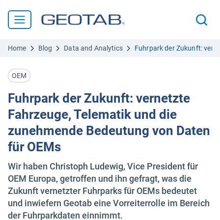
Home
Blog
Data and Analytics
Fuhrpark der Zukunft: ver
OEM
Fuhrpark der Zukunft: vernetzte
Fahrzeuge, Telematik und die
zunehmende Bedeutung von Daten
für OEMs
Wir haben Christoph Ludewig, Vice President für
OEM Europa, getroffen und ihn gefragt, was die
Zukunft vernetzter Fuhrparks für OEMs bedeutet
und inwiefern Geotab eine Vorreiterrolle im Bereich
der Fuhrparkdaten einnimmt.