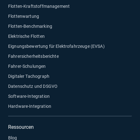
Flotten-Kraftstoffmanagement
Flottenwartung
Flotten-Benchmarking
Elektrische Flotten
Eignungsbewertung für Elektrofahrzeuge (EVSA)
Fahrersicherheitsberichte
Fahrer-Schulungen
Digitaler Tachograph
Datenschutz und DSGVO
Software-Integration
Hardware-Integration
Ressourcen
Blog