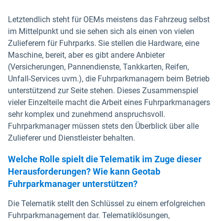
Letztendlich steht für OEMs meistens das Fahrzeug selbst
im Mittelpunkt und sie sehen sich als einen von vielen
Zulieferern für Fuhrparks. Sie stellen die Hardware, eine
Maschine, bereit, aber es gibt andere Anbieter
(Versicherungen, Pannendienste, Tankkarten, Reifen,
Unfall-Services uvm.), die Fuhrparkmanagern beim Betrieb
unterstützend zur Seite stehen. Dieses Zusammenspiel
vieler Einzelteile macht die Arbeit eines Fuhrparkmanagers
sehr komplex und zunehmend anspruchsvoll.
Fuhrparkmanager müssen stets den Überblick über alle
Zulieferer und Dienstleister behalten.
Welche Rolle spielt die Telematik im Zuge dieser
Herausforderungen? Wie kann Geotab
Fuhrparkmanager unterstützen?
Die Telematik stellt den Schlüssel zu einem erfolgreichen
Fuhrparkmanagement dar. Telematiklösungen,