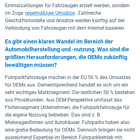
Einmalzahlungen für Fahrzeugen erzielt werden, sondern
im Zuge
regelmäßiger Umsätze
. Zahlreiche
Geschäftsmodelle und Ansätze werden künftig auf der
Verbindung von Fahrzeugen mit dem Internet basieren.
Es gibt einen klaren Wandel im Bereich der
Automobilherstellung und -nutzung. Was sind die
größten Herausforderungen, die OEMs zukünftig
bewältigen müssen?
Fuhrparkfahrzeuge machen in der EU 50 % des Umsatzes
für OEMs aus. Dementsprechend handelt es sich um ein
sehr wichtiges Marktsegment. Die restlichen 50 % bestehen
aus Privatkunden. Aus OEM-Perspektive umfasst das
Flottensegment Unternehmen, die Fuhrparkfahrzeuge für
die eigene Nutzung betreiben. Das sind z. B.
Mietwagenfirmen und Autohäuser. Fuhrparks haben also
eine große Bedeutung für OEMs. Dennoch bringen sie nicht
ausreichend Expertise im Bereich Fuhrparkbetrieb mit.