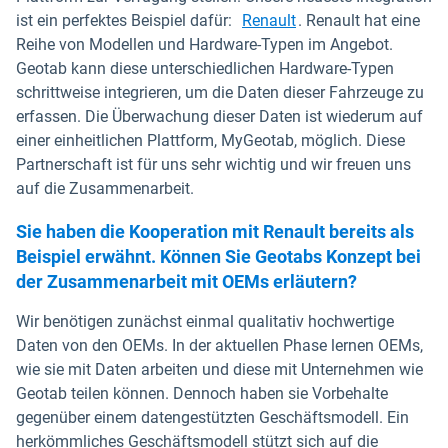
ist ein perfektes Beispiel dafür:
Renault
. Renault hat eine
Reihe von Modellen und Hardware-Typen im Angebot.
Geotab kann diese unterschiedlichen Hardware-Typen
schrittweise integrieren, um die Daten dieser Fahrzeuge zu
erfassen. Die Überwachung dieser Daten ist wiederum auf
einer einheitlichen Plattform, MyGeotab, möglich. Diese
Partnerschaft ist für uns sehr wichtig und wir freuen uns
auf die Zusammenarbeit.
Sie haben die Kooperation mit Renault bereits als
Beispiel erwähnt. Können Sie Geotabs Konzept bei
der Zusammenarbeit mit OEMs erläutern?
Wir benötigen zunächst einmal qualitativ hochwertige
Daten von den OEMs. In der aktuellen Phase lernen OEMs,
wie sie mit Daten arbeiten und diese mit Unternehmen wie
Geotab teilen können. Dennoch haben sie Vorbehalte
gegenüber einem datengestützten Geschäftsmodell. Ein
herkömmliches Geschäftsmodell stützt sich auf die