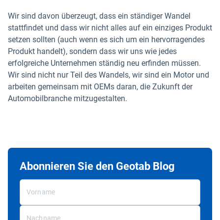
Wir sind davon überzeugt, dass ein ständiger Wandel
stattfindet und dass wir nicht alles auf ein einziges Produkt
setzen sollten (auch wenn es sich um ein hervorragendes
Produkt handelt), sondern dass wir uns wie jedes
erfolgreiche Unternehmen ständig neu erfinden müssen.
Wir sind nicht nur Teil des Wandels, wir sind ein Motor und
arbeiten gemeinsam mit OEMs daran, die Zukunft der
Automobilbranche mitzugestalten.
Abonnieren Sie den Geotab Blog