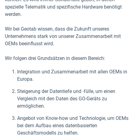
spezielle Telematik und spezifische Hardware benötigt
werden.
Wir bei Geotab wissen, dass die Zukunft unseres
Unternehmens stark von unserer Zusammenarbeit mit
OEMs beeinflusst wird.
Wir folgen drei Grundsätzen in diesem Bereich:
Integration und Zusammenarbeit mit allen OEMs in
Europa.
Steigerung der Datentiefe und -fülle, um einen
Vergleich mit den Daten des GO-Geräts zu
ermöglichen.
Angebot von Know-how und Technologie, um OEMs
bei dem Aufbau eines datenbasierten
Geschäftsmodells zu helfen.