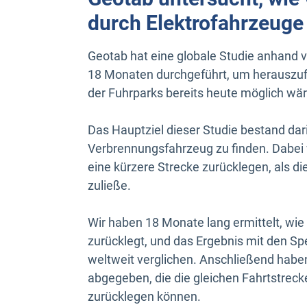
durch Elektrofahrzeuge
Geotab hat eine globale Studie anhand 
18 Monaten durchgeführt, um herauszufin
der Fuhrparks bereits heute möglich wär
Das Hauptziel dieser Studie bestand dari
Verbrennungsfahrzeug zu finden. Dabe
eine kürzere Strecke zurücklegen, als d
zuließe.
Wir haben 18 Monate lang ermittelt, wie 
zurücklegt, und das Ergebnis mit den Sp
weltweit verglichen. Anschließend habe
abgegeben, die die gleichen Fahrtstreck
zurücklegen können.