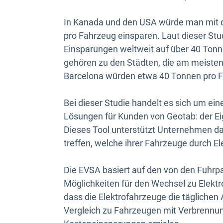
In Kanada und den USA würde man mit d
pro Fahrzeug einsparen. Laut dieser Stud
Einsparungen weltweit auf über 40 Ton
gehören zu den Städten, die am meisten
Barcelona würden etwa 40 Tonnen pro F
Bei dieser Studie handelt es sich um ei
Lösungen für Kunden von Geotab: der Ei
Dieses Tool unterstützt Unternehmen d
treffen, welche ihrer Fahrzeuge durch E
Die EVSA basiert auf den von den Fuhr
Möglichkeiten für den Wechsel zu Elektr
dass die Elektrofahrzeuge die täglichen
Vergleich zu Fahrzeugen mit Verbrenn