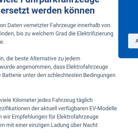
 ersetzt werden können
von Daten vernetzter Fahrzeuge innerhalb von
den, bis zu welchem Grad die Elektrifizierung
e.
n, die beste Alternative zu jedem
i wurde angenommen, dass Elektrofahrzeuge
ie Batterie unter den schlechtesten Bedingungen
viele Kilometer jedes Fahrzeug täglich
ezifikationen der aktuell verfügbaren EV-Modelle
n wir Empfehlungen für Elektrofahrzeuge
en mit einer einzigen Ladung über Nacht