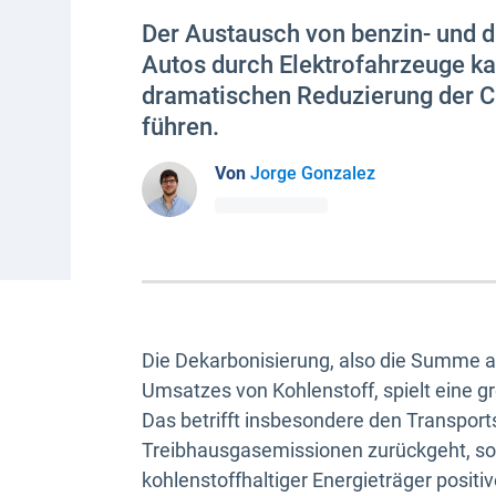
Der Austausch von benzin- und d
Autos durch Elektrofahrzeuge ka
dramatischen Reduzierung der 
führen.
Von
Jorge Gonzalez
Die Dekarbonisierung, also die Summe 
Umsatzes von Kohlenstoff, spielt eine 
Das betrifft insbesondere den Transports
Treibhausgasemissionen zurückgeht, so
kohlenstoffhaltiger Energieträger posit