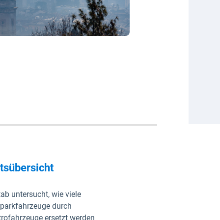
ltsübersicht
ab untersucht, wie viele
parkfahrzeuge durch
trofahrzeuge ersetzt werden