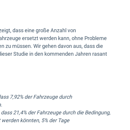
eigt, dass eine große Anzahl von
ahrzeuge ersetzt werden kann, ohne Probleme
en zu müssen. Wir gehen davon aus, dass die
dieser Studie in den kommenden Jahren rasant
 dass 7,92% der Fahrzeuge durch
n.
t, dass 21,4% der Fahrzeuge durch die Bedingung,
t werden könnten, 5% der Tage