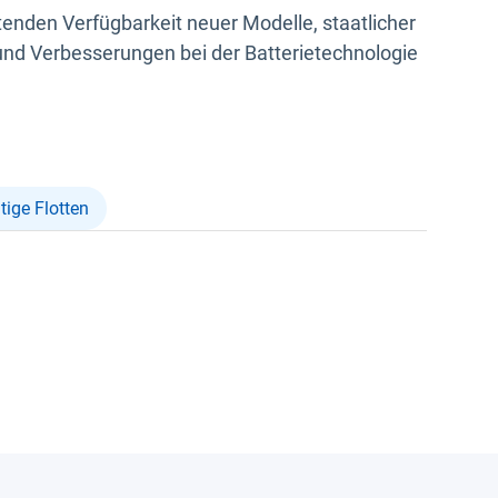
enden Verfügbarkeit neuer Modelle, staatlicher
und Verbesserungen bei der Batterietechnologie
tige Flotten