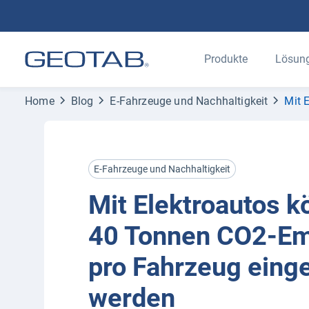
Produkte
Lösun
Home
Blog
E-Fahrzeuge und Nachhaltigkeit
Mit 
E-Fahrzeuge und Nachhaltigkeit
Mit Elektroautos 
40 Tonnen CO2-Em
pro Fahrzeug eing
werden