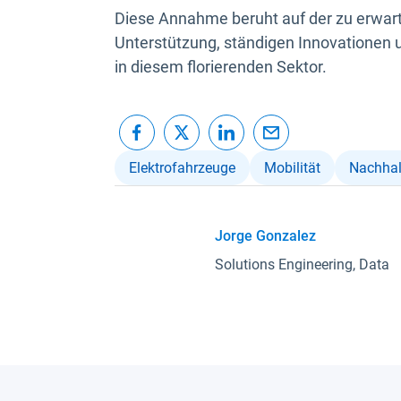
Diese Annahme beruht auf der zu erwart
Unterstützung, ständigen Innovationen 
in diesem florierenden Sektor.
Elektrofahrzeuge
Mobilität
Nachhal
Jorge Gonzalez
Solutions Engineering, Data