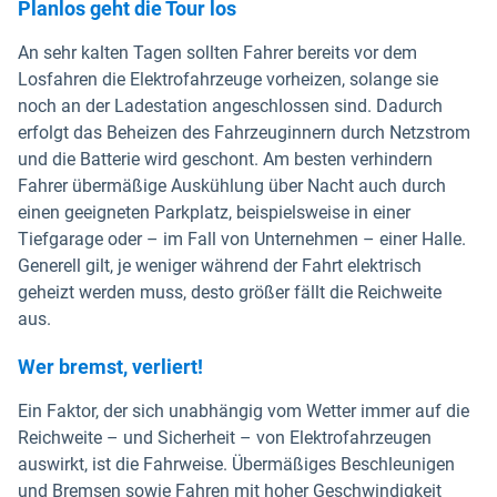
Planlos geht die Tour los
An sehr kalten Tagen sollten Fahrer bereits vor dem
Losfahren die Elektrofahrzeuge vorheizen, solange sie
noch an der Ladestation angeschlossen sind. Dadurch
erfolgt das Beheizen des Fahrzeuginnern durch Netzstrom
und die Batterie wird geschont. Am besten verhindern
Fahrer übermäßige Auskühlung über Nacht auch durch
einen geeigneten Parkplatz, beispielsweise in einer
Tiefgarage oder – im Fall von Unternehmen – einer Halle.
Generell gilt, je weniger während der Fahrt elektrisch
geheizt werden muss, desto größer fällt die Reichweite
aus.
Wer bremst, verliert!
Ein Faktor, der sich unabhängig vom Wetter immer auf die
Reichweite – und Sicherheit – von Elektrofahrzeugen
auswirkt, ist die Fahrweise. Übermäßiges Beschleunigen
und Bremsen sowie Fahren mit hoher Geschwindigkeit