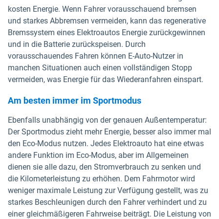
kosten Energie. Wenn Fahrer vorausschauend bremsen
und starkes Abbremsen vermeiden, kann das regenerative
Bremssystem eines Elektroautos Energie zurückgewinnen
und in die Batterie zurückspeisen. Durch
vorausschauendes Fahren können E-Auto-Nutzer in
manchen Situationen auch einen vollständigen Stopp
vermeiden, was Energie für das Wiederanfahren einspart.
Am besten immer im Sportmodus
Ebenfalls unabhängig von der genauen Außentemperatur:
Der Sportmodus zieht mehr Energie, besser also immer mal
den Eco-Modus nutzen. Jedes Elektroauto hat eine etwas
andere Funktion im Eco-Modus, aber im Allgemeinen
dienen sie alle dazu, den Stromverbrauch zu senken und
die Kilometerleistung zu erhöhen. Dem Fahrmotor wird
weniger maximale Leistung zur Verfügung gestellt, was zu
starkes Beschleunigen durch den Fahrer verhindert und zu
einer gleichmäßigeren Fahrweise beiträgt. Die Leistung von