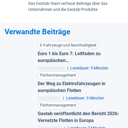
Das Geotab-Team verfasst Beiträge über das
Unternehmen und die Geotab-Produkte.
Verwandte Beiträge
E-Fahrzeuge und Nachhaltigkeit
Euro 1 bis Euro 7: Leitfaden zu
europäischen
Fahrzeugemissionsnormen
|
Lesedauer: 5 Minuten
Flottenmanagement
Der Weg zu Elektrofahrzeugen in
europäischen Flotten
|
Lesedauer: 3 Minuten
Flottenmanagement
Geotab veröffentlicht den Bericht 2026:
Vernetzte Flotten in Europa