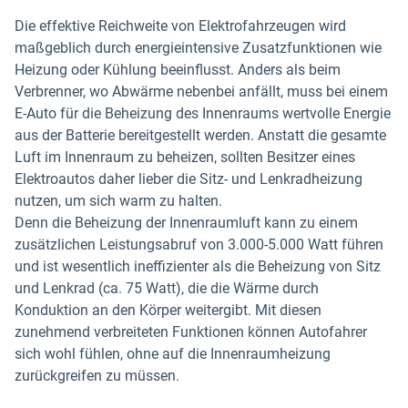
Die effektive Reichweite von Elektrofahrzeugen wird
maßgeblich durch energieintensive Zusatzfunktionen wie
Heizung oder Kühlung beeinflusst. Anders als beim
Verbrenner, wo Abwärme nebenbei anfällt, muss bei einem
E-Auto für die Beheizung des Innenraums wertvolle Energie
aus der Batterie bereitgestellt werden. Anstatt die gesamte
Luft im Innenraum zu beheizen, sollten Besitzer eines
Elektroautos daher lieber die Sitz- und Lenkradheizung
nutzen, um sich warm zu halten.
Denn die Beheizung der Innenraumluft kann zu einem
zusätzlichen Leistungsabruf von 3.000-5.000 Watt führen
und ist wesentlich ineffizienter als die Beheizung von Sitz
und Lenkrad (ca. 75 Watt), die die Wärme durch
Konduktion an den Körper weitergibt. Mit diesen
zunehmend verbreiteten Funktionen können Autofahrer
sich wohl fühlen, ohne auf die Innenraumheizung
zurückgreifen zu müssen.