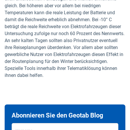
gleich. Bei höheren aber vor allem bei niedrigen
Temperaturen kann die reale Leistung der Batterie und
damit die Reichweite erheblich abnehmen. Bei -10° C
beträgt die reale Reichweite von Elektrofahrzeugen dieser
Untersuchung zufolge nur noch 60 Prozent des Nennwerts.
An sehr kalten Tagen sollten also Privatnutzer eventuell
ihre Reiseplanungen überdenken. Vor allem aber sollten
gewerbliche Nutzer von Elektrofahrzeugen diesen Effekt in
der Routenplanung für den Winter berücksichtigen.
Spezielle Tools innerhalb ihrer Telematiklösung können
ihnen dabei helfen.
Abonnieren Sie den Geotab Blog