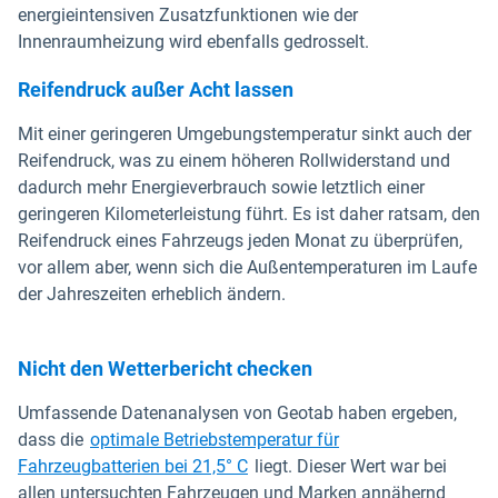
energieintensiven Zusatzfunktionen wie der
Innenraumheizung wird ebenfalls gedrosselt.
Reifendruck außer Acht lassen
Mit einer geringeren Umgebungstemperatur sinkt auch der
Reifendruck, was zu einem höheren Rollwiderstand und
dadurch mehr Energieverbrauch sowie letztlich einer
geringeren Kilometerleistung führt. Es ist daher ratsam, den
Reifendruck eines Fahrzeugs jeden Monat zu überprüfen,
vor allem aber, wenn sich die Außentemperaturen im Laufe
der Jahreszeiten erheblich ändern.
Nicht den Wetterbericht checken
Umfassende Datenanalysen von Geotab haben ergeben,
dass die
optimale Betriebstemperatur für
Fahrzeugbatterien bei 21,5° C
liegt. Dieser Wert war bei
allen untersuchten Fahrzeugen und Marken annähernd