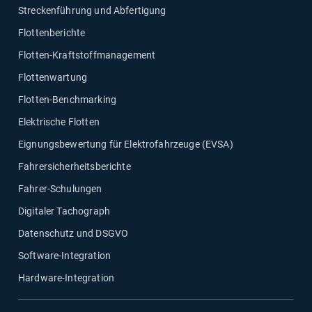
Streckenführung und Abfertigung
Flottenberichte
Flotten-Kraftstoffmanagement
Flottenwartung
Flotten-Benchmarking
Elektrische Flotten
Eignungsbewertung für Elektrofahrzeuge (EVSA)
Fahrersicherheitsberichte
Fahrer-Schulungen
Digitaler Tachograph
Datenschutz und DSGVO
Software-Integration
Hardware-Integration