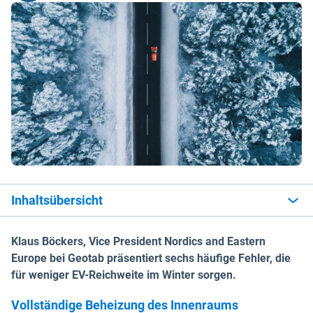
Inhaltsübersicht
Klaus Böckers, Vice President Nordics and Eastern
Europe bei Geotab präsentiert sechs häufige Fehler, die
für weniger EV-Reichweite im Winter sorgen.
Vollständige Beheizung des Innenraums