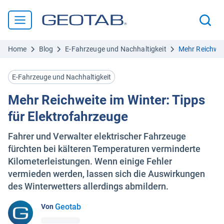
Home
Blog
E-Fahrzeuge und Nachhaltigkeit
Mehr Reichweit
E-Fahrzeuge und Nachhaltigkeit
Mehr Reichweite im Winter: Tipps
für Elektrofahrzeuge
Fahrer und Verwalter elektrischer Fahrzeuge
fürchten bei kälteren Temperaturen verminderte
Kilometerleistungen. Wenn einige Fehler
vermieden werden, lassen sich die Auswirkungen
des Winterwetters allerdings abmildern.
Geotab
Von