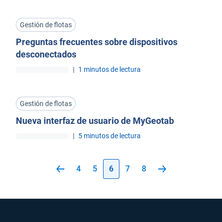
Gestión de flotas
Preguntas frecuentes sobre dispositivos
desconectados
|
1 minutos de lectura
Gestión de flotas
Nueva interfaz de usuario de MyGeotab
|
5 minutos de lectura
4
5
6
7
8