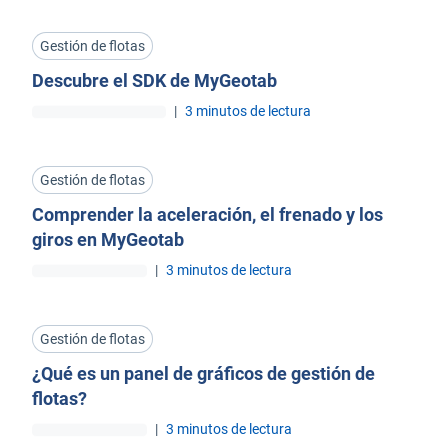
Gestión de flotas
Descubre el SDK de MyGeotab
|
3 minutos de lectura
Gestión de flotas
Comprender la aceleración, el frenado y los
giros en MyGeotab
|
3 minutos de lectura
Gestión de flotas
¿Qué es un panel de gráficos de gestión de
flotas?
|
3 minutos de lectura