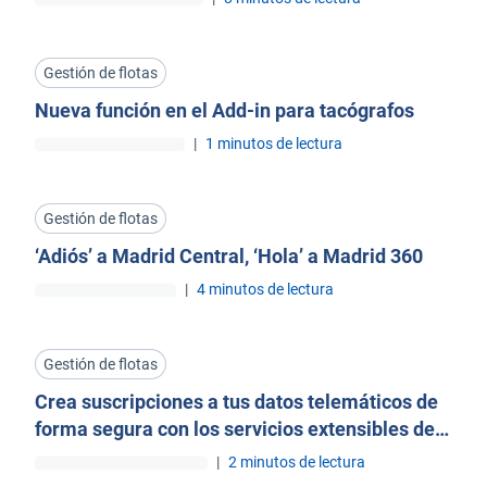
Gestión de flotas
Nueva función en el Add-in para tacógrafos
|
1 minutos de lectura
Gestión de flotas
‘Adiós’ a Madrid Central, ‘Hola’ a Madrid 360
|
4 minutos de lectura
Gestión de flotas
Crea suscripciones a tus datos telemáticos de
forma segura con los servicios extensibles de
Geotab
|
2 minutos de lectura