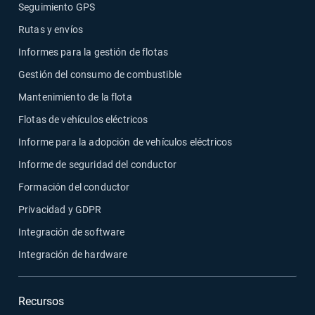
Seguimiento GPS
Rutas y envíos
Informes para la gestión de flotas
Gestión del consumo de combustible
Mantenimiento de la flota
Flotas de vehículos eléctricos
Informe para la adopción de vehículos eléctricos
Informe de seguridad del conductor
Formación del conductor
Privacidad y GDPR
Integración de software
Integración de hardware
Recursos