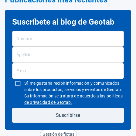
Suscríbete al blog de Geotab
Sí, me gustaría recibir información y comunicados
sobre los productos, servicios y eventos de Geotab.
Su información se tratará de acuerdo a
las políticas
Abrir en una nueva ventana
de privacidad de Geotab.
Suscribirse
Gestión de flotas