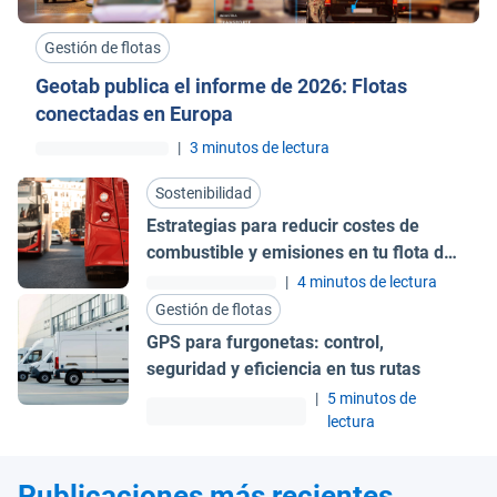
Gestión de flotas
Geotab publica el informe de 2026: Flotas
conectadas en Europa
|
3 minutos de lectura
Sostenibilidad
Estrategias para reducir costes de
combustible y emisiones en tu flota de
autobuses
|
4 minutos de lectura
Gestión de flotas
GPS para furgonetas: control,
seguridad y eficiencia en tus rutas
|
5 minutos de
lectura
Publicaciones más recientes