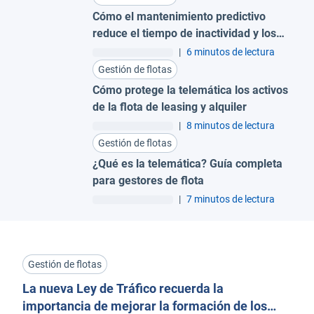
Cómo el mantenimiento predictivo
reduce el tiempo de inactividad y los
costes para grandes flotas
|
6 minutos de lectura
Gestión de flotas
Cómo protege la telemática los activos
de la flota de leasing y alquiler
|
8 minutos de lectura
Gestión de flotas
¿Qué es la telemática? Guía completa
para gestores de flota
|
7 minutos de lectura
Gestión de flotas
La nueva Ley de Tráfico recuerda la
importancia de mejorar la formación de los